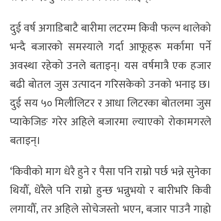
दुई वर्ष अगाडिबाटै बारीमा लटरम्म किवी फल्न थालेको
भन्दै बजारको समस्याले गर्दा आफूहरू मर्कामा पर्ने
अवस्था रहेको उनले बताइन्। यस वर्षमात्रै एक हजार
बढी बोतल जुस उत्पादन गरिसकेको उनको भनाइ छ।
दुई सय ५० मिलीलिटर र आधा लिटरका बोतलमा जुस
प्याकेजिङ गरेर अहिले बजारमा ल्याएको रोकामगरले
बताइन्।
‘किवीको माग धेरै हुने र पैसा पनि राम्रो पर्छ भन्ने सुनेका
थियौँ, धेरैले पनि राम्रो हुन्छ भन्नुभयो र बारीभरि किवी
लगायौँ, तर अहिले सोचेजस्तो भएन, बजार पाउनै गाह्रो