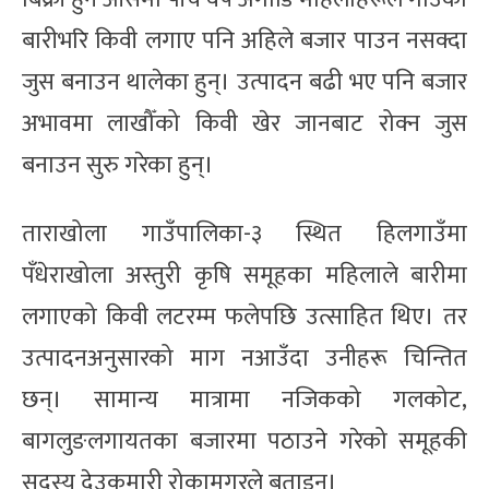
बारीभरि किवी लगाए पनि अहिले बजार पाउन नसक्दा
जुस बनाउन थालेका हुन्। उत्पादन बढी भए पनि बजार
अभावमा लाखौँको किवी खेर जानबाट रोक्न जुस
बनाउन सुरु गरेका हुन्।
ताराखोला गाउँपालिका-३ स्थित हिलगाउँमा
पँधेराखोला अस्तुरी कृषि समूहका महिलाले बारीमा
लगाएको किवी लटरम्म फलेपछि उत्साहित थिए। तर
उत्पादनअनुसारको माग नआउँदा उनीहरू चिन्तित
छन्। सामान्य मात्रामा नजिकको गलकोट,
बागलुङलगायतका बजारमा पठाउने गरेको समूहकी
सदस्य देउकुमारी रोकामगरले बताइन्।