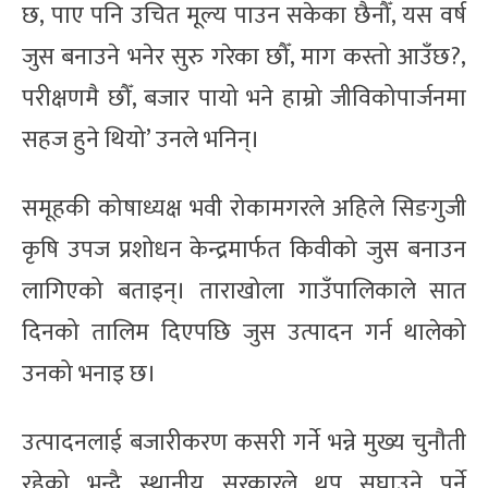
छ, पाए पनि उचित मूल्य पाउन सकेका छैनौँ, यस वर्ष
जुस बनाउने भनेर सुरु गरेका छौँ, माग कस्तो आउँछ?,
परीक्षणमै छौँ, बजार पायो भने हाम्रो जीविकोपार्जनमा
सहज हुने थियो’ उनले भनिन्।
समूहकी कोषाध्यक्ष भवी रोकामगरले अहिले सिङगुजी
कृषि उपज प्रशोधन केन्द्रमार्फत किवीको जुस बनाउन
लागिएको बताइन्। ताराखोला गाउँपालिकाले सात
दिनको तालिम दिएपछि जुस उत्पादन गर्न थालेको
उनको भनाइ छ।
उत्पादनलाई बजारीकरण कसरी गर्ने भन्ने मुख्य चुनौती
रहेको भन्दै स्थानीय सरकारले थप सघाउने पर्ने