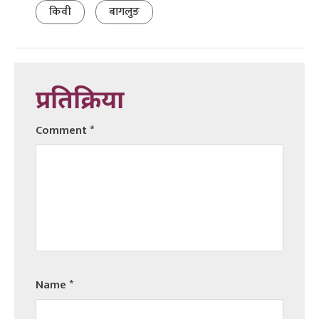
किवी
बागलुङ
प्रतिक्रिया
Comment
*
Name
*