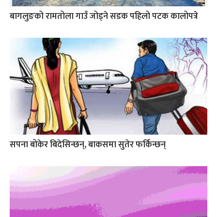
बागलुङको रामतोला गाउँ जोड्ने सडक पहिलो पटक कालोपत्रे
सपना बोकेर बिदेसिन्छन्, बाकसमा सुतेर फर्किन्छन्