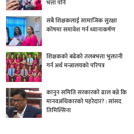
भत्ता पनि
सबै शिक्षकलाई सामाजिक सुरक्षा
कोषमा समावेश गर्न ध्यानाकर्षण
शिक्षकको बढेको तलबभत्ता भुक्तानी
गर्न अर्थ मन्त्रालयको परिपत्र
कानुन समिति सरकारको ढाल बन्ने कि
मानवअधिकारको पहरेदार? : सांसद
तिमिल्सिना