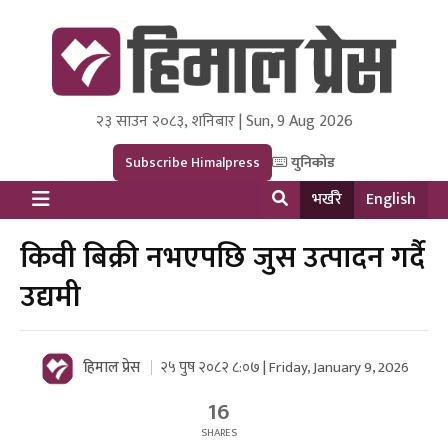
२३ साउन २०८३, शनिबार | Sun, 9 Aug 2026
Himal Press
Dot NewsyNepal Media and Research Pvt Ltd.
Subscribe Himalpress
युनिकोड
भर्खरै
English
किवी बिक्री नभएपछि जुस उत्पादन गर्दै
उद्यमी
हिमाल प्रेस
२५ पुष २०८२ ८:०७ | Friday, January 9, 2026
16
SHARES