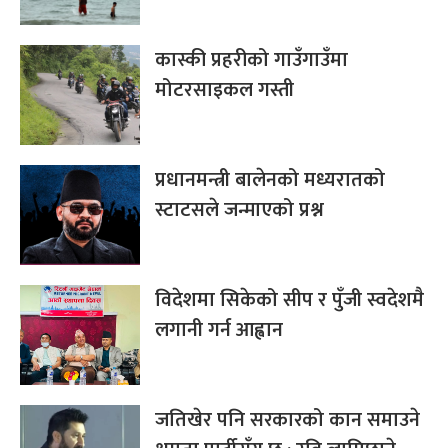
कास्की प्रहरीको गाउँगाउँमा
मोटरसाइकल गस्ती
प्रधानमन्त्री बालेनको मध्यरातको
स्टाटसले जन्माएको प्रश्न
विदेशमा सिकेको सीप र पुँजी स्वदेशमै
लगानी गर्न आह्वान
जतिखेर पनि सरकारको कान समाउने