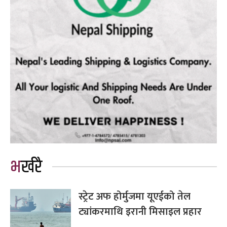
भर्खरै
स्ट्रेट अफ होर्मुजमा यूएईको तेल
ट्यांकरमाथि इरानी मिसाइल प्रहार