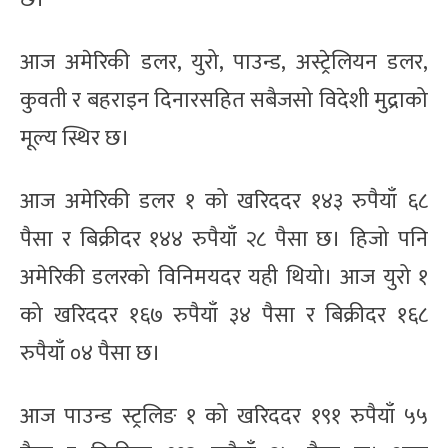
आज अमेरिकी डलर, युरो, पाउन्ड, अस्ट्रेलियन डलर,
कुवती र बहराइन दिनारसहित सबैजसो विदेशी मुद्राको
मूल्य स्थिर छ।
आज अमेरिकी डलर १ को खरिददर १४३ रुपैयाँ ६८
पैसा र बिक्रीदर १४४ रुपैयाँ २८ पैसा छ। हिजो पनि
अमेरिकी डलरको विनिमयदर यही थियो। आज युरो १
को खरिददर १६७ रुपैयाँ ३४ पैसा र बिक्रीदर १६८
रुपैयाँ ०४ पैसा छ।
आज पाउन्ड स्ट्रलिङ १ को खरिददर १९१ रुपैयाँ ५५