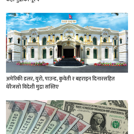
अमेरिकी डलर, युरो, पाउन्ड, कुवेती र बहराइन दिनारसहित
धेरैजसो विदेशी मुद्रा सस्तिए