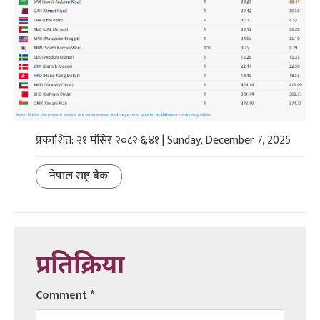
प्रकाशित: २१ मंसिर २०८२ ६:४१ | Sunday, December 7, 2025
नेपाल राष्ट्र बैंक
प्रतिक्रिया
Comment
*