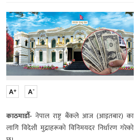
काठमाडौँ-
नेपाल राष्ट्र बैंकले आज (आइतबार) का
लागि विदेशी मुद्राहरूको विनिमयदर निर्धारण गरेको
छ।