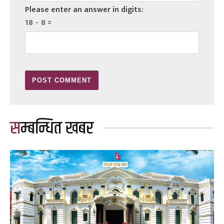
Please enter an answer in digits:
18 − 8 =
सम्बन्धित खबर