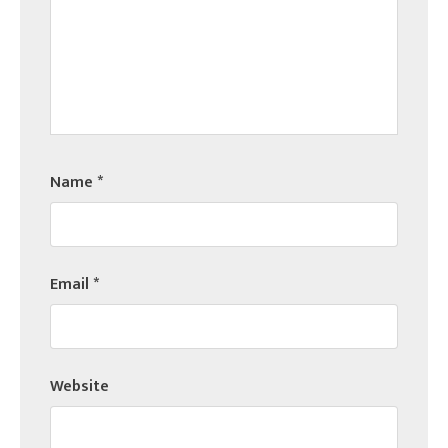
Name
*
Email
*
Website