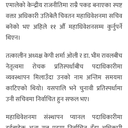
एमालेको केन्द्रीय राजनीतिमा राम्रै पकड बनाएका स्पष्ट
वक्ता अधिकारी उतिबेलै चिवतन महाधिवेशनमा सचिव
बनेको भए अहिले ११ औँ महाधिवेशनसम्म कुर्नुपर्ने
थिएन।
तत्कालीन अध्यक्ष केपी शर्मा ओली र डा. भीम रावलबीच
नेतृत्वमा रोचक प्रतिस्पर्धाबीच पदाधिकारीमा
व्यवस्थापन मिलाउँदा उनको नाम अन्तिम समयमा
काटिएको थियो। यसपालि भने चुनावी प्रतिस्पर्धामा
उनी सचिवमा निर्वाचित हुन सफल भए।
महाधिवेशनमा संस्थापन प्यानल पदाधिकारीमा