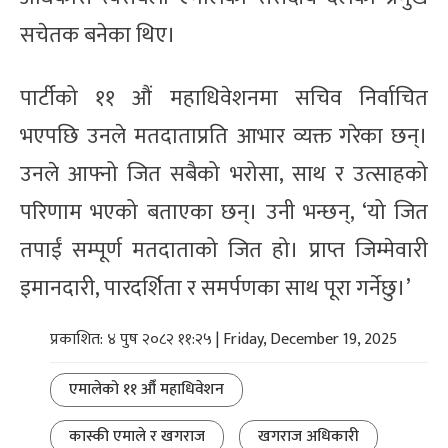
सचेतक बनेका थिए।
पार्टीको ११ औं महाधिवेशनमा सचिव निर्वाचित
भएपछि उनले मतदाताप्रति आभार व्यक्त गरेका छन्।
उनले आफ्नो जित सबैको भरोसा, साथ र उत्साहको
परिणाम भएको बताएका छन्। उनी भन्छन्, ‘यो जित
तपाईं सम्पूर्ण मतदाताको जित हो। प्राप्त जिम्मेवारी
इमानदारी, पारदर्शिता र समर्पणका साथ पूरा गर्नेछु।’
प्रकाशित: ४ पुष २०८२ ११:२५ | Friday, December 19, 2025
एमालेको ११ औँ महाधिवेशन
कास्की एमाले र खगराज
खगराज अधिकारी