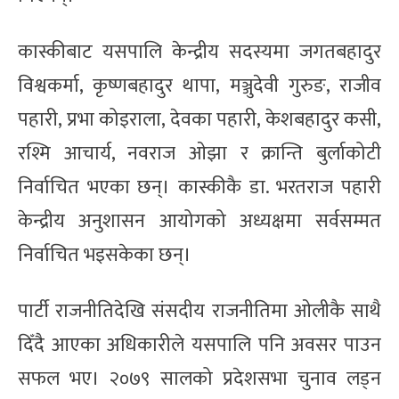
कास्कीबाट यसपालि केन्द्रीय सदस्यमा जगतबहादुर
विश्वकर्मा, कृष्णबहादुर थापा, मञ्जुदेवी गुरुङ, राजीव
पहारी, प्रभा कोइराला, देवका पहारी, केशबहादुर कसी,
रश्मि आचार्य, नवराज ओझा र क्रान्ति बुर्लाकोटी
निर्वाचित भएका छन्। कास्कीकै डा. भरतराज पहारी
केन्द्रीय अनुशासन आयोगको अध्यक्षमा सर्वसम्मत
निर्वाचित भइसकेका छन्।
पार्टी राजनीतिदेखि संसदीय राजनीतिमा ओलीकै साथै
दिँदै आएका अधिकारीले यसपालि पनि अवसर पाउन
सफल भए। २०७९ सालको प्रदेशसभा चुनाव लड्न