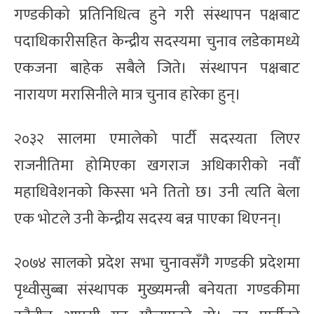
गण्डकीको प्रतिनिधित्व हुने गरी संस्थापन पक्षबाट
पदाधिकारीसहित केन्द्रीय सदस्यमा चुनाव लडेकामध्ये
एकजना बाहेक सबैले जिते। संस्थापन पक्षबाट
नारायण मरासिनीले मात्र चुनाव हारेका हुन्।
२०३२ सालमा एमालेको पार्टी सदस्यता लिएर
राजनीतिमा होमिएका खगराज अधिकारीको नवौँ
महाधिवेशनको किस्सा भने तितो छ। उनी त्यति बेला
एक भोटले उनी केन्द्रीय सदस्य बन्न पाएका थिएनन्।
२०७४ सालको प्रदेश सभा चुनावसँगै गण्डकी प्रदेशमा
पृथ्वीसुब्बा संस्थापक मुख्यमन्त्री बनेयता गण्डकीमा