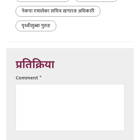
नेकपा एमालेका सचिव खगराज अधिकारी
पृथ्वीसुब्बा गुरुङ
प्रतिक्रिया
Comment
*