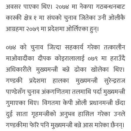
अवसर पाएका थिए। २०७४ मा नेकपा गठबन्धनबाट
कास्की क्षेत्र १ मा संघको चुनाव जितेका उनी ओलीकै
आग्रहमा २०७९ मा प्रदेशमा ओर्लिएका हुन्।
०७४ को चुनाव जित्दा सहकार्य गरेका तत्कालीन
माओवादीका दीपक कोइरालालाई ०७९ मा हराउँदै
अधिकारीले मुख्यमन्त्री बन्ने ढोका खोलेका थिए।
गण्डकी प्रदेशमा हालका मुख्यमन्त्री सुरेन्द्रराज
पाण्डेसँग चुनाव अंकगणितमा तलमाथि पर्दा मुख्यमन्त्री
गुमाएका थिए। विगतमा केपी ओली प्रधानमन्त्री छँदा
दुई साता गृहमन्त्रीको अनुभव हासिल गरेका उनले
गण्डकीमा फेरि पनि मुख्यमन्त्री बन्ने आस मारेका छैनन्।