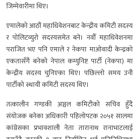
जिम्मेवारीमा थिए।
एमालेको आठौं महाधिवेशनबाट केन्द्रीय कमिटी सदस्य
र पोलिटव्युरो सदस्यसमेत बने। नवौँ महाधिवेशनमा
पराजित भए पनि एमाले र नेकपा माओवादी केन्द्रको
एकतासँगै बनेको नेपाल कम्युनिष्ट पार्टी (नेकपा) मा
केन्द्रीय सदस्य चुनिएका थिए। पछिल्लो समय उनी
पार्टीको स्थायी कमिटी सदस्य थिए।
तत्कालीन गण्डकी अञ्चल कमिटीको सचिव हुँदै
संयोजक बनेका अधिकारी पहिलोपटक २०५१ सालमा
कांग्रेसका प्रभावशाली नेता तारानाथ रानाभाटलाई