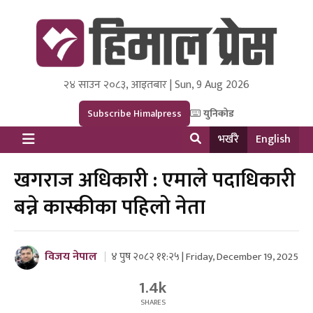
२४ साउन २०८३, आइतबार | Sun, 9 Aug 2026
Himal Press
Dot NewsyNepal Media and Research Pvt Ltd.
Subscribe Himalpress
युनिकोड
भर्खरै
English
खगराज अधिकारी : एमाले पदाधिकारी
बन्ने कास्कीका पहिलो नेता
विजय नेपाल
४ पुष २०८२ ११:२५ | Friday, December 19, 2025
1.4k
SHARES