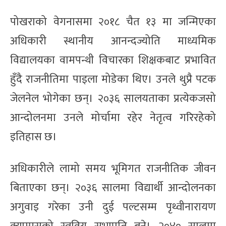
पोखराको वेगनासमा २०१८ चैत १३ मा जन्मिएका
अधिकारी स्थानीय आनन्दज्योति माध्यमिक
विद्यालयका वामपन्थी विचारका शिक्षकबाट प्रभावित
हुँदै राजनीतिमा पाइला मोडेका थिए। उनले थुप्रै पटक
जेलनेल भोगेका छन्। २०३६ सालयताका प्रत्येकजसो
आन्दोलनमा उनले मोर्चामा रहेर नेतृत्व गरिरहेको
इतिहास छ।
अधिकारीले लामो समय भूमिगत राजनीतिक जीवन
बिताएका छन्। २०३६ सालमा विद्यार्थी आन्दोलनका
अगुवाइ गरेका उनी दुई पल्टसम्म पृथ्वीनारायण