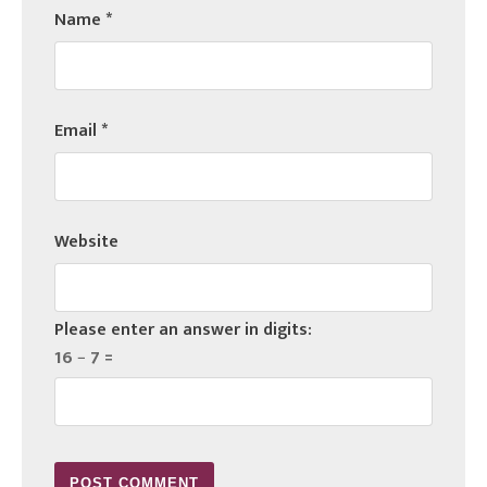
Name
*
Email
*
Website
Please enter an answer in digits:
16 − 7 =