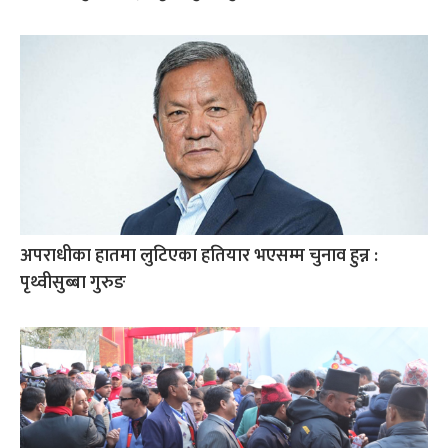
अपराधीका हातमा लुटिएका हतियार भएसम्म चुनाव हुन्न :
पृथ्वीसुब्बा गुरुङ