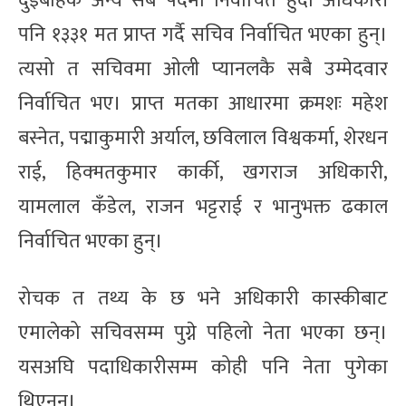
दुईबाहेक अन्य सब पदमा निर्वाचित हुँदा अधिकारी
पनि १३३१ मत प्राप्त गर्दै सचिव निर्वाचित भएका हुन्।
त्यसो त सचिवमा ओली प्यानलकै सबै उम्मेदवार
निर्वाचित भए। प्राप्त मतका आधारमा क्रमशः महेश
बस्नेत, पद्माकुमारी अर्याल, छविलाल विश्वकर्मा, शेरधन
राई, हिक्मतकुमार कार्की, खगराज अधिकारी,
यामलाल कँडेल, राजन भट्टराई र भानुभक्त ढकाल
निर्वाचित भएका हुन्।
रोचक त तथ्य के छ भने अधिकारी कास्कीबाट
एमालेको सचिवसम्म पुग्ने पहिलो नेता भएका छन्।
यसअघि पदाधिकारीसम्म कोही पनि नेता पुगेका
थिएनन्।