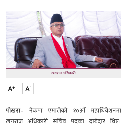
खगराज अधिकारी
पोखरा
– नेकपा एमालेको १०औँ महाधिवेशनमा
खगराज अधिकारी सचिव पदका दाबेदार थिए।