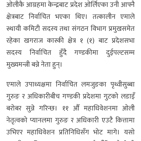
ओलीकै आग्रहमा केन्द्रबाट प्रदेश ओर्लिएका उनी आफ्नै
क्षेत्रबाट निर्वाचित भएका थिए। तत्कालीन एमाले
स्थायी कमिटी सदस्य तथा संगठन विभाग प्रमुखसमेत
रहेका खगराज कास्की क्षेत्र १ (१) बाट प्रदेशसभा
सदस्य निर्वाचित हुँदै गण्डकीमा दुईपल्टसम्म
मुख्यमन्त्री बन्ने नेता हुन्।
एमाले उपाध्यक्षमा निर्वाचित लमजुङका पृथ्वीसुब्बा
गुरुङ र अधिकारीबीच गण्डकी प्रदेशमा गुटको लडाइँ
बरोबर सुन्ने गरिन्छ। ११ औँ महाधिवेशनमा ओली
नेतृत्वको प्यानलमा गुरुङ र अधिकारी एउटै कित्तामा
उभिएर महाधिवेशन प्रतिनिधिसँग भोट मागे। यसो