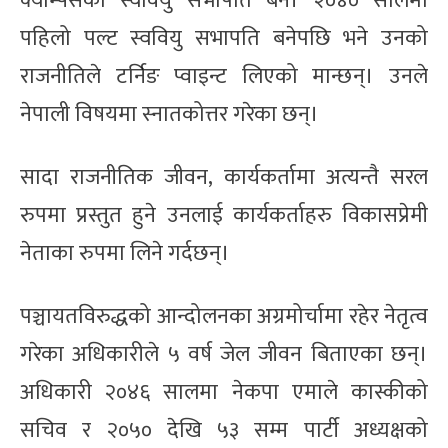
क्याम्पसको स्ववियु सभापति बने। २०४० सालमा
पहिलो पल्ट स्ववियु सभापति बनेपछि भने उनको
राजनीतिले टर्निङ प्वाइन्ट लिएको मान्छन्। उनले
नेपाली विषयमा स्नातकोत्तर गरेका छन्।
सादा राजनीतिक जीवन, कार्यकर्तामा अत्यन्तै सरल
रुपमा प्रस्तुत हुने उनलाई कार्यकर्ताहरु विकासप्रेमी
नेताका रुपमा लिने गर्दछन्।
पञ्चायतविरुद्धको आन्दोलनका अग्रमोर्चामा रहेर नेतृत्व
गरेका अधिकारीले ५ वर्ष जेल जीवन बिताएका छन्।
अधिकारी २०४६ सालमा नेकपा एमाले कास्कीको
सचिव र २०५० देखि ५३ सम्म पार्टी अध्यक्षको