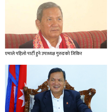
एमाले पहिलो पार्टी हुने उपाध्यक्ष गुरुङको जिकिर