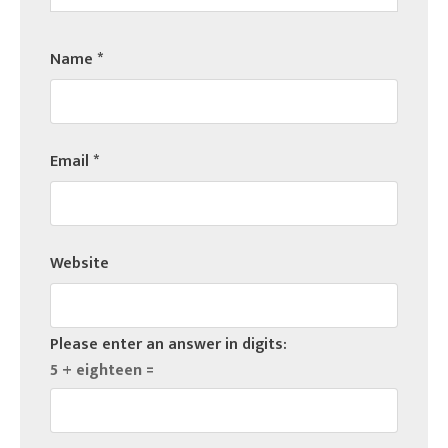
Name
*
Email
*
Website
Please enter an answer in digits:
5 + eighteen =