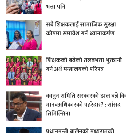
भत्ता पनि
सबै शिक्षकलाई सामाजिक सुरक्षा
कोषमा समावेश गर्न ध्यानाकर्षण
शिक्षकको बढेको तलबभत्ता भुक्तानी
गर्न अर्थ मन्त्रालयको परिपत्र
कानुन समिति सरकारको ढाल बन्ने कि
मानवअधिकारको पहरेदार? : सांसद
तिमिल्सिना
प्रधानमन्त्री बालेनको मध्यरातको