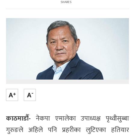
SHARES
काठमाडौँ-
नेकपा एमालेका उपाध्यक्ष पृथ्वीसुब्बा
गुरुङले अहिले पनि प्रहरीका लुटिएका हतियार