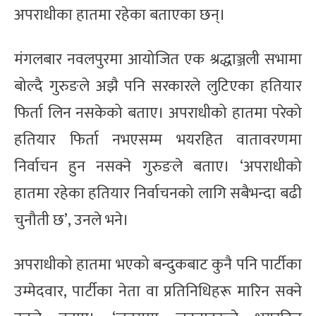
अपराधीका हातमा रहेका बताएका छन्।
मंगलबार नवलपुरमा आयोजित एक श्रद्धाञ्जली सभामा
बोल्दै गुरुङले अझै पनि सरकारले लुटिएका हतियार
फिर्ता लिन नसकेको बताए। अपराधीको हातमा परेको
हतियार फिर्ता नभएसम्म भयरहित वातावरणमा
निर्वाचन हुन नसक्ने गुरुङले बताए। ‘अपराधीको
हातमा रहेका हतियार निर्वाचनको लागि सबैभन्दा बढी
चुनौती छ’, उनले भने।
अपराधीको हातमा भएको बन्दुकबाट कुनै पनि पार्टीका
उम्मेदवार, पार्टीका नेता वा प्रतिनिधिहरू मारिन सक्ने