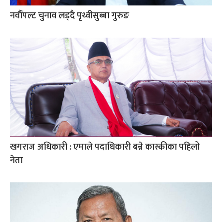
नवौँपल्ट चुनाव लड्दै पृथ्वीसुब्बा गुरुङ
खगराज अधिकारी : एमाले पदाधिकारी बन्ने कास्कीका पहिलो
नेता