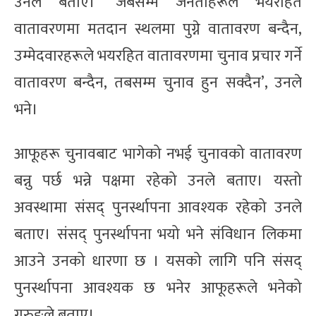
उनले बताए। ‘जबसम्म जनताहरूले भयरहित
वातावरणमा मतदान स्थलमा पुग्ने वातावरण बन्दैन,
उम्मेदवारहरूले भयरहित वातावरणमा चुनाव प्रचार गर्ने
वातावरण बन्दैन, तबसम्म चुनाव हुन सक्दैन’, उनले
भने।
आफूहरू चुनावबाट भागेको नभई चुनावको वातावरण
बन्नु पर्छ भन्ने पक्षमा रहेको उनले बताए। यस्तो
अवस्थामा संसद् पुनर्स्थापना आवश्यक रहेको उनले
बताए। संसद् पुनर्स्थापना भयो भने संविधान लिकमा
आउने उनको धारणा छ । यसको लागि पनि संसद्
पुनर्स्थापना आवश्यक छ भनेर आफूहरूले भनेको
गुरुङले बताए।