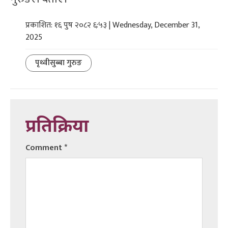
प्रकाशित: १६ पुष २०८२ ६:५३ | Wednesday, December 31,
2025
पृथ्वीसुब्बा गुरुङ
प्रतिक्रिया
Comment
*