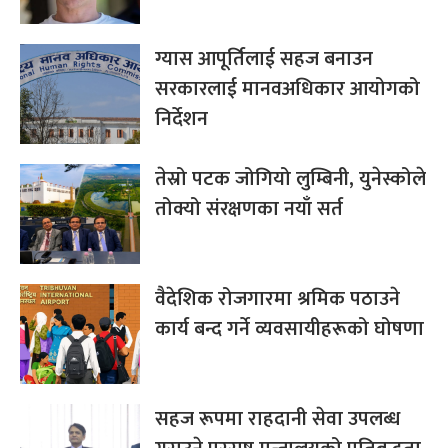
ग्यास आपूर्तिलाई सहज बनाउन
सरकारलाई मानवअधिकार आयोगको
निर्देशन
तेस्रो पटक जोगियो लुम्बिनी, युनेस्कोले
तोक्यो संरक्षणका नयाँ सर्त
वैदेशिक रोजगारमा श्रमिक पठाउने
कार्य बन्द गर्ने व्यवसायीहरूको घोषणा
सहज रूपमा राहदानी सेवा उपलब्ध