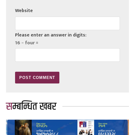
Website
Please enter an answer in digits:
16 − four =
सम्बन्धित खबर