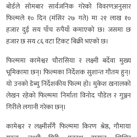
बोर्डले साेमबार सार्वजनिक गरेको विवरणअनुसार
फिल्मले १० दिन (मंसिर २७ गते) मा २१ लाख १०
हजार दुई सय पाँच रुपैयाँ कमाएको छ। जसमा छ
हजार छ सय ८६ वटा टिकट बिक्री भएकाे छ।
फिल्ममा कामेश्वर चौरासिया र लक्ष्मी बर्देवा मुख्य
भूमिकामा छन्। फिल्मका निर्देशक सुशान्त गौतम हुन्।
यो उनको डेब्यु निर्देशकीय फिल्म हो। मुकेश खनालको
लेखन रहेको फिल्ममा निर्माता विनोद पौडेल र गुञ्जन
गिरीले लगानी गरेका छन्।
कामेश्वर र लक्ष्मीसँगै फिल्ममा किरण श्रेष्ठ, गौमाया