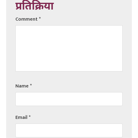
प्रतिक्रिया
Comment
*
Name
*
Email
*