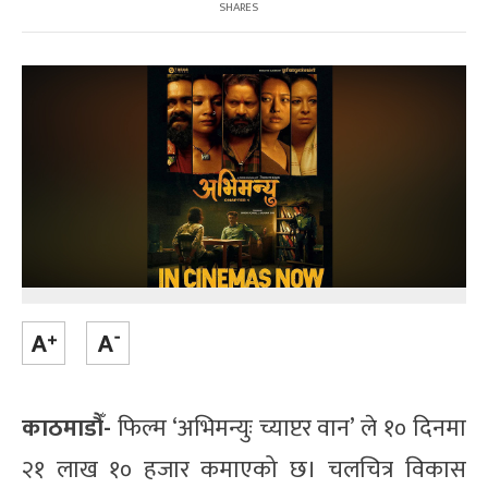
SHARES
काठमाडौँ-
फिल्म ‘अभिमन्युः च्याप्टर वान’ ले १० दिनमा
२१ लाख १० हजार कमाएको छ। चलचित्र विकास