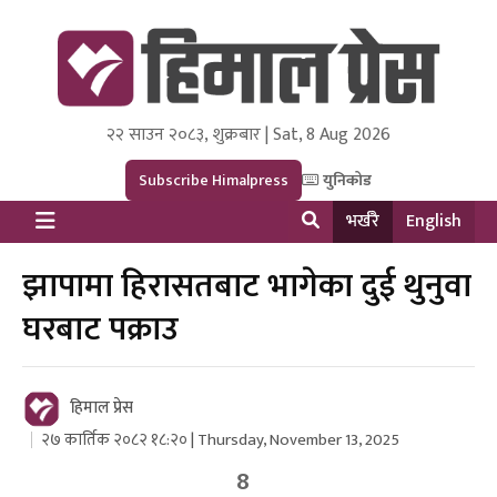
२२ साउन २०८३, शुक्रबार | Sat, 8 Aug 2026
Himal Press
Dot NewsyNepal Media and Research Pvt Ltd.
Subscribe Himalpress
युनिकोड
भर्खरै
English
झापामा हिरासतबाट भागेका दुई थुनुवा
घरबाट पक्राउ
हिमाल प्रेस
२७ कार्तिक २०८२ १८:२० | Thursday, November 13, 2025
8