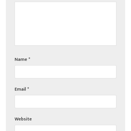
Name
*
Email
*
Website