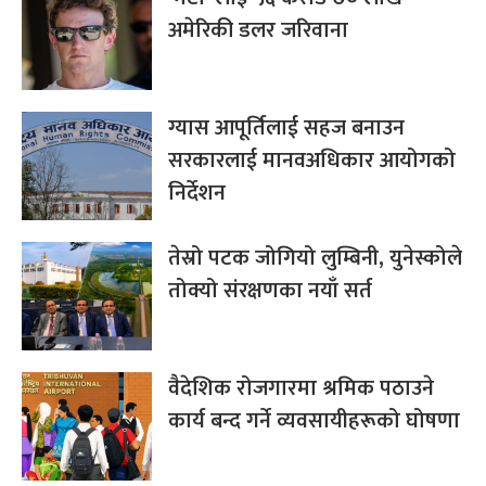
अमेरिकी डलर जरिवाना
ग्यास आपूर्तिलाई सहज बनाउन
सरकारलाई मानवअधिकार आयोगको
निर्देशन
तेस्रो पटक जोगियो लुम्बिनी, युनेस्कोले
तोक्यो संरक्षणका नयाँ सर्त
वैदेशिक रोजगारमा श्रमिक पठाउने
कार्य बन्द गर्ने व्यवसायीहरूको घोषणा