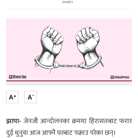
SHARES
झापा-
जेनजी आन्दोलनका क्रममा हिरासतबाट फरार
दुई थुनुवा आज आफ्नै घरबाट पक्राउ परेका छन्।