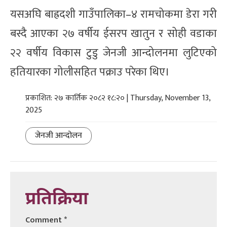
यसअघि बाह्रदशी गाउँपालिका–४ रामचोकमा डेरा गरी
बस्दै आएका २७ वर्षीय ईसरप खातुन र सोही वडाका
२२ वर्षीय विकास टुडु जेनजी आन्दोलनमा लुटिएको
हतियारका गोलीसहित पक्राउ परेका थिए।
प्रकाशित: २७ कार्तिक २०८२ १८:२० | Thursday, November 13,
2025
जेनजी आन्दोलन
प्रतिक्रिया
Comment
*