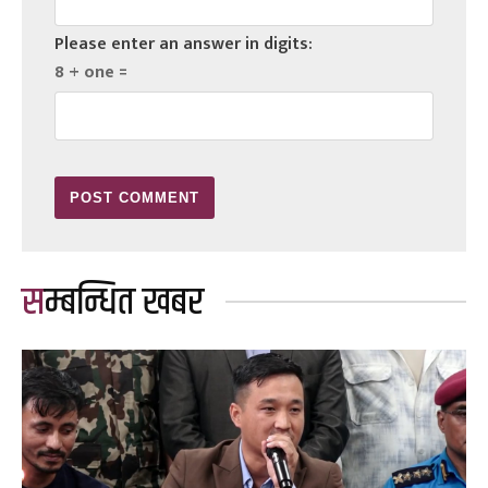
Please enter an answer in digits:
8 + one =
सम्बन्धित खबर