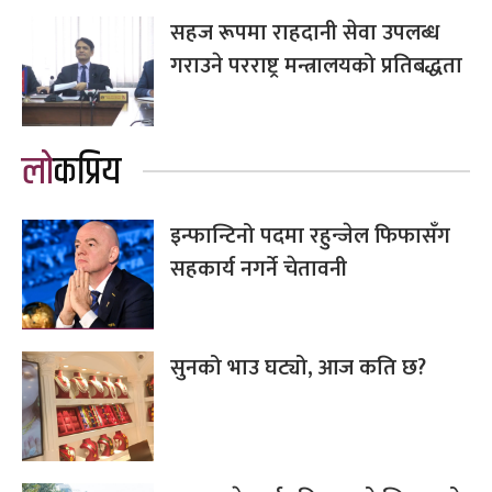
सहज रूपमा राहदानी सेवा उपलब्ध
गराउने परराष्ट्र मन्त्रालयको प्रतिबद्धता
लोकप्रिय
इन्फान्टिनो पदमा रहुन्जेल फिफासँग
सहकार्य नगर्ने चेतावनी
सुनको भाउ घट्यो, आज कति छ?