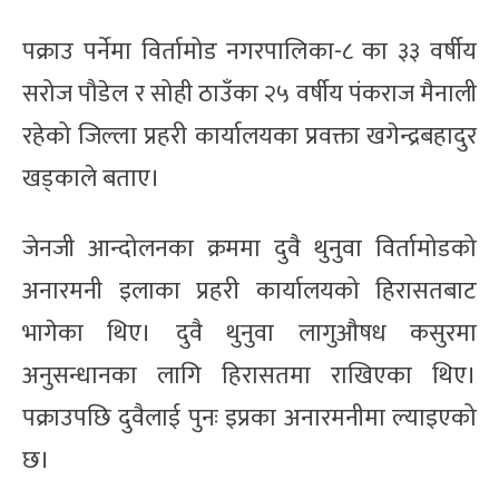
पक्राउ पर्नेमा विर्तामोड नगरपालिका-८ का ३३ वर्षीय
सरोज पौडेल र सोही ठाउँका २५ वर्षीय पंकराज मैनाली
रहेको जिल्ला प्रहरी कार्यालयका प्रवक्ता खगेन्द्रबहादुर
खड्काले बताए।
जेनजी आन्दोलनका क्रममा दुवै थुनुवा विर्तामोडको
अनारमनी इलाका प्रहरी कार्यालयको हिरासतबाट
भागेका थिए। दुवै थुनुवा लागुऔषध कसुरमा
अनुसन्धानका लागि हिरासतमा राखिएका थिए।
पक्राउपछि दुवैलाई पुनः इप्रका अनारमनीमा ल्याइएको
छ।