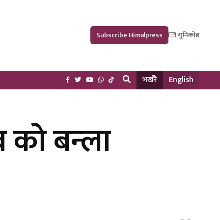
Subscribe Himalpress
युनिकोड
भर्खरै
English
 को बन्ला