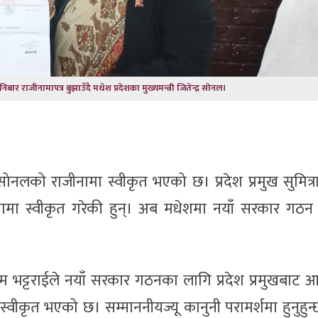
शनिबार राजीनामापत्र बुझाउँदै मधेश प्रदेशका मुख्यमन्त्री जितेन्द्र सोनल।
्र सोनलको राजीनामा स्वीकृत भएको छ। प्रदेश प्रमुख सुमित्रा
नामा स्वीकृत गरेकी हुन्। अब मधेशमा नयाँ सरकार गठन प्
ाम भट्टराईले नयाँ सरकार गठनका लागि प्रदेश प्रमुखबाट
ा स्वीकृत भएको छ। सम्माननीयज्यू कानुनी परामर्शमा हुनुहुन्