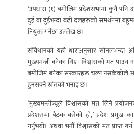
‘उपधारा (१) बमोजिम प्रदेशसभामा कुनै पनि दलक
दुई वा दुईभन्दा बढी दलहरूको समर्थनमा बहुमत प्र
नियुक्त गर्नेछ’ उल्लेख छ।
संविधानको यही धाराअनुसार सोनलभन्दा अ
मुख्यमन्त्री बनेका थिए। विश्वासको मत पाउन
बमोजिम बनेका सरकारहरू चल्न नसकेकोले अब 
हुनसक्ने स्रोतको भनाइ छ।
‘मुख्यमन्त्रीज्यूले विश्वासको मत लिने प्र
प्रदेशसभा बैठक बसेको हो,’ प्रदेश प्रमुख क
गर्नुभयो। अथवा भनौँ विश्वासको मत प्राप्त 