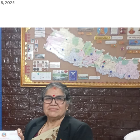
 8, 2025