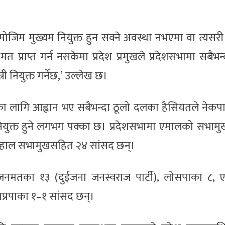
ोजिम मुख्यम नियुक्त हुन सक्ने अवस्था नभएमा वा त्यसरी 
त प्राप्त गर्न नसकेमा प्रदेश प्रमुखले प्रदेशसभामा सबैभन
 नियुक्त गर्नेछ,’ उल्लेख छ।
का लागि आह्वान भए सबैभन्दा ठूलो दलका हैसियतले नेकप
 नियुक्त हुने लगभग पक्का छ। प्रदेशसभामा एमालको सभाम
 हाल सभामुखसहित २४ सांसद छन्।
 जनमतका १३ (दुईजना जनस्वराज पार्टी), लोसपाका ८, 
प्रपाका १–१ सांसद छन्।