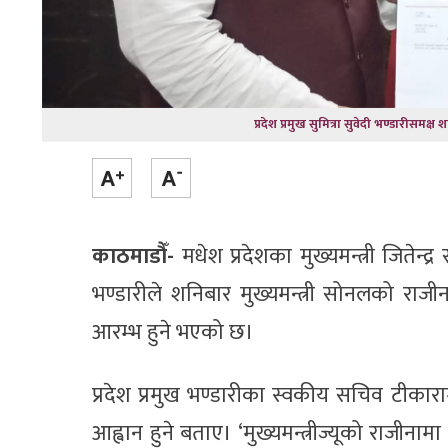
प्रदेश प्रमुख सुमित्रा सुवेदी भण्डारीसमक्ष 
काठमाडौँ-
मधेश प्रदेशका मुख्यमन्त्री जितेन्द
भण्डारीले शनिबार मुख्यमन्त्री सोनलको राजी
आरम्भ हुने भएको छ।
प्रदेश प्रमुख भण्डारीका स्वकीय सचिव टीकार
आह्वान हुने बताए। ‘मुख्यमन्त्रीज्यूको राजीनाम