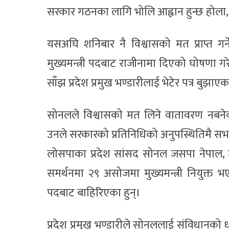
सरकार गठनका लागि भोलि आह्वान हुन्छ होला,
यसअघि शनिबार नै विश्वासको मत प्राप्त गर्
मुख्यमन्त्री पदबाट राजीनामा दिएको घोषणा 
साँझ प्रदेश प्रमुख भण्डारीलाई भेटेर पत्र बुझाए
सोनलले विश्वासको मत लिने वातावरण नबनेको
उनले सरकारको प्रतिनिधिको अनुपस्थितिमै स
लोसपाका प्रदेश सांसद सोनल जसपा नेपाल, ज
समर्थनमा २९ असोजमा मुख्यमन्त्री नियुक्त
पदबाट बाहिरिएका हुन्।
प्रदेश प्रमुख भण्डारीले सोनललाई संविधानको धा