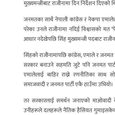
मुख्यमन्त्रीबाट राजीनामा दिन निर्देशन दिएको 
जनमतका साथै नेपाली कांग्रेस र नेकपा एमाल
परेका उनले राजीनामा नदिई विश्वासको मत ‘फ
आधार नदेखेपछि सिंह मुख्यमन्त्री पदबाट राजी
सिंहको राजीनामापछि कांग्रेस, एमाले र जनमत प
सरकार बनाउने सहमति जुटे पनि जनमत पार्ट
एमालेलाई बाहिर राख्ने रणनीतिका साथ स
समाजवादी र जनमत पार्टी एकै ठाउँमा उभियो।
तर सरकारलाई समर्थन जनाएको माओवादी केन्द्
उनीहरूले दलहरूले नैतिक हैसियत गुमाइसकेक