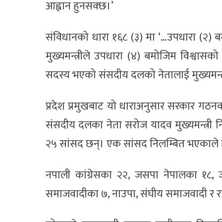
आह्वान हुनसक्छ।’
संविधानको धारा १६८ (३) मा ‘…उपधारा (२) बम
मुख्यमन्त्रीले उपधारा (४) बमोजिम विश्वासको म
सदस्य भएको संसदीय दलको नेतालाई मुख्यमन्त्री
प्रदेश प्रमुखबाट यो धाराअनुसार सरकार गठन
संसदीय दलका नेता सरोज यादव मुख्यमन्त्री
२५ सांसद छन्। एक सांसद निलम्बित भएकाले
नपाली कांग्रेसका २२, जसपा नेपालका १८,
समाजवादीका ७, नाउपा, संघीय समाजवादी र रा