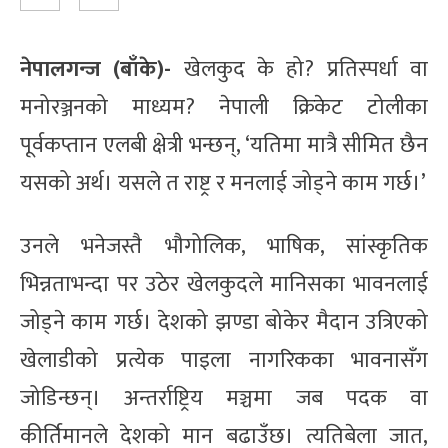
नेपालगन्ज (बाँके)-
खेलकुद के हो? प्रतिस्पर्धा वा
मनोरञ्जनको माध्यम? नेपाली क्रिकेट टोलीका
पूर्वकप्तान एलबी क्षेत्री भन्छन्, ‘यतिमा मात्रै सीमित छैन
यसको अर्थ। यसले त राष्ट्र र मनलाई जोड्ने काम गर्छ।’
उनले भनेजस्तै भौगोलिक, भाषिक, सांस्कृतिक
भिन्नताभन्दा पर उठेर खेलकुदले मानिसका भावनलाई
जोड्ने काम गर्छ। देशको झण्डा बोकेर मैदान उत्रिएको
खेलाडीको प्रत्येक पाइला नागरिकका भावनासँग
जोडिन्छन्। अन्तर्राष्ट्रिय मञ्चमा जब पदक वा
कीर्तिमानले देशको मान बढाउँछ। त्यतिबेला जात,