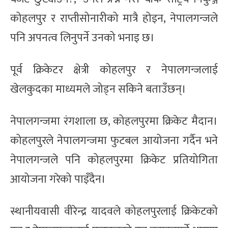
कोहलपुर र राप्तीसोनारीको मात्रै होइन, नेपालगन्जले
पनि अपनत्व लिनुपर्ने उनको भनाइ छ।
पूर्व क्रिकेटर क्षेत्री कोहलपुर र नेपालगन्जलाई
खेलकुदका माध्यमले जोड्न सकिने बताउँछन्।
नेपालगन्जमा रंगशाला छ, कोहलपुरमा क्रिकेट मैदान।
कोहलपुरले नेपालगन्जमा फुटबल आयोजना गर्दैन भने
नेपालगन्जले पनि कोहलपुरमा क्रिकेट प्रतियोगिता
आयोजना गरेको पाइँदैन।
स्थानीयवासी वीरेन्द्र यादवले कोहलपुरलाई क्रिकेटको