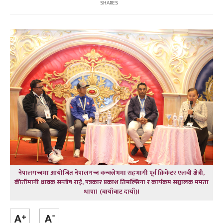
SHARES
नेपालगन्जमा आयोजित नेपालगन्ज कन्क्लेभमा सहभागी पूर्व क्रिकेटर एलबी क्षेत्री,
कीर्तीमानी धावक सन्तोष राई, पत्रकार प्रकाश तिमल्सिना र कार्यक्रम सञ्चालक ममता
थापा। (बायाँबाट दायाँ)।