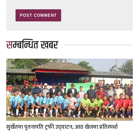
सम्बन्धित खबर
सुर्खेतमा पृतनापति ट्रफी उद्घाटन, आठ खेलमा प्रतिस्पर्धा