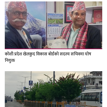
कोशी प्रदेश खेलकुद विकास बोर्डको सदस्य सचिवमा घोष
नियुक्त