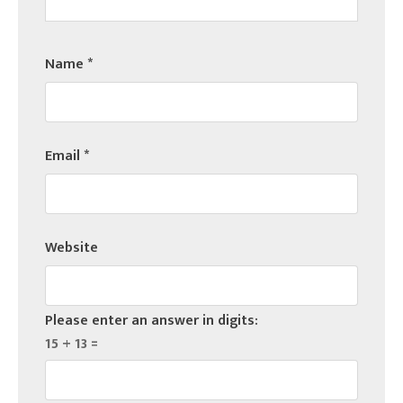
Name
*
Email
*
Website
Please enter an answer in digits:
15 + 13 =