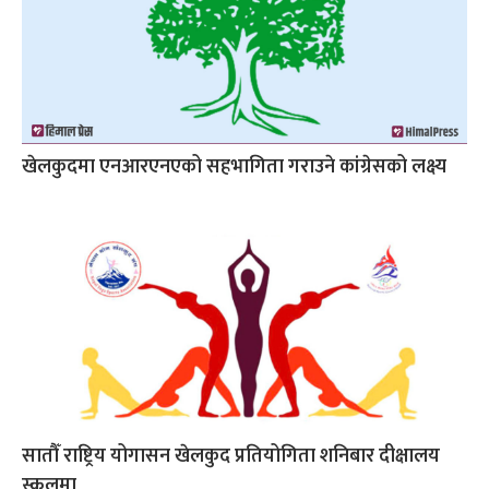
खेलकुदमा एनआरएनएको सहभागिता गराउने कांग्रेसको लक्ष्य
सातौँ राष्ट्रिय योगासन खेलकुद प्रतियोगिता शनिबार दीक्षालय
स्कुलमा