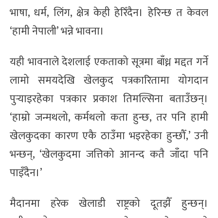
भाषा, धर्म, लिंग, क्षेत्र केही हेरिँदैन। हेरिन्छ त केवल
‘हामी नेपाली’ भन्ने भावना।
यही भावनाले देशलाई एकताको सूत्रमा बाँध्न मद्दत गर्ने
लामो समयदेखि खेलकुद पत्रकारितामा योगदान
पुर्‍याइरहेका पत्रकार प्रकाश तिमल्सिना बताउँछन्।
‘हाम्रो जन्मथलो, कर्मथलो कता हुन्छ, तर पनि हामी
खेलकुदका कारण एकै ठाउँमा भइरहेका हुन्छौँ,’ उनी
भन्छन्, ‘खेलकुदमा जत्तिको आनन्द कतै जाँदा पनि
पाइँदैन।’
मैदानमा हरेक खेलाडी राष्ट्रको दूतझैँ हुन्छन्।