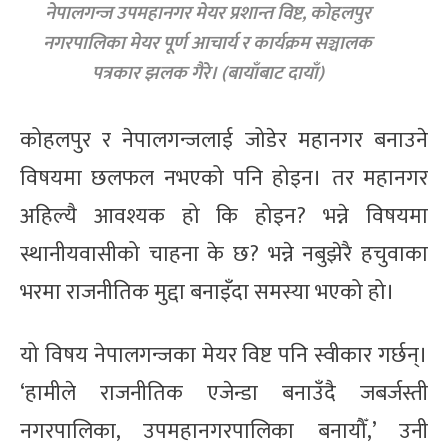
नेपालगन्ज उपमहानगर मेयर प्रशान्त विष्ट, कोहलपुर
नगरपालिका मेयर पूर्ण आचार्य र कार्यक्रम सञ्चालक
पत्रकार झलक गैरे। (बायाँबाट दायाँ)
कोहलपुर र नेपालगन्जलाई जोडेर महानगर बनाउने
विषयमा छलफल नभएको पनि होइन। तर महानगर
अहिल्यै आवश्यक हो कि होइन? भन्ने विषयमा
स्थानीयवासीको चाहना के छ? भन्ने नबुझेरै हचुवाका
भरमा राजनीतिक मुद्दा बनाइँदा समस्या भएको हो।
यो विषय नेपालगन्जका मेयर विष्ट पनि स्वीकार गर्छन्।
‘हामीले राजनीतिक एजेन्डा बनाउँदै जबर्जस्ती
नगरपालिका, उपमहानगरपालिका बनायौँ,’ उनी