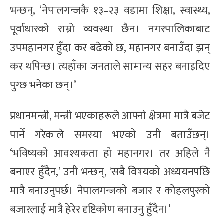
भन्छन्, ‘नेपालगन्जकै १३–२३ वडामा शिक्षा, स्वास्थ्य,
पूर्वाधारको राम्रो व्यवस्था छैन। नगरपालिकाबाट
उपमहानगर हुँदा कर बढेको छ, महानगर बनाउँदा झन्
कर थपिन्छ। त्यहाँका जनताले सामान्य सहर बनाइदिए
पुग्छ भनेका छन्।’
प्रधानमन्त्री, मन्त्री भएकाहरूले आफ्नो क्षेत्रमा मात्रै बजेट
पार्ने गरेकाले समस्या भएको उनी बताउँछन्।
‘भविष्यको आवश्यकता हो महानगर। तर अहिले नै
बनाएर हुँदैन,’ उनी भन्छन्, ‘सबै विषयको अध्ययनपछि
मात्रै बनाउनुपर्छ। नेपालगन्जको बजार र कोहलपुरको
बजारलाई मात्रै हेरेर दृष्टिकोण बनाउनु हुँदैन।’