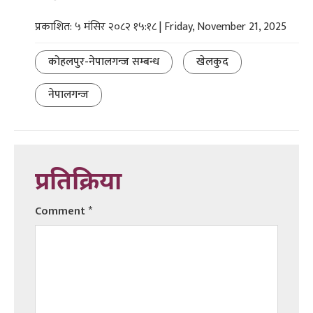
प्रकाशित: ५ मंसिर २०८२ १५:१८ | Friday, November 21, 2025
कोहलपुर-नेपालगन्ज सम्बन्ध
खेलकुद
नेपालगन्ज
प्रतिक्रिया
Comment
*