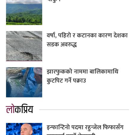
वर्षा, पहिरो र कटानका कारण देशका
सडक अवरुद्ध
झारफुकको नाममा बालिकामाथि
कुटपिट गर्ने पक्राउ
लोकप्रिय
इन्फान्टिनो पदमा रहुन्जेल फिफासँग