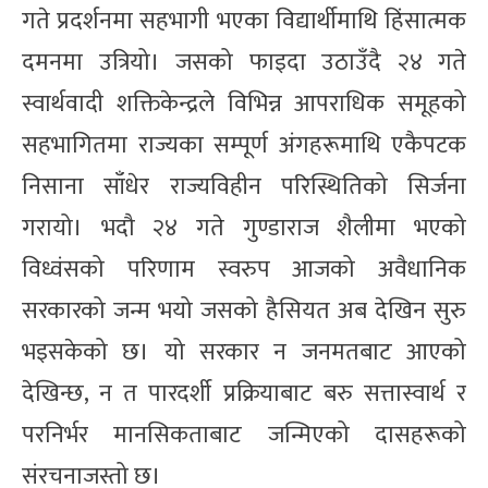
गते प्रदर्शनमा सहभागी भएका विद्यार्थीमाथि हिंसात्मक
दमनमा उत्रियो। जसको फाइदा उठाउँदै २४ गते
स्वार्थवादी शक्तिकेन्द्रले विभिन्न आपराधिक समूहको
सहभागितमा राज्यका सम्पूर्ण अंगहरूमाथि एकैपटक
निसाना साँधेर राज्यविहीन परिस्थितिको सिर्जना
गरायो। भदौ २४ गते गुण्डाराज शैलीमा भएको
विध्वंसको परिणाम स्वरुप आजको अवैधानिक
सरकारको जन्म भयो जसको हैसियत अब देखिन सुरु
भइसकेको छ। यो सरकार न जनमतबाट आएको
देखिन्छ, न त पारदर्शी प्रक्रियाबाट बरु सत्तास्वार्थ र
परनिर्भर मानसिकताबाट जन्मिएको दासहरूको
संरचनाजस्तो छ।