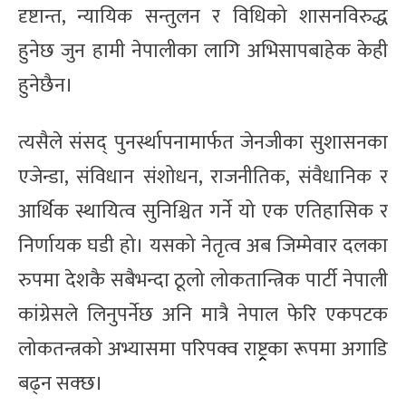
दृष्टान्त, न्यायिक सन्तुलन र विधिको शासनविरुद्ध
हुनेछ जुन हामी नेपालीका लागि अभिसापबाहेक केही
हुनेछैन।
त्यसैले संसद् पुनर्स्थापनामार्फत जेनजीका सुशासनका
एजेन्डा, संविधान संशोधन, राजनीतिक, संवैधानिक र
आर्थिक स्थायित्व सुनिश्चित गर्ने यो एक एतिहासिक र
निर्णायक घडी हो। यसको नेतृत्व अब जिम्मेवार दलका
रुपमा देशकै सबैभन्दा ठूलो लोकतान्त्रिक पार्टी नेपाली
कांग्रेसले लिनुपर्नेछ अनि मात्रै नेपाल फेरि एकपटक
लोकतन्त्रको अभ्यासमा परिपक्व राष्ट्र्रका रूपमा अगाडि
बढ्न सक्छ।