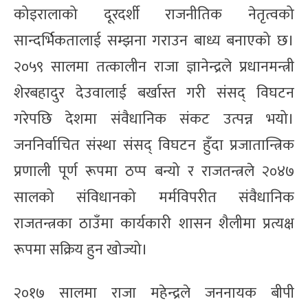
कोइरालाको दूरदर्शी राजनीतिक नेतृत्वको
सान्दर्भिकतालाई सम्झना गराउन बाध्य बनाएको छ।
२०५९ सालमा तत्कालीन राजा ज्ञानेन्द्रले प्रधानमन्त्री
शेरबहादुर देउवालाई बर्खास्त गरी संसद् विघटन
गरेपछि देशमा संवैधानिक संकट उत्पन्न भयो।
जननिर्वाचित संस्था संसद् विघटन हुँदा प्रजातान्त्रिक
प्रणाली पूर्ण रूपमा ठप्प बन्यो र राजतन्त्रले २०४७
सालको संविधानको मर्मविपरीत संवैधानिक
राजतन्त्रका ठाउँमा कार्यकारी शासन शैलीमा प्रत्यक्ष
रूपमा सक्रिय हुन खोज्यो।
२०१७ सालमा राजा महेन्द्रले जननायक बीपी