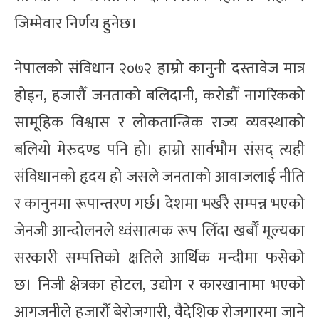
जिम्मेवार निर्णय हुनेछ।
नेपालको संविधान २०७२ हाम्रो कानुनी दस्तावेज मात्र
होइन, हजारौँ जनताको बलिदानी, करोडौँ नागरिकको
सामूहिक विश्वास र लोकतान्त्रिक राज्य व्यवस्थाको
बलियो मेरुदण्ड पनि हो। हाम्रो सार्वभौम संसद् त्यही
संविधानको हृदय हो जसले जनताको आवाजलाई नीति
र कानुनमा रूपान्तरण गर्छ। देशमा भर्खरै सम्पन्न भएको
जेनजी आन्दोलनले ध्वंसात्मक रूप लिँदा खर्बौँ मूल्यका
सरकारी सम्पत्तिको क्षतिले आर्थिक मन्दीमा फसेको
छ। निजी क्षेत्रका होटल, उद्योग र कारखानामा भएको
आगजनीले हजारौँ बेरोजगारी, वैदेशिक रोजगारमा जाने