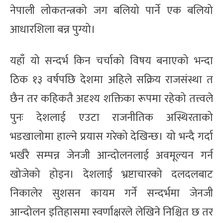
नेपाली लोकतन्त्रको जग बलियो पार्ने एक बलियो
आधारशिला बन्न पुग्यो।
यहाँ यो सन्दर्भ किन चर्चाको विषय बनाएको भन्दा
ठिक १३ वर्षपछि देशमा अहिले सक्रिय राजसंस्था त
छैन तर कहिकतै अदृश्य शक्तिका रूपमा रहेको तत्त्वले
पुनः देशलाई एउटा राजनीतिक अस्थिरताको
भडखालोमा हाल्ने प्रयास गरेको देखिन्छ। यो भन्दै गर्दा
भर्खरै सम्पन्न जेनजी आन्दोलनलाई अवमूल्यन गर्न
खोजेको होइन। देशलाई भ्रष्टाचारको दलदलबाट
निकालेर सुशसन कायम गर्ने सन्दर्भमा जेनजी
आन्दोलन इतिहासमा स्वर्णाक्षरले लेखिने निश्चित छ तर