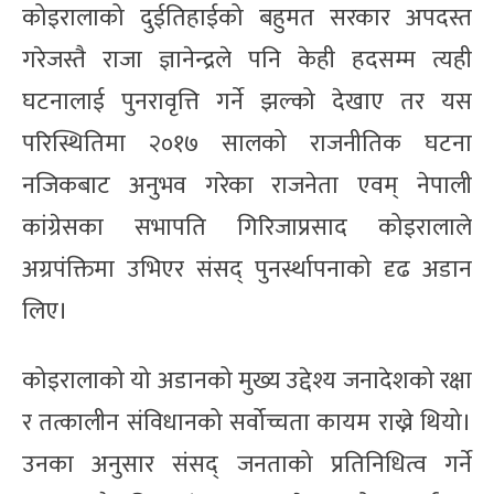
कोइरालाको दुईतिहाईको बहुमत सरकार अपदस्त
गरेजस्तै राजा ज्ञानेन्द्रले पनि केही हदसम्म त्यही
घटनालाई पुनरावृत्ति गर्ने झल्को देखाए तर यस
परिस्थितिमा २०१७ सालको राजनीतिक घटना
नजिकबाट अनुभव गरेका राजनेता एवम् नेपाली
कांग्रेसका सभापति गिरिजाप्रसाद कोइरालाले
अग्रपंक्तिमा उभिएर संसद् पुनर्स्थापनाको दृढ अडान
लिए।
कोइरालाको यो अडानको मुख्य उद्देश्य जनादेशको रक्षा
र तत्कालीन संविधानको सर्वोच्चता कायम राख्ने थियो।
उनका अनुसार संसद् जनताको प्रतिनिधित्व गर्ने