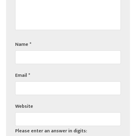
Name
*
Email
*
Website
Please enter an answer in digits: