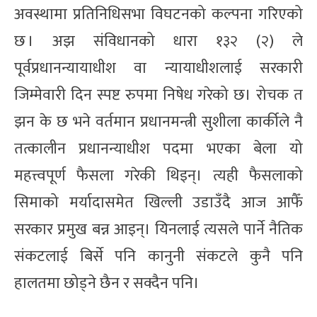
अवस्थामा प्रतिनिधिसभा विघटनको कल्पना गरिएको
छ । अझ संविधानको धारा १३२ (२) ले
पूर्वप्रधानन्यायाधीश वा न्यायाधीशलाई सरकारी
जिम्मेवारी दिन स्पष्ट रुपमा निषेध गरेको छ। रोचक त
झन के छ भने वर्तमान प्रधानमन्त्री सुशीला कार्कीले नै
तत्कालीन प्रधानन्याधीश पदमा भएका बेला यो
महत्त्वपूर्ण फैसला गरेकी थिइन्। त्यही फैसलाको
सिमाको मर्यादासमेत खिल्ली उडाउँदै आज आफैँ
सरकार प्रमुख बन्न आइन्। यिनलाई त्यसले पार्ने नैतिक
संकटलाई बिर्से पनि कानुनी संकटले कुनै पनि
हालतमा छोड्ने छैन र सक्दैन पनि।