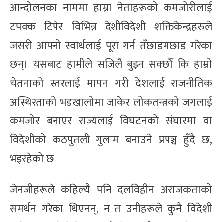
आन्दोलनका नाममा हाम्रा नेताहरूको कमजोरीलाई
टपक्क टिपेर विभिन्न देशीविदेशी शक्तिकेन्द्रहरुले
जसरी आफ्नो स्वार्थलाई पूरा गर्न तँछाडमछाड गरेका
छन्। यसबाट हामीले सजिलै बुझ्न सक्छौँ कि हाम्रो
चेतनाको स्तरलाई मापन गरी देशलाई राजनीतिक
अस्थिरताको भडखालोमा जाकेर लोकतन्त्रको जगलाई
कमजोर बनाएर राज्यलाई विघटनको संघारमा वा
विदेशीको कठपुतली गुलाम बनाउने प्रपञ्च हुँदै छ,
भइरहेको छ।
जेनजीहरूले कहिल्यै पनि दलविहीन अराजकताको
समर्थन गरेका थिएनन्, न त उनीहरूले कुनै विदेशी