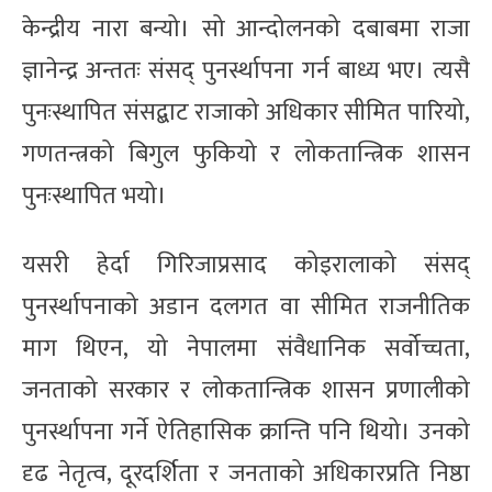
केन्द्रीय नारा बन्यो। सो आन्दोलनको दबाबमा राजा
ज्ञानेन्द्र अन्ततः संसद् पुनर्स्थापना गर्न बाध्य भए। त्यसै
पुनःस्थापित संसद्बाट राजाको अधिकार सीमित पारियो,
गणतन्त्रको बिगुल फुकियो र लोकतान्त्रिक शासन
पुनःस्थापित भयो।
यसरी हेर्दा गिरिजाप्रसाद कोइरालाको संसद्
पुनर्स्थापनाको अडान दलगत वा सीमित राजनीतिक
माग थिएन, यो नेपालमा संवैधानिक सर्वोच्चता,
जनताको सरकार र लोकतान्त्रिक शासन प्रणालीको
पुनर्स्थापना गर्ने ऐतिहासिक क्रान्ति पनि थियो। उनको
दृढ नेतृत्व, दूरदर्शिता र जनताको अधिकारप्रति निष्ठा