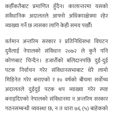
कहीँकतैबाट प्रमाणित हुँदैन। कालान्तरमा यसको
संवैधानिक अदालतले आफ्नो अधिकारक्षेत्रमा रहेर
व्याख्या गर्ने छ त्यसका लागि केही समय पर्खौँ।
वर्तमान अन्तरिम सरकार र प्रतिनिधिसभा विघटन
दुवैलाई नेपालको संविधान २०७२ ले कुनै पनि
कोणबाट चिन्दैन । हजारौँको बलिदानपछि दुई-दुई
पटक निर्वाचन गरेर संविधानसभाबाट धेरै लामो
मिहिनेत गरेर बनाएको र १० वर्षको बीचमा सर्वोच्च
अदालतले दुईदुई पटक थप व्याख्या गरेर स्पष्ट
बनाइदिएको नेपालको संविधानमा न अन्तरिम सरकार
गठनसम्बन्धी व्यवस्था छ, न त धारा ७६ (५) बाहेकको