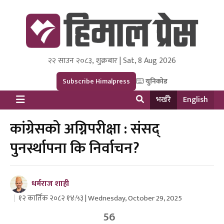
२२ साउन २०८३, शुक्रबार | Sat, 8 Aug 2026
Himal Press
Dot NewsyNepal Media and Research Pvt Ltd.
Subscribe Himalpress
युनिकोड
भर्खरै
English
कांग्रेसको अग्निपरीक्षा : संसद्
पुनर्स्थापना कि निर्वाचन?
धर्मराज शाही
१२ कार्तिक २०८२ १४:५३ | Wednesday, October 29, 2025
56