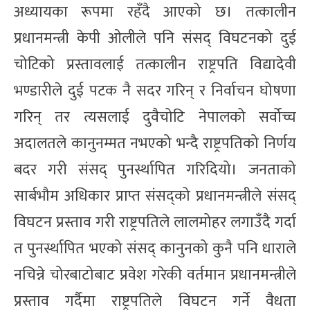
अध्यायका रूपमा रहँदै आएको छ। तत्कालीन
प्रधानमन्त्री केपी ओलीले पनि संसद् विघटनको दुई
चोटिको प्रस्तावलाई तत्कालीन राष्ट्रपति विद्यादेवी
भण्डारीले दुई पटक नै सदर गरिन् र निर्वाचन घोषणा
गरिन् तर त्यसलाई दुवैचोटि नेपालको सर्वोच्च
अदालतले कानुनम्मत नभएको भन्दै राष्ट्रपतिको निर्णय
बदर गरी संसद् पुनर्स्थापित गरिदियो। जनताको
सार्बभौम अधिकार प्राप्त संसद्को प्रधानमन्त्रीले संसद्
विघटन प्रस्ताव गरी राष्ट्रपतिले लालमोहर लगाउँदै गर्दा
त पुनर्स्थापित भएको संसद् कानुनको कुनै पनि धाराले
नचिन्ने चोरबाटोबाट प्रवेश गरेकी वर्तमान प्रधानमन्त्रीले
प्रस्ताव गर्दैमा राष्ट्रपतिले विघटन गर्ने वैधता