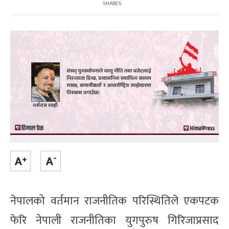
SHARES
नेपालको वर्तमान राजनीतिक परिस्थितिले एकपटक
फेरि नेपाली राजनीतिका युगपुरुष गिरिजाप्रसाद