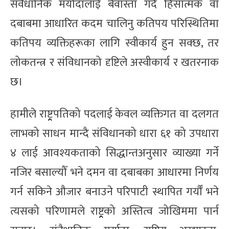
संवैधानिक मर्यादालाई बेवास्ता गर्दै हिंसात्मक वा
दबाबमा आधारित कदम चालिनु कतिपय परिस्थितिमा
कतिपय व्यक्तिहरूका लागि स्वीकार्य हुन सक्छ, तर
लोकतन्त्र र संविधानको दृष्टिले अस्वीकार्य र खतरनाक
छ।
हामीले राष्ट्र्रपतिको पदलाई केवल व्यक्तिगत वा दलगत
लाभको साधन मान्दै संविधानको धारा ६१ को उपधारा
४ लाई आवश्यकताको सिद्धान्तअनुसार व्याख्या गर्ने
नजिर बसाल्यौँ भने दमन वा दबाबका आधारमा निर्णय
गर्न सकिने औजार बनाउने परिपाटी स्थापित गर्यौँ भने
त्यसको परिणामले राष्ट्र्रको अस्तित्व जोखिममा पार्न