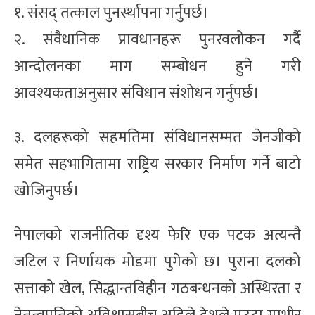
१. संसद् तत्काल पुनर्स्थापना गर्नुपर्छ।
२. संवैधानिक प्रावधानहरू पुनरवलोकन गर्दै
आन्दोलनका माग सम्बोधन हुने गरी
आवश्यकताअनुसार संविधान संशोधन गर्नुपर्छ।
३. दलहरूको सहमतिमा संविधानसम्मत जेनजीको
समेत सहभागितामा राष्ट्र्रिय सरकार निर्माण गर्ने बाटो
खोजिनुपर्छ।
नेपालको राजनीतिक दृश्य फेरि एक पटक अत्यन्तै
जटिल र निर्णायक मोडमा पुगेको छ। पुराना दलको
सत्ताको खेल, सिद्धान्तविहीन गठबन्धनको अस्थिरता र