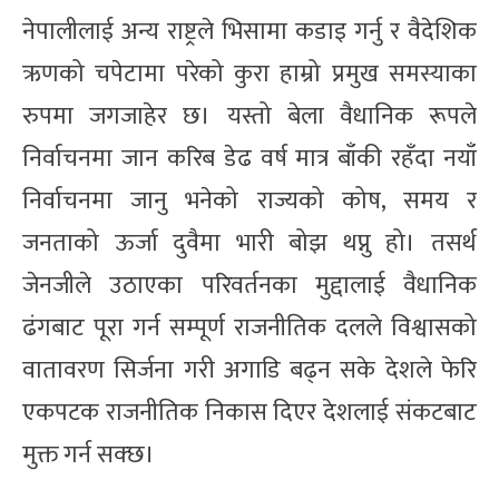
नेपालीलाई अन्य राष्ट्रले भिसामा कडाइ गर्नु र वैदेशिक
ऋणको चपेटामा परेको कुरा हाम्रो प्रमुख समस्याका
रुपमा जगजाहेर छ। यस्तो बेला वैधानिक रूपले
निर्वाचनमा जान करिब डेढ वर्ष मात्र बाँकी रहँदा नयाँ
निर्वाचनमा जानु भनेको राज्यको कोष, समय र
जनताको ऊर्जा दुवैमा भारी बोझ थप्नु हो। तसर्थ
जेनजीले उठाएका परिवर्तनका मुद्दालाई वैधानिक
ढंगबाट पूरा गर्न सम्पूर्ण राजनीतिक दलले विश्वासको
वातावरण सिर्जना गरी अगाडि बढ्न सके देशले फेरि
एकपटक राजनीतिक निकास दिएर देशलाई संकटबाट
मुक्त गर्न सक्छ।