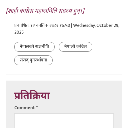
[शाही कांग्रेस महासमिति सदस्य हुन्।]
प्रकाशित: १२ कार्तिक २०८२ १४:५३ | Wednesday, October 29,
2025
नेपालको राजनीति
नेपाली कांग्रेस
संसद् पुनर्स्थापना
प्रतिक्रिया
Comment
*