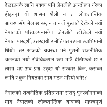
देखाउनकै लागि पक्का पनि जेनजीले आन्दोलन गरेका
होइनन्। यो शासन शैली न त लोकतान्त्रिक
आचरणसँग मेल खान्छ, न त नयाँ पुस्ताले देखेको नयाँ
नेपालको परिकल्पनासँग। जेनजीले खोजेको नयाँ
नेपाल पारदर्शी, उत्तरदायी र नीतिगत रूपमा स्वाभिमानी
थियो। तर आजको अवस्था भने पुरानो राजनीतिक
चलनको नयाँ रविबिकराल रूप मात्रै देखिएको छ र
त्यसो भए अब प्रश्न उठ्छ यो सरकार किन, कसका
लागि र कुन नियतका साथ गठन गरियो भनेर?
नेपालको राजनीतिक इतिहासमा संसद् पुनर्स्थापनाको
माग नेपालको लोकतान्त्रिक यात्राको महत्त्वपूर्ण