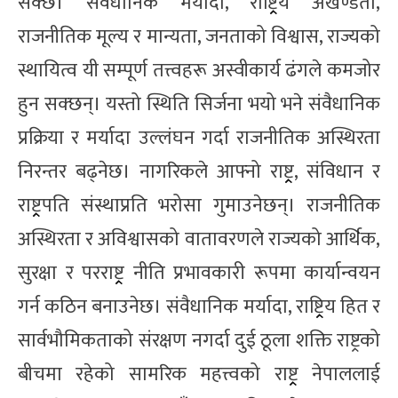
सक्छ। संवैधानिक मर्यादा, राष्ट्र्रिय अखण्डता,
राजनीतिक मूल्य र मान्यता, जनताको विश्वास, राज्यको
स्थायित्व यी सम्पूर्ण तत्त्वहरू अस्वीकार्य ढंगले कमजोर
हुन सक्छन्। यस्तो स्थिति सिर्जना भयो भने संवैधानिक
प्रक्रिया र मर्यादा उल्लंघन गर्दा राजनीतिक अस्थिरता
निरन्तर बढ्नेछ। नागरिकले आफ्नो राष्ट्र्र, संविधान र
राष्ट्र्रपति संस्थाप्रति भरोसा गुमाउनेछन्। राजनीतिक
अस्थिरता र अविश्वासको वातावरणले राज्यको आर्थिक,
सुरक्षा र परराष्ट्र्र नीति प्रभावकारी रूपमा कार्यान्वयन
गर्न कठिन बनाउनेछ। संवैधानिक मर्यादा, राष्ट्र्रिय हित र
सार्वभौमिकताको संरक्षण नगर्दा दुई ठूला शक्ति राष्ट्रको
बीचमा रहेको सामरिक महत्त्वको राष्ट्र्र नेपाललाई