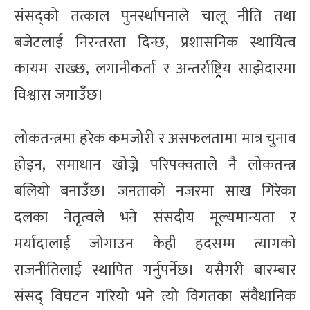
संसद्को तत्काल पुनर्स्थापनाले चालू नीति तथा
बजेटलाई निरन्तरता दिन्छ, प्रशासनिक स्थायित्व
कायम राख्छ, लगानीकर्ता र अन्तर्राष्ट्र्रिय साझेदारमा
विश्वास जगाउँछ।
लोकतन्त्रमा हरेक कमजोरी र असफलतामा मात्र चुनाव
होइन, समाधान खोज्ने परिपक्वताले नै लोकतन्त्र
बलियो बनाउँछ। जनताको नजरमा साख गिरेका
दलका नेतृत्वले भने संसदीय मूल्यमान्यता र
मर्यादालाई जोगाउन केही हदसम्म त्यागको
राजनीतिलाई स्थापित गर्नुपर्नेछ। यसैगरी बारम्बार
संसद् विघटन गरियो भने त्यो विगतका संवैधानिक