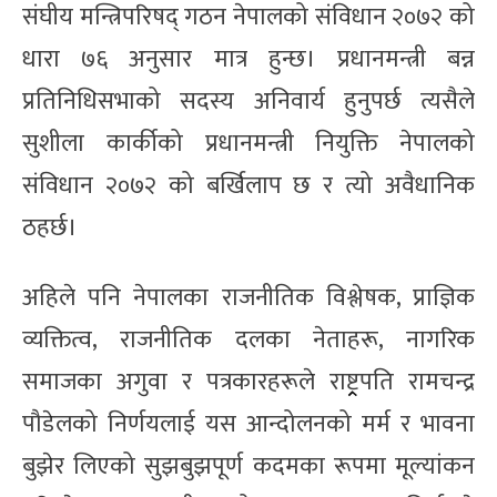
संघीय मन्त्रिपरिषद् गठन नेपालको संविधान २०७२ को
धारा ७६ अनुसार मात्र हुन्छ। प्रधानमन्त्री बन्न
प्रतिनिधिसभाको सदस्य अनिवार्य हुनुपर्छ त्यसैले
सुशीला कार्कीको प्रधानमन्त्री नियुक्ति नेपालको
संविधान २०७२ को बर्खिलाप छ र त्यो अवैधानिक
ठहर्छ।
अहिले पनि नेपालका राजनीतिक विश्लेषक, प्राज्ञिक
व्यक्तित्व, राजनीतिक दलका नेताहरू, नागरिक
समाजका अगुवा र पत्रकारहरूले राष्ट्र्रपति रामचन्द्र
पौडेलको निर्णयलाई यस आन्दोलनको मर्म र भावना
बुझेर लिएको सुझबुझपूर्ण कदमका रूपमा मूल्यांकन