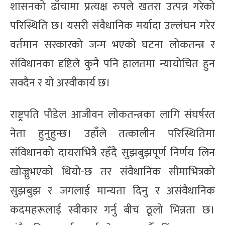
शासनको ढाँचामा प्रत्यक्ष रुपले खतरा उत्पन्न गरेको
परिस्थिति छ। यसरी संवैधानिक मर्यादा उल्लंघन गरेर
वर्तमान सरकारको जन्म भएको घटना लोकतन्त्र र
संविधानका दृष्टिले कुनै पनि हालतमा न्यायोचित हुन
सक्दैन र यो अस्वीकार्य छ।
राष्ट्र्रपति पौडेल आजीवन लोकतन्त्रका लागि संघर्षरत
नेता हुनुहुन्छ। उहाँले तत्कालीन परिस्थितिमा
संविधानको दायराभित्रै रहँदै सुझबुझपूर्ण निर्णय लिन
खोज्नुभएको थियो-छ तर संवैधानिक सीमाभित्रको
सुझबुझ र जगलाई मान्यता दिनु र असंवैधानिक
कदमहरूलाई स्वीकार गर्नु बीच ठूलो भिन्नता छ।