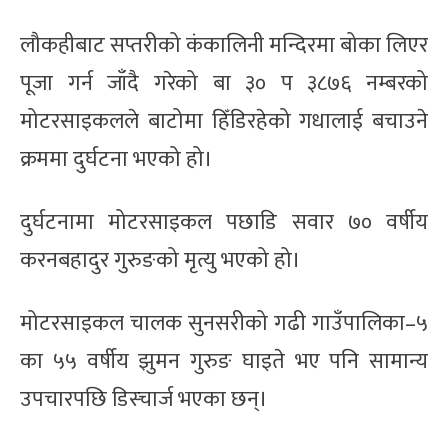
लौकहीबाट सप्तरीको कंकालिनी मन्दिरमा बोका लिएर
पूजा गर्न जाँदै गरेको बा ३० प ३८७६ नम्बरको
मोटरसाइकलले बाटोमा हिँडिरहेको गधालाई बचाउने
क्रममा दुर्घटना भएको हो।
दुर्घटनामा मोटरसाइकल पछाडि सवार ७० वर्षीय
करनबहादुर गुरुङको मृत्यु भएको हो।
मोटरसाइकल चालक सुनसरीको गढी गाउँपालिका–५
का ५५ वर्षीय झुमन गुरुङ घाइते भए पनि सामान्य
उपचारपछि डिस्चार्ज भएका छन्।