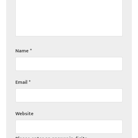
Name
*
Email
*
Website