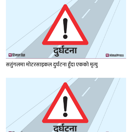
सतुंगलमा मोटरसाइकल दुर्घटना हुँदा एकको मृत्यु