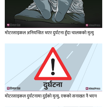
मोटरसाइकल अनियन्त्रित भएर दुर्घटना हुँदा चालकको मृत्यु
मोटरसाइकल दुर्घटनामा दुईको मृत्यु, एकको सनाखत नै भएन