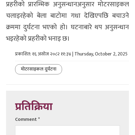
प्रहरीको प्रारम्भिक अनुसन्धानअनुसार मोटरसाइकल
चलाइरहेको बेला बाटोमा गधा देखिएपछि बचाउने
क्रममा दुर्घटना भएको हो। घटनाबारे थप अनुसन्धान
भइरहेको प्रहरीको भनाइ छ।
प्रकाशित: १६ असोज २०८२ ११:३४ | Thursday, October 2, 2025
मोटरसाइकल दुर्घटना
प्रतिक्रिया
Comment
*