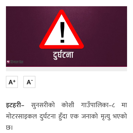
इटहरी–
सुनसरीको कोशी गाउँपालिका–८ मा
मोटरसाइकल दुर्घटना हुँदा एक जनाको मृत्यु भएको
छ।