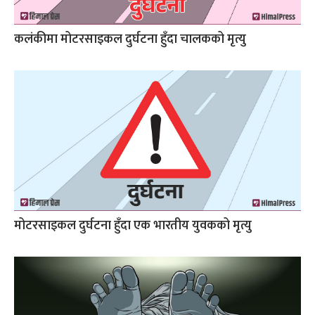
कलंकीमा मोटरसाइकल दुर्घटना हुँदा चालकको मृत्यु
मोटरसाइकल दुर्घटना हुँदा एक भारतीय युवकको मृत्यु