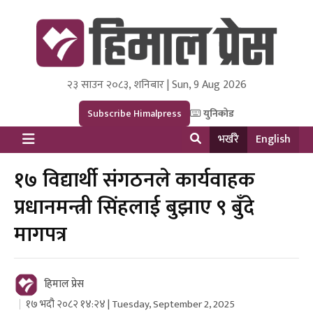
२३ साउन २०८३, शनिबार | Sun, 9 Aug 2026
Himal Press
Dot NewsyNepal Media and Research Pvt Ltd.
Subscribe Himalpress
युनिकोड
भर्खरै
English
१७ विद्यार्थी संगठनले कार्यवाहक
प्रधानमन्त्री सिंहलाई बुझाए ९ बुँदे
मागपत्र
हिमाल प्रेस
१७ भदौ २०८२ १४:२४ | Tuesday, September 2, 2025