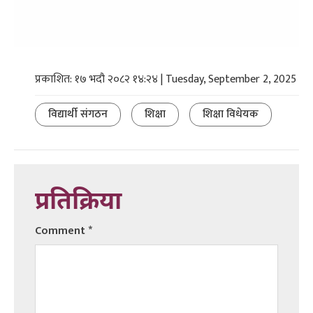
प्रकाशित: १७ भदौ २०८२ १४:२४ | Tuesday, September 2, 2025
विद्यार्थी संगठन
शिक्षा
शिक्षा विधेयक
प्रतिक्रिया
Comment
*