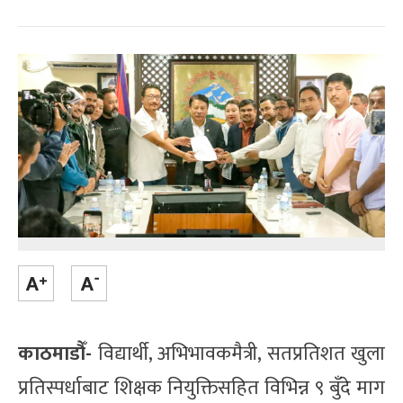
काठमाडौँ-
विद्यार्थी, अभिभावकमैत्री, सतप्रतिशत खुला
प्रतिस्पर्धाबाट शिक्षक नियुक्तिसहित विभिन्न ९ बुँदे माग