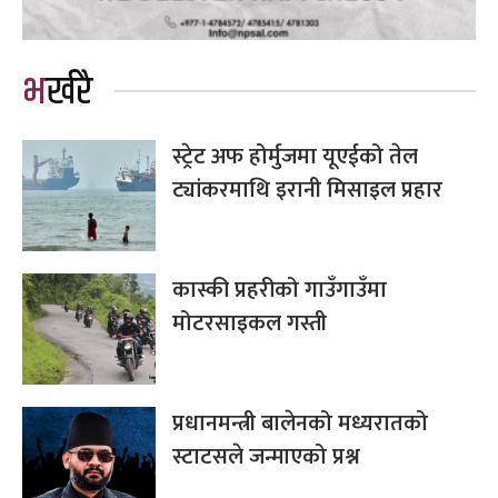
भर्खरै
स्ट्रेट अफ होर्मुजमा यूएईको तेल
ट्यांकरमाथि इरानी मिसाइल प्रहार
कास्की प्रहरीको गाउँगाउँमा
मोटरसाइकल गस्ती
प्रधानमन्त्री बालेनको मध्यरातको
स्टाटसले जन्माएको प्रश्न