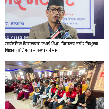
सार्वजनिक विद्यालयमा एआई शिक्षा, विद्यालय नर्स र निःशुल्क
शिक्षक तालिमको व्यवस्था गर्न माग