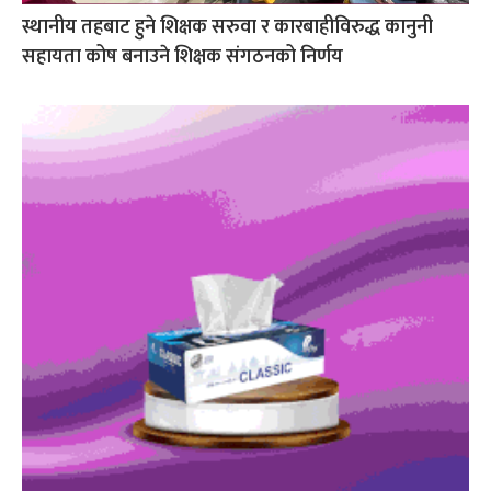
स्थानीय तहबाट हुने शिक्षक सरुवा र कारबाहीविरुद्ध कानुनी
सहायता कोष बनाउने शिक्षक संगठनको निर्णय