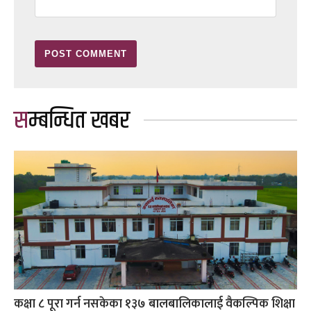
सम्बन्धित खबर
कक्षा ८ पूरा गर्न नसकेका १३७ बालबालिकालाई वैकल्पिक शिक्षा