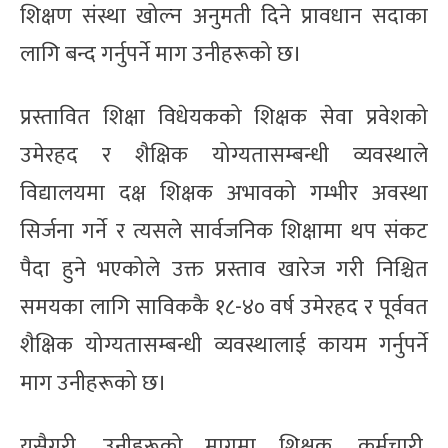
शिक्षण संस्था खोल्न अनुमती दिने प्रावधान सदाका
लागि बन्द गर्नुपर्ने माग उनीहरूको छ।
प्रस्तावित शिक्षा विधेयकको शिक्षक सेवा प्रवेशको
उमेरहद र शैक्षिक योग्यतासम्बन्धी व्यवस्थाले
विद्यालयमा दक्ष शिक्षक अभावको गम्भीर अवस्था
सिर्जना गर्ने र त्यसले सार्वजनिक शिक्षामा थप संकट
पैदा हुने भएकोले उक्त प्रस्ताव खारेज गरी निश्चित
समयका लागि साविककै १८-४० वर्ष उमेरहद र पूर्ववत
शैक्षिक योग्यतासम्बन्धी व्यवस्थालाई कायम गर्नुपर्ने
माग उनीहरूको छ।
यसैगरी, उनीहरूको मागमा शिक्षक, कर्मचारी,