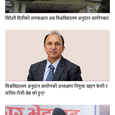
विदेशी डिग्रीको समकक्षता अब विश्वविद्यालय अनुदान आयोगबाट
विश्वविद्यालय अनुदान आयोगको अध्यक्षमा नियुक्त खड्ग केसी र
सचिव रोजी श्रेष्ठ को हुन्?