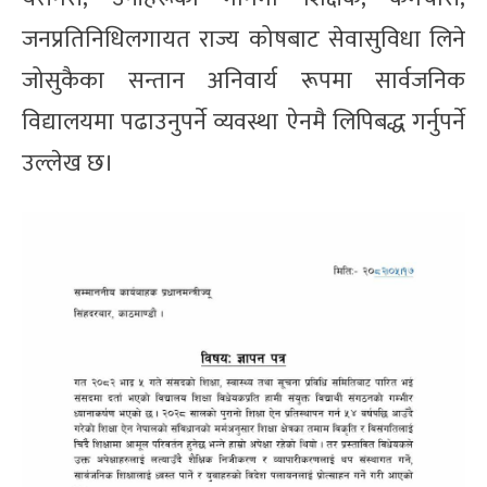
जनप्रतिनिधिलगायत राज्य कोषबाट सेवासुविधा लिने
जोसुकैका सन्तान अनिवार्य रूपमा सार्वजनिक
विद्यालयमा पढाउनुपर्ने व्यवस्था ऐनमै लिपिबद्ध गर्नुपर्ने
उल्लेख छ।