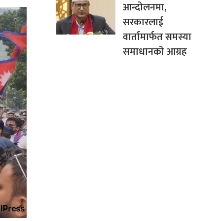
आन्दोलनमा,
सरकारलाई
वार्तामार्फत समस्या
समाधानको आग्रह