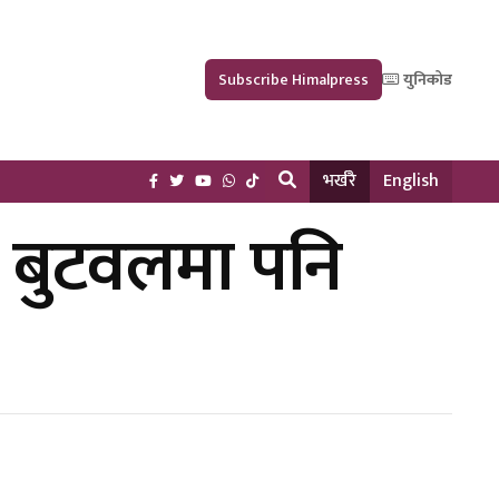
Subscribe Himalpress
युनिकोड
भर्खरै
English
ै बुटवलमा पनि