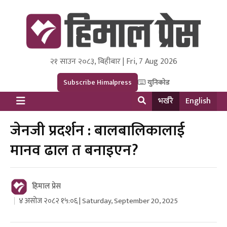
२१ साउन २०८३, बिहीबार | Fri, 7 Aug 2026
Himal Press
Dot NewsyNepal Media and Research Pvt Ltd.
Subscribe Himalpress
युनिकोड
भर्खरै
English
जेनजी प्रदर्शन : बालबालिकालाई
मानव ढाल त बनाइएन?
हिमाल प्रेस
४ असोज २०८२ १५:०६ | Saturday, September 20, 2025