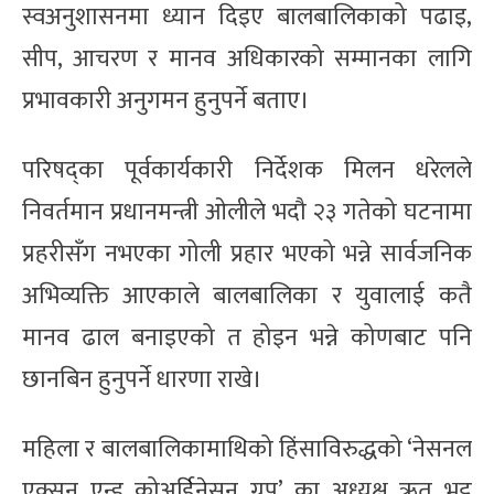
स्वअनुशासनमा ध्यान दिइए बालबालिकाको पढाइ,
सीप, आचरण र मानव अधिकारको सम्मानका लागि
प्रभावकारी अनुगमन हुनुपर्ने बताए।
परिषद्का पूर्वकार्यकारी निर्देशक मिलन धरेलले
निवर्तमान प्रधानमन्त्री ओलीले भदौ २३ गतेको घटनामा
प्रहरीसँग नभएका गोली प्रहार भएको भन्ने सार्वजनिक
अभिव्यक्ति आएकाले बालबालिका र युवालाई कतै
मानव ढाल बनाइएको त होइन भन्ने कोणबाट पनि
छानबिन हुनुपर्ने धारणा राखे।
महिला र बालबालिकामाथिको हिंसाविरुद्धको ‘नेसनल
एक्सन एन्ड कोअर्डिनेसन ग्रुप’ का अध्यक्ष ऋतु भट्ट