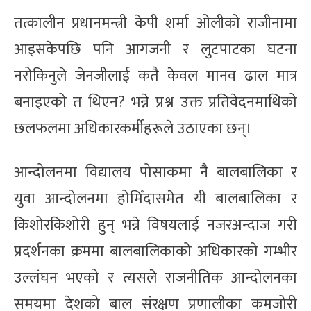
तत्कालीन प्रधानमन्त्री केपी शर्मा ओलीको राजीनामा
आइसकेपछि पनि आगजनी र लुटपाटका घटना
नरोकिनुले जेनजीलाई कतै केवल मानव ढाल मात्र
बनाइएको त थिएन? भन्ने प्रश्न उक्त प्रतिवेदनमाथिको
छलफलमा अधिकारकर्मीहरूले उठाएका छन्।
आन्दोलनमा विद्यालय पोसाकमा नै बालबालिका र
युवा आन्दोलनमा होमिँदासमेत यी बालबालिका र
किशोरकिशोरी हुन् भन्ने विषयलाई नजरअन्दाज गरी
प्रदर्शनका क्रममा बालबालिकाको अधिकारको गम्भीर
उल्लंघन भएको र त्यसले राजनीतिक आन्दोलनका
समयमा देशको बाल संरक्षण प्रणालीका कमजोरी