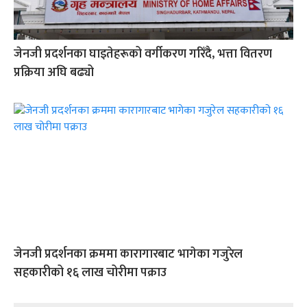
जेनजी प्रदर्शनका घाइतेहरूको वर्गीकरण गरिँदै, भत्ता वितरण
प्रक्रिया अघि बढ्यो
जेनजी प्रदर्शनका क्रममा कारागारबाट भागेका गजुरेल
सहकारीको १६ लाख चोरीमा पक्राउ