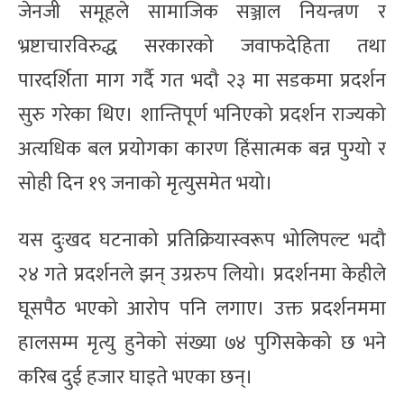
जेनजी समूहले सामाजिक सञ्जाल नियन्त्रण र
भ्रष्टाचारविरुद्ध सरकारको जवाफदेहिता तथा
पारदर्शिता माग गर्दै गत भदौ २३ मा सडकमा प्रदर्शन
सुरु गरेका थिए। शान्तिपूर्ण भनिएको प्रदर्शन राज्यको
अत्यधिक बल प्रयोगका कारण हिंसात्मक बन्न पुग्यो र
सोही दिन १९ जनाको मृत्युसमेत भयो।
यस दुःखद घटनाको प्रतिक्रियास्वरूप भोलिपल्ट भदौ
२४ गते प्रदर्शनले झन् उग्ररुप लियो। प्रदर्शनमा केहीले
घूसपैठ भएको आरोप पनि लगाए। उक्त प्रदर्शनममा
हालसम्म मृत्यु हुनेको संख्या ७४ पुगिसकेको छ भने
करिब दुई हजार घाइते भएका छन्।