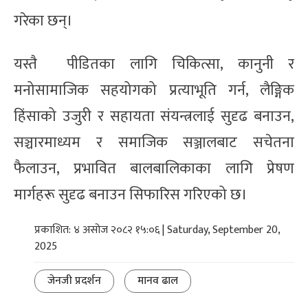
गरेका छन्।
यस्तै पीडितका लागि चिकित्सा, कानुनी र
मनोसामाजिक सहयोगको प्रत्याभूति गर्न, लैङ्गिक
हिंसाको उजुरी र सहायता संयन्त्रलाई सुदृढ बनाउन,
सञ्चारमाध्यम र समाजिक सञ्जालबाट सचेतना
फैलाउन, प्रभावित बालबालिकाका लागि प्रेषण
मार्गहरू सुदृढ बनाउन सिफारिस गरिएको छ।
प्रकाशित: ४ असोज २०८२ १५:०६ | Saturday, September 20,
2025
जेनजी प्रदर्शन
मानव ढाल