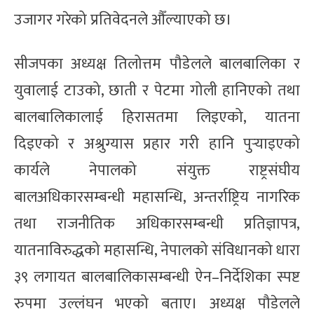
उजागर गरेको प्रतिवेदनले औँल्याएको छ।
सीजपका अध्यक्ष तिलोत्तम पौडेलले बालबालिका र
युवालाई टाउको, छाती र पेटमा गोली हानिएको तथा
बालबालिकालाई हिरासतमा लिइएको, यातना
दिइएको र अश्रुग्यास प्रहार गरी हानि पुर्‍याइएको
कार्यले नेपालको संयुक्त राष्ट्रसंघीय
बालअधिकारसम्बन्धी महासन्धि, अन्तर्राष्ट्रिय नागरिक
तथा राजनीतिक अधिकारसम्बन्धी प्रतिज्ञापत्र,
यातनाविरुद्धको महासन्धि, नेपालको संविधानको धारा
३९ लगायत बालबालिकासम्बन्धी ऐन–निर्देशिका स्पष्ट
रुपमा उल्लंघन भएको बताए। अध्यक्ष पौडेलले