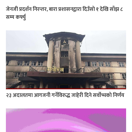
जेनजी प्रदर्शन निरन्तर, बारा प्रशासनद्वारा दिउँसो १ देखि साँझ ८
सम्म कर्फ्यु
२३ अदालतमा आगजनी गर्नेविरुद्ध जाहेरी दिने सर्वोच्चको निर्णय