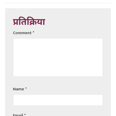
प्रतिक्रिया
Comment
*
Name
*
Email
*