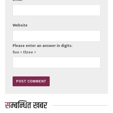
Website
Please enter an answer in digits:
five × three =
सम्बन्धित खबर