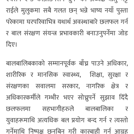
राईले मुलुकमा सबै गलत छन् भन्ने भाष्य नयाँ पुस्ता
परेकामा घरपरिवाभित्र यथार्थ अवस्थाबारे छलफल गर्न
र बाल संरक्षण संयन्त्र प्रभावकारी बनाउनुपर्नेमा जोड
दिए।
बालबालिबकाको सम्मानपूर्वक बाँच्न पाउने अधिकार,
शारीरिक र मानसिक स्वास्थ्य, शिक्षा, सुरक्षा र
संरक्षणका सवालमा सरकार, नागरिक क्षेत्र र
अधिकारकर्मीले गम्भीर भएर सोच्नुपर्ने सुझाव दिँदै
छलफलमा सहभागीहरुले बालबालिका र
युवाहरूमाथि अत्यधिक बल प्रयोग बन्द गर्न र त्यस्तो
गर्नेमाथि निष्पक्ष छनबिन गरी कारबाही गर्न आग्रह