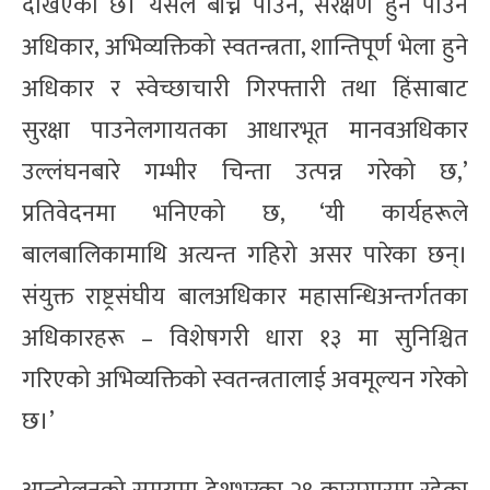
देखिएको छ। यसले बाँच्न पाउने, संरक्षण हुन पाउने
अधिकार, अभिव्यक्तिको स्वतन्त्रता, शान्तिपूर्ण भेला हुने
अधिकार र स्वेच्छाचारी गिरफ्तारी तथा हिंसाबाट
सुरक्षा पाउनेलगायतका आधारभूत मानवअधिकार
उल्लंघनबारे गम्भीर चिन्ता उत्पन्न गरेको छ,’
प्रतिवेदनमा भनिएको छ, ‘यी कार्यहरूले
बालबालिकामाथि अत्यन्त गहिरो असर पारेका छन्।
संयुक्त राष्ट्रसंघीय बालअधिकार महासन्धिअन्तर्गतका
अधिकारहरू – विशेषगरी धारा १३ मा सुनिश्चित
गरिएको अभिव्यक्तिको स्वतन्त्रतालाई अवमूल्यन गरेको
छ।’