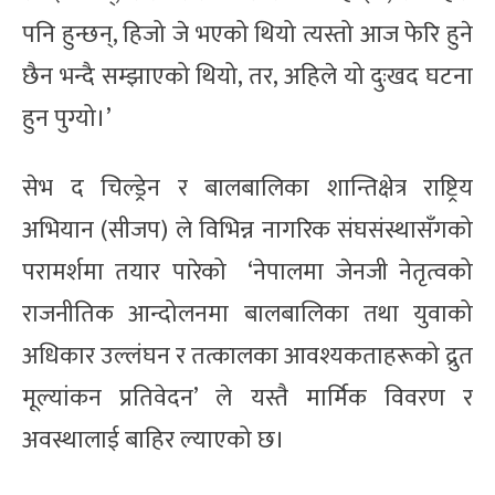
पनि हुन्छन्, हिजो जे भएको थियो त्यस्तो आज फेरि हुने
छैन भन्दै सम्झाएको थियो, तर, अहिले यो दुःखद घटना
हुन पुग्यो।’
सेभ द चिल्ड्रेन र बालबालिका शान्तिक्षेत्र राष्ट्रिय
अभियान (सीजप) ले विभिन्न नागरिक संघसंस्थासँगको
परामर्शमा तयार पारेको ‘नेपालमा जेनजी नेतृत्वको
राजनीतिक आन्दोलनमा बालबालिका तथा युवाको
अधिकार उल्लंघन र तत्कालका आवश्यकताहरूको द्रुत
मूल्यांकन प्रतिवेदन’ ले यस्तै मार्मिक विवरण र
अवस्थालाई बाहिर ल्याएको छ।