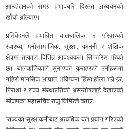
आन्दोलनको समग्र प्रभावबारे विस्तृत अध्ययनको
खाँचो औँल्याए।
प्रतिवेदनले प्रभावित बालबालिका र परिवारको
स्वास्थ्य, मनोसामाजिक, सुरक्षा, कानुनी र शैक्षिक
क्षेत्रमा तत्काल विभिन्न आवश्यकता सिफारिस गरेको
छ। बालबालिकाले सुनाएका कुराहरूले उनीहरूमा
गहिरो मानसिक आघात, भविष्यमा हिंसा होला भन्ने डर,
निराशा र राज्य संस्थाप्रतिको असन्तोषलाई देखाएको
सीजपका महासचिव राजु घिमिरेले बताए।
‘राज्यका सुरक्षाकर्मीबाट अत्यधिक बल प्रयोग गरिएको