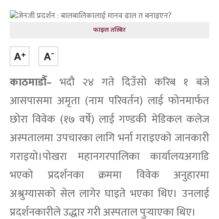
फाइल तस्बिर
काठमाडौँ–
भदौ २४ गते दिउँसो करिब १ बजे
आसपासमा अमृता (नाम परिवर्तन) लाई फोनमार्फत
छोरा विवेक (१७ वर्षे) लाई गण्डकी मेडिकल कलेज
अस्पतालमा उपचारका लागि भर्ना गराइएको जानकारी
गराइयो।पोखरा महानगरपालिका कार्यालयअगाडि
भएको प्रदर्शनका क्रममा विवेक अनुहारमा
अश्रुग्यासको सेल लागेर घाइते भएका थिए। उनलाई
प्रदर्शनकारीले उद्धार गरी अस्पताल पुर्‍याएका थिए।