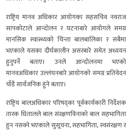
राष्ट्रिय मानव अधिकार आयोगका सहसचिव नवराज
सापकोटाले आन्दोलन र घटनाबारे आयोगले समग्र
मानसिक स्वास्थ्यको चिन्ता बालबालिका र सबैमा
भएकाले यसका दीर्घकालीन असरबारे समेत अध्ययन
हुनुपर्ने बताए। उनले आन्दोलनमा भएको
मानवअधिकार उल्लंघनबारे आयोगको समग्र प्रतिवेदन
चाँडै सार्वजनिक हुने बताए।
राष्ट्रिय बालअधिकार परिषद्का पूर्वकार्यकारी निर्देशक
तारक धितालले बाल संरक्षणविनाको बाल सहभागिता
हुन नसक्ने भएकाले सुसूचना, सहभागिता, स्वसंरक्षण र