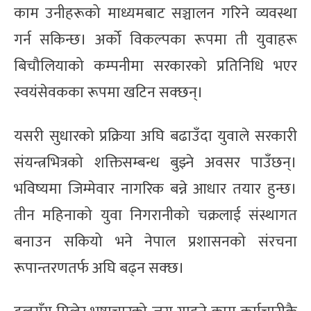
काम उनीहरूको माध्यमबाट सञ्चालन गरिने व्यवस्था
गर्न सकिन्छ। अर्को विकल्पका रूपमा ती युवाहरू
बिचौलियाको कम्पनीमा सरकारको प्रतिनिधि भएर
स्वयंसेवकका रूपमा खटिन सक्छन्।
यसरी सुधारको प्रक्रिया अघि बढाउँदा युवाले सरकारी
संयन्त्रभित्रको शक्तिसम्बन्ध बुझ्ने अवसर पाउँछन्।
भविष्यमा जिम्मेवार नागरिक बन्ने आधार तयार हुन्छ।
तीन महिनाको युवा निगरानीको चक्रलाई संस्थागत
बनाउन सकियो भने नेपाल प्रशासनको संरचना
रूपान्तरणतर्फ अघि बढ्न सक्छ।