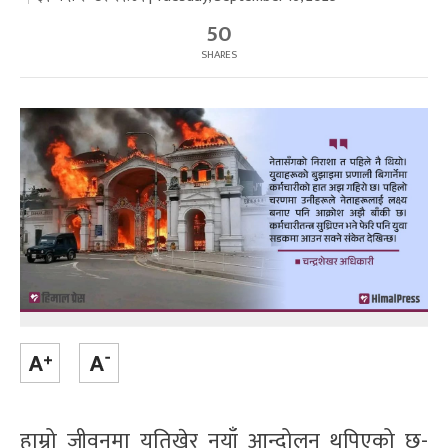
50
SHARES
हाम्रो जीवनमा यतिखेर नयाँ आन्दोलन थपिएको छ-