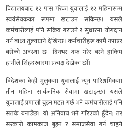
विद्यालयबाट १२ पास गरेका युवालाई १२ महिनासम्म
स्वयंसेवकका रूपमा खटाउन सकिन्छ। यसले
कर्मचारीलाई पनि सक्रिय गराउने र सुधारमा योगदान
गर्न बाध्य तुल्याउने देखिन्छ। कर्मचारीहरू कामै नपाएर
बसेको अवस्था छ। दिनभर गफ गरेर बस्ने हाकिम
हामीले सिंहदरबारमा प्रत्यक्ष देखेका छौँ।
विदेशका केही मुलुकमा युवालाई न्यून पारिश्रमिकमा
तीन महिना सार्वजनिक सेवामा खटाइन्छ। यसले
युवालाई प्रणाली बुझ्न मद्दत गर्छ भने कर्मचारीलाई पनि
सतर्क बनाउँछ। यो अनिवार्य भने गरिएको हुँदैन; तर
सरकारी कामकाज बुझ्न र समाजसेवा गर्न चाहने