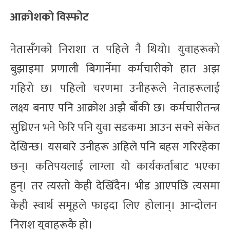
आक्रोशको विस्फोट
नेतासँगको निराशा त पहिले नै थियो। युवाहरूको
बुझाइमा प्रणाली बिगार्नेमा कर्मचारीको हात अझ
गहिरो छ। पहिलो चरणमा उनीहरूले नेताहरूलाई
लक्ष्य बनाए पनि आक्रोश अझै बाँकी छ। कर्मचारीतन्त्र
सुध्रिएन भने फेरि पनि युवा सडकमा आउन सक्ने संकेत
देखिन्छ। यसबारे उनीहरू अहिले पनि बहस गरिरहेका
छन्। कतिपयलाई लाग्ला यो कार्यकर्ताबाट भएका
हुन्। तर त्यस्तो केही देखिँदैन। भीड आएपछि त्यसमा
केही स्वार्थ समूहले फाइदा लिए होलान्। आन्दोलन
निराश युवाहरूकै हो।