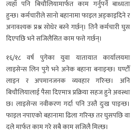
त्यहाँ पनि बिचौलियामार्फत काम गर्नुपर्ने बाध्यता
हुन्छ। कर्मचारीले सानो बहानामा फाइल अड्काइदिने र
अनावश्यक प्रश्न सोधेर बस्ने गर्छन्। तिनै कर्मचारी घुस
दिएपछि भने सजिलैसित काम फत्ते गर्छन्।
१६/१८ वर्ष पुगेका युवा यातायात कार्यालयमा
लाइसेन्स लिन पुगे भने अनेक बहाना बनाइन्छ। घण्टौँ
लाइन र अपमानजनक व्यवहार गरिन्छ। अनि
बिचौलियालाई पैसा दिएमात्र प्रक्रिया सहज हुने अवस्था
छ। लाइसेन्स नवीकरण गर्दा पनि उस्तै दुःख पाइन्छ।
फाइल नपाएको बहानामा ढिला गरिन्छ तर घुसपछि वा
दले मार्फत काम गरे सबै काम सजिलै मिल्छ।