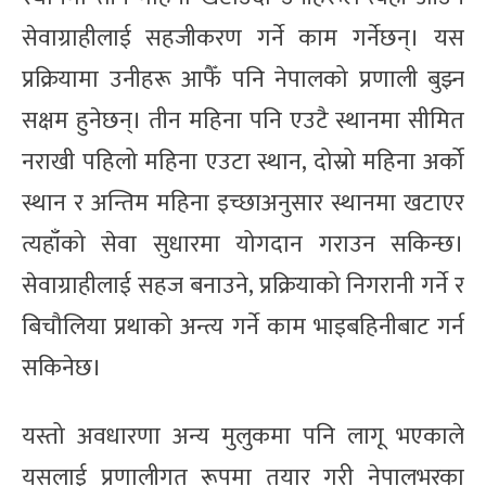
सेवाग्राहीलाई सहजीकरण गर्ने काम गर्नेछन्। यस
प्रक्रियामा उनीहरू आफैँ पनि नेपालको प्रणाली बुझ्न
सक्षम हुनेछन्। तीन महिना पनि एउटै स्थानमा सीमित
नराखी पहिलो महिना एउटा स्थान, दोस्रो महिना अर्को
स्थान र अन्तिम महिना इच्छाअनुसार स्थानमा खटाएर
त्यहाँको सेवा सुधारमा योगदान गराउन सकिन्छ।
सेवाग्राहीलाई सहज बनाउने, प्रक्रियाको निगरानी गर्ने र
बिचौलिया प्रथाको अन्त्य गर्ने काम भाइबहिनीबाट गर्न
सकिनेछ।
यस्तो अवधारणा अन्य मुलुकमा पनि लागू भएकाले
यसलाई प्रणालीगत रूपमा तयार गरी नेपालभरका