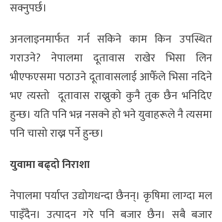
सक्नुपर्छ।
अनलाइनमार्फत गर्न सकिने काम किन उपस्थित
गराउने? नेपालमा दूतावास राखेर भिसा लिन
भीएफएसमा पठाउने दूतावासलाई आफैँले भिसा नदिने
भए त्यस्तो दूतावास राख्नुको कुनै तुक छैन भनिदिए
हुन्छ। यति पनि भन्न नसक्ने हो भने युवाहरूले नै त्यसमा
पनि चासो राख्न पर्ने हुन्छ।
युवामा बढ्दो निराशा
नेपालमा पर्याप्त उद्योगधन्दा छैनन्। कृषिमा लाग्दा मल
पाइँदैन। उत्पादन गरे पनि बजार छैन। सबै बजार