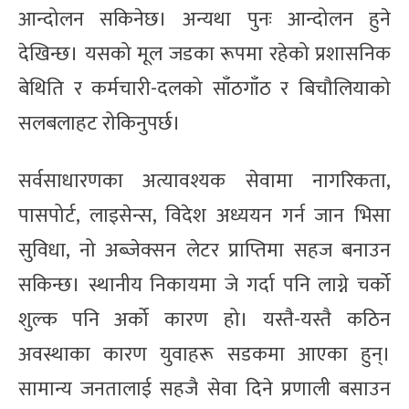
आन्दोलन सकिनेछ। अन्यथा पुनः आन्दोलन हुने
देखिन्छ। यसको मूल जडका रूपमा रहेको प्रशासनिक
बेथिति र कर्मचारी-दलको साँठगाँठ र बिचौलियाको
सलबलाहट रोकिनुपर्छ।
सर्वसाधारणका अत्यावश्यक सेवामा नागरिकता,
पासपोर्ट, लाइसेन्स, विदेश अध्ययन गर्न जान भिसा
सुविधा, नो अब्जेक्सन लेटर प्राप्तिमा सहज बनाउन
सकिन्छ। स्थानीय निकायमा जे गर्दा पनि लाग्ने चर्को
शुल्क पनि अर्को कारण हो। यस्तै-यस्तै कठिन
अवस्थाका कारण युवाहरू सडकमा आएका हुन्।
सामान्य जनतालाई सहजै सेवा दिने प्रणाली बसाउन