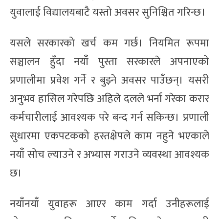
युवालाई विद्यालयबाटै यस्तो अवसर सुनिश्चित गरिन्छ।
यसले सरकारको खर्च कम गर्छ। नियमित रूपमा
सञ्चालन हुँदा नयाँ पुस्ता सरकारले अपनाएको
प्रणालीमा प्रवेश गर्ने र बुझ्ने अवसर पाउँछन्। यसरी
अनुभव हासिल गरेपछि अहिले दलले भर्ना गरेका करार
कर्मचारीलाई आवश्यक परे बन्द गर्न सकिन्छ। प्रणाली
सुधारमा एकपटकको हस्तक्षेपले काम नहुने भएकाले
नयाँ सोच ल्याउने र अभ्यास गराउने व्यवस्था आवश्यक
छ।
नयाँनयाँ युवाहरू आएर काम गर्दा उनीहरूलाई