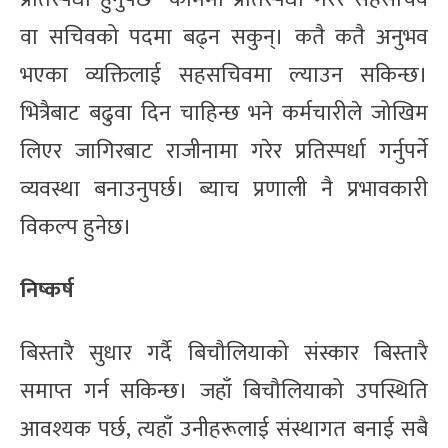
वा सचिवको पदमा बढ्न सकुन्। कतै कतै अनुभव
भएका व्यक्तिलाई सहसचिवमा ल्याउन सकिन्छ।
भित्रैबाट बढुवा दिन चाहिन्छ भने कर्मचारीले जोखिम
लिएर जागिरबाट राजीनामा गरेर प्रतिस्पर्धा गर्नुपर्ने
व्यवस्था बनाउनुपर्छ। ब्याच प्रणाली नै प्रभावकारी
विकल्प हुनेछ।
निष्कर्ष
बिस्तारै सुधार गर्दै बिचौलियाको संस्कार बिस्तारै
समाप्त गर्न सकिन्छ। जहाँ बिचौलियाको उपस्थिति
आवश्यक पर्छ, त्यहाँ उनीहरूलाई संस्थागत बनाई सबै