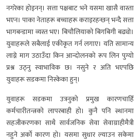
नगरेका होइनन्। सत्ता पक्षबाट भने यसमा खासै वास्ता
भएन। पाका नेताहरू बच्चाहरू कराइरहन्छन् भन्दै सत्ता
भागबन्डामा व्यस्त भए। बिचौलियाको बिगबिगी बढ्यो।
युवाहरूले सबैलाई एकीकृत गर्न लगाए। यति सामान्य
लाग्ने माग उठाउँदा किन आन्दोलनको रूप लिन पुग्यो
प्रश्न उठ्नु स्वाभाविक छ। नसुने र अति भएपछि
युवाहरू सडकमा निस्केका हुन्।
युवाहरू सडकमा उत्रनुको प्रमुख कारणचाहिँ
कर्मचारीतन्त्रको लापरबाही हो। कुनै पनि स्थानमा
सहजीकरणका साथै सार्वजनिक सेवा सेवाग्राहीमैत्री
नहुने अर्को कारण हो। यसमा सुधार ल्याउन सकेमा