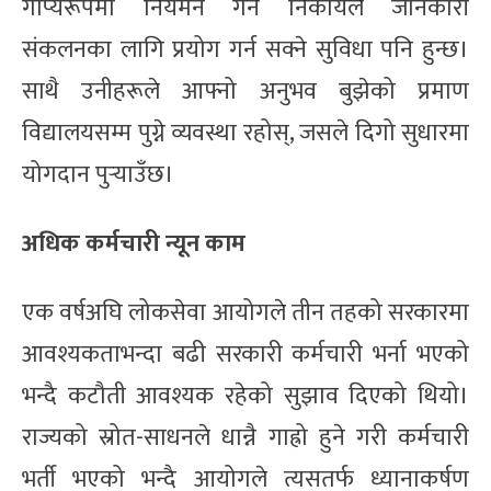
गोप्यरूपमा नियमन गर्ने निकायले जानकारी
संकलनका लागि प्रयोग गर्न सक्ने सुविधा पनि हुन्छ।
साथै उनीहरूले आफ्नो अनुभव बुझेको प्रमाण
विद्यालयसम्म पुग्ने व्यवस्था रहोस्, जसले दिगो सुधारमा
योगदान पुर्‍याउँछ।
अधिक कर्मचारी न्यून काम
एक वर्षअघि लोकसेवा आयोगले तीन तहको सरकारमा
आवश्यकताभन्दा बढी सरकारी कर्मचारी भर्ना भएको
भन्दै कटौती आवश्यक रहेको सुझाव दिएको थियो।
राज्यको स्रोत-साधनले धान्नै गाह्रो हुने गरी कर्मचारी
भर्ती भएको भन्दै आयोगले त्यसतर्फ ध्यानाकर्षण