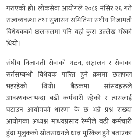
गराएको हो। लोकसेवा आयोगले २०८१ मंसिर २६ गते
राज्यव्यवस्था तथा सुशासन समितिमा संघीय निजामती
विधेयकको छलफलमा पनि यही कुरा उल्लेख गरेको
थियो।
संघीय निजामती सेवाको गठन, सञ्चालन र सेवाका
सर्तसम्बन्धी विधेयक पारित हुने क्रममा छलफल
भइरहेको थियो। बैठकमा सांसदहरूले
आवश्यकताभन्दा बढी कर्मचारी रहेको र त्यसलाई
घटाउन आयोगको धारणा के छ भन्ने प्रश्न राख्दा
आयोगका अध्यक्ष माधवप्रसाद रेग्मीले बढी कर्मचारी
हुँदा मुलुकको स्रोतसाधनले धान्न मुस्किल हुने बताएका