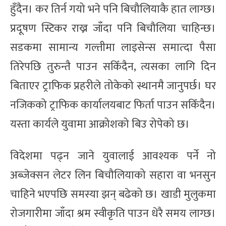
हुँदैन। कर तिर्न गयो भने पनि बिचौलियाकै हात लाग्छ।
प्रदूषण स्टिकर राख्न जाँदा पनि बिचौलिया चाहिन्छ।
सडकमा सामान्य गल्तीमा लाइसेन्स समात्दा पैसा
तिरेपछि तुरुन्तै पाउन सकिँदैन, त्यसका लागि दिन
बिताएर ट्राफिक प्रहरीले तोकेको स्थानमै जानुपर्छ। घर
नजिकको ट्राफिक कार्यालयबाट फिर्ता पाउन सकिँदैन।
यस्ता कार्यले युवामा आक्रोशको बिउ रोपेको छ।
विदेशमा पढ्न जाने युवालाई आवश्यक पर्ने नो
अब्जेक्सन लेटर लिन बिचौलियाको सहारा वा भनसुन
चाहिने भएपछि समस्या झन् बढेको छ। खाडी मुलुकमा
रोजगारीमा जाँदा श्रम स्वीकृति पाउन धेरै समय लाग्छ।