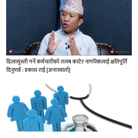
ढिलासुस्ती गर्ने कर्मचारीको तलब काटेर नागरिकलाई क्षतिपूर्ति
दिनुपर्छ : प्रकाश राई [अन्तरवार्ता]