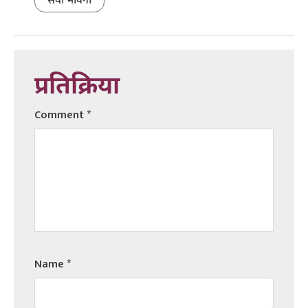
सेवा भावना
प्रतिक्रिया
Comment
*
Name
*