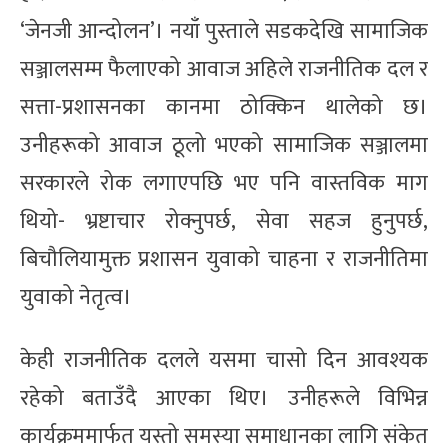
‘जेनजी आन्दोलन’। नयाँ पुस्ताले सडकदेखि सामाजिक
सञ्जालसम्म फैलाएको आवाज अहिले राजनीतिक दल र
सत्ता-प्रशासनका कानमा ठोक्किन थालेको छ।
उनीहरूको आवाज ठूलो भएको सामाजिक सञ्जालमा
सरकारले रोक लगाएपछि भए पनि वास्तविक माग
थियो- भ्रष्टाचार रोक्नुपर्छ, सेवा सहज हुनुपर्छ,
बिचौलियामुक्त प्रशासन युवाको चाहना र राजनीतिमा
युवाको नेतृत्व।
केही राजनीतिक दलले यसमा चासो दिन आवश्यक
रहेको बताउँदै आएका थिए। उनीहरूले विभिन्न
कार्यक्रममार्फत यस्तो समस्या समाधानका लागि संकेत