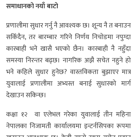
समाधानको नयाँ बाटो
प्रणालीमा सुधार गर्नु नै आवश्यक छ। शून्य नै त बनाउन
सकिँदैन, तर बारम्बार गरिने निर्णय निचोडमा नपुग्दा
कारबाही भने खासै भएको छैन। कारबाही नै नहुँदा
समस्या निरन्तर बढ्छ। नागरिक अझै सचेत नहुने हो
भने कहिले सुधार हुनेछ? वास्तविकता बुझाएर मात्र
युवालाई प्रणालीमा अभ्यस्त बनाई सुधारको मार्ग
देखाउन सकिन्छ।
कक्षा १२ वा एलेभल गरेका युवालाई तीन महिना
नेपालका निजामती कार्यालयमा इन्टर्नसिपका रूपमा