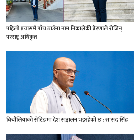
पहिलो प्रयासमै पाँच ठाउँमा नाम निकालेकी प्रेरणाले रोजिन्
परराष्ट्र अधिकृत
बिचौलियाको सेटिङमा देश सञ्चालन भइरहेको छ : सांसद सिंह