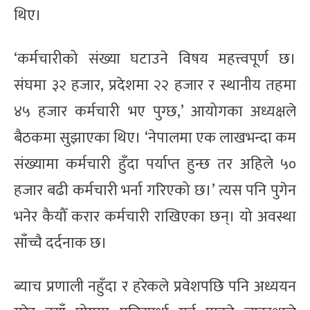
थिए।
‘कर्मचारीको संख्या घटाउने विषय महत्त्वपूर्ण छ।
संघमा ३२ हजार, प्रदेशमा २२ हजार र स्थानीय तहमा
४५ हजार कर्मचारी भए पुग्छ,’ आयोगका अध्यक्षले
बैठकमा सुझाएका थिए। ‘नेपालमा एक लाखभन्दा कम
संख्यामा कर्मचारी हुँदा पर्याप्त हुन्छ तर अहिले ५०
हजार बढी कर्मचारी भर्ना गरिएको छ।’ त्यस पनि पुगेन
भनेर कैयौँ करार कर्मचारी राखिएका छन्। यो अवस्था
साँच्चै दर्दनाक छ।
ब्याच प्रणाली नहुँदा र हरेकले प्रवेशपछि पनि अध्ययन