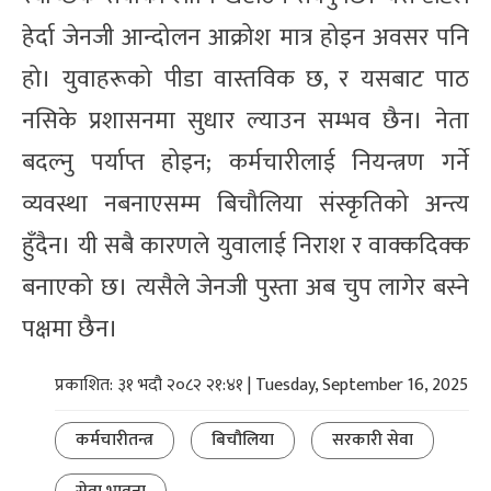
हेर्दा जेनजी आन्दोलन आक्रोश मात्र होइन अवसर पनि
हो। युवाहरूको पीडा वास्तविक छ, र यसबाट पाठ
नसिके प्रशासनमा सुधार ल्याउन सम्भव छैन। नेता
बदल्नु पर्याप्त होइन; कर्मचारीलाई नियन्त्रण गर्ने
व्यवस्था नबनाएसम्म बिचौलिया संस्कृतिको अन्त्य
हुँदैन। यी सबै कारणले युवालाई निराश र वाक्कदिक्क
बनाएको छ। त्यसैले जेनजी पुस्ता अब चुप लागेर बस्ने
पक्षमा छैन।
प्रकाशित: ३१ भदौ २०८२ २१:४१ | Tuesday, September 16, 2025
कर्मचारीतन्त्र
बिचौलिया
सरकारी सेवा