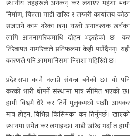
स्थानीय तहहरूले अनेकन् कर लगाएर महँगा भवन
निर्माण, चिल्ला गाडी खरिद र लग्जरी कार्यालय कोठा
सजाउने काम गरेका छन्। यस्तो अनावश्यक खर्चका
लागि आमनागरिकमाथि दोहन भइरहेको छ। कर
तिरेबापत नागरिकले प्रतिफलमा केही पाउँदैनन्। यही
कारणले पनि आममानिसमा निराशा गहिरिँदो छ।
प्रदेशसभा कामै नलाग्ने संयन्त्र बनेको छ। यो पनि
करको भारी थोपर्ने संस्थामा मात्र सीमित भएको छ।
हामी विश्वमै धेरै कर तिर्ने मुलुकमध्ये पर्छौँ। आयकर
मात्र होइन, विभिन्न किसिमका कर तिर्नुपर्छ। खाएको
स्थानमा समेत कर लगाइन्छ। गाडी खरिद गर्दा त हामी