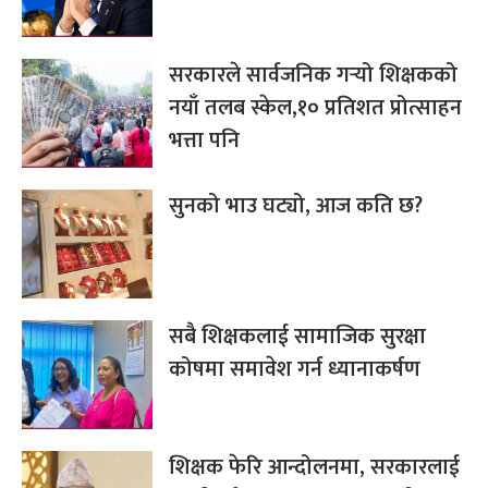
सरकारले सार्वजनिक गर्‍यो शिक्षकको
नयाँ तलब स्केल,१० प्रतिशत प्रोत्साहन
भत्ता पनि
सुनको भाउ घट्यो, आज कति छ?
सबै शिक्षकलाई सामाजिक सुरक्षा
कोषमा समावेश गर्न ध्यानाकर्षण
शिक्षक फेरि आन्दोलनमा, सरकारलाई