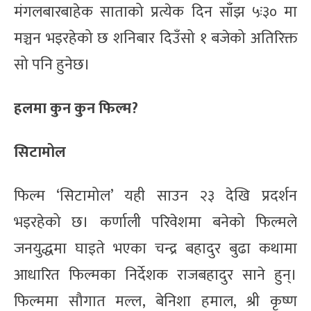
मंगलबारबाहेक साताको प्रत्येक दिन साँझ ५ः३० मा
मञ्चन भइरहेको छ शनिबार दिउँसो १ बजेको अतिरिक्त
सो पनि हुनेछ।
हलमा कुन कुन फिल्म?
सिटामोल
फिल्म ‘सिटामोल’ यही साउन २३ देखि प्रदर्शन
भइरहेको छ। कर्णाली परिवेशमा बनेको फिल्मले
जनयुद्धमा घाइते भएका चन्द्र बहादुर बुढा कथामा
आधारित फिल्मका निर्देशक राजबहादुर साने हुन्।
फिल्ममा सौगात मल्ल, बेनिशा हमाल, श्री कृष्ण