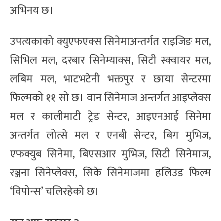
अभिनय छ।
उपत्यकाको क्युएफएक्स सिनेमाअन्तर्गत राइजिङ मल,
सिभिल मल, दरबार सिनेम्याक्स, सिटी स्क्वायर मल,
लबिम मल, भाटभटेनी भक्तपुर र छाया सेन्टरमा
फिल्मको ११ सो छ। वान सिनेमाज अन्तर्गत आइप्लेक्स
मल र कालीमाटी ट्रेड सेन्टर, आइएनआई सिनेमा
अन्तर्गत लोत्से मल र एनबी सेन्टर, बिग मुभिज,
एफक्युब सिनेमा, बिएसआर मुभिज, सिटी सिनेमाज,
रञ्जना सिनेप्लेक्स, सिके सिनेमाजमा हलिउड फिल्म
‘विपोन्स’ चलिरहेको छ।