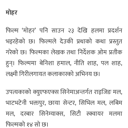
मोहर
फिल्म ‘मोहर’ पनि साउन २३ देखि हलमा प्रदर्शन
भइरहेको छ। फिल्मले देउकी प्रथाको कथा प्रस्तुत
गरेको छ। फिल्मका लेखक तथा निर्देशक ओम प्रतीक
हुन्। फिल्ममा बेनिशा हमाल, नीति शाह, पल शाह,
लक्ष्मी गिरीलगायत कलाकारको अभिनय छ।
उपत्यकाको क्युएफएक्स सिनेमाअन्तर्गत राइजिङ मल,
भाटभटेनी भक्तपुर, छाया सेन्टर, सिभिल मल, लबिम
मल, दरबार सिनेम्याक्स, सिटी स्क्वायर मलमा
फिल्मको १४ सो छ।