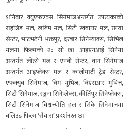
शनिबार क्युएफएक्स सिनेमाजअन्तर्गत उपत्यकाको
राइजिङ मल, लबिम मल, सिटी स्क्वायर मल, छाया
सेन्टर, भाटभटेनी भक्तपुर, दरबार सिनेम्याक्स, सिभिल
मलमा फिल्मको २० सो छ। आइएनआई सिनेमा
अन्तर्गत लोत्से मल र एनबी सेन्टर, वान सिनेमाज
अन्तर्गत आइप्लेक्स मल र कालीमाटी ट्रेड सेन्टर,
एफक्युब सिनेमाज, बिग मुभिज, बिएसआर मुभिज,
सिटी सिनेमाज, रञ्जना सिनेप्लेक्स, कीर्तिपुर सिनेप्लेक्स,
सिटी सिनेमाज विश्वज्योति हल र सिके सिनेमाजमा
बलिउड फिल्म ‘सैयारा’ प्रदर्शनरत छ।