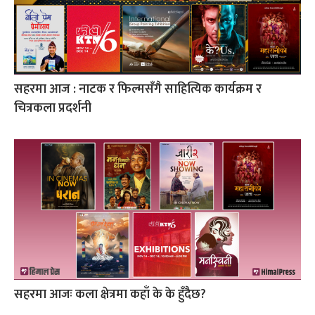
सहरमा आज : नाटक र फिल्मसँगै साहित्यिक कार्यक्रम र
चित्रकला प्रदर्शनी
सहरमा आजः कला क्षेत्रमा कहाँ के के हुँदैछ?