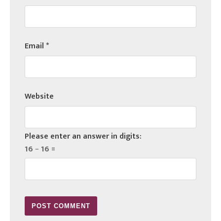
Email
*
Website
Please enter an answer in digits:
16 − 16 =