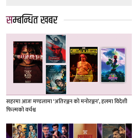
सम्बन्धित खबर
सहरमा आजः मण्डलामा ‘अतिरञ्जन को मनोरञ्जन’, हलमा विदेशी
फिल्मको वर्चश्व