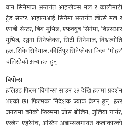
वान सिनेमाज अन्तर्गत आइप्लेक्स मल र कालीमाटी
ट्रेड सेन्टर, आइएनआई सिनेमा अन्तर्गत लोत्से मल र
एनबी सेन्टर, बिग मुभिज, एफक्युब सिनेमा, बिएसआर
मुभिज, रञ्जना सिनेप्लेक्स, सिटी सिनेमाज, विश्वज्योति
हल, सिके सिनेमाज, कीर्तिपुर सिनेप्लेक्स फिल्म ‘मोहर’
चलिरहेको अन्य हल हुन्।
विपोन्स
हलिउड फिल्म ‘विपोन्स’ साउन २३ देखि हलमा प्रदर्शन
भएको छ। फिल्मका निर्देशक ज्याक क्रेगर हुन्। हरर
जनरामा बनेको फिल्ममा जोस ब्रोलिन, जुलिया गार्नर,
एल्डेन एहरेनेच, अस्टिन अब्राम्सलगायत कलाकारको