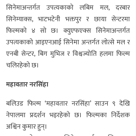
सिनेमाअन्तर्गत उपत्यकाको लबिम मल, दरबार
सिनेम्याक्स, भाटभटेनी भक्तपुर र छाया सेन्टरमा
फिल्मको ४ सो छ। क्युएफएक्स सिनेमाअन्तर्गत
उपत्यकाको आइएनआई सिनेमा अन्तर्गत लोत्से मल र
एनबी सेन्टर, बिग मुभिज र विश्वज्योति हलमा फिल्म
चलिरहेको छ।
महावतार नरसिंहा
बलिउड फिल्म ‘महावतार नरसिंहा’ साउन ९ देखि
नेपालमा प्रदर्शन भइरहेको छ। फिल्मका निर्देशक
अश्विन कुमार हुन्।