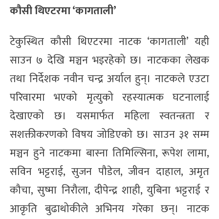
कौसी थिएटरमा ‘कागताली’
टेकुस्थित कौसी थिएटरमा नाटक ‘कागताली’ यही
साउन ७ देखि मञ्चन भइरहेको छ। नाटकका लेखक
तथा निर्देशक नवीन चन्द्र अर्याल हुन्। नाटकले एउटा
परिवारमा भएको मृत्युको रहस्यात्मक घटनालाई
देखाएको छ। यसमार्फत महिला स्वतन्त्रता र
सशक्तीकरणको विषय जोडिएको छ। साउन ३१ सम्म
मञ्चन हुने नाटकमा बास्ना तिमिल्सिना, रूपेश लामा,
सविन भट्टराई, सुजन पौडेल, जीवन दाहाल, अमृत
कौचा, सुष्मा निरौला, दीपेन्द्र शाही, युबिना भट्टराई र
आकृति बुढाथोकीले अभिनय गरेका छन्। नाटक