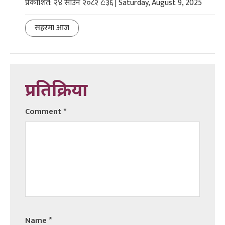
प्रकाशित: २४ साउन २०८२ ८:३६ | Saturday, August 9, 2025
सहरमा आज
प्रतिक्रिया
Comment
*
Name
*