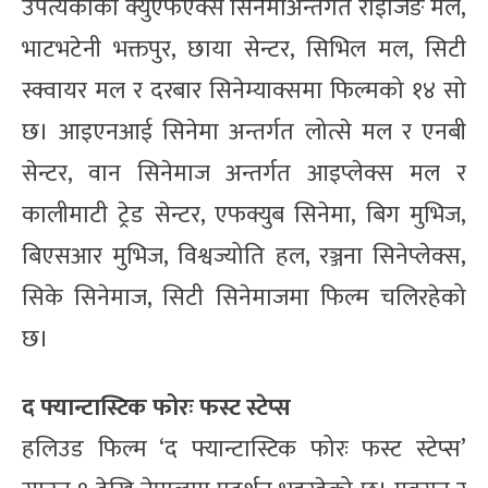
उपत्यकाको क्युएफएक्स सिनेमाअन्तर्गत राइजिङ मल,
भाटभटेनी भक्तपुर, छाया सेन्टर, सिभिल मल, सिटी
स्क्वायर मल र दरबार सिनेम्याक्समा फिल्मको १४ सो
छ। आइएनआई सिनेमा अन्तर्गत लोत्से मल र एनबी
सेन्टर, वान सिनेमाज अन्तर्गत आइप्लेक्स मल र
कालीमाटी ट्रेड सेन्टर, एफक्युब सिनेमा, बिग मुभिज,
बिएसआर मुभिज, विश्वज्योति हल, रञ्जना सिनेप्लेक्स,
सिके सिनेमाज, सिटी सिनेमाजमा फिल्म चलिरहेको
छ।
द फ्यान्टास्टिक फोरः फस्ट स्टेप्स
हलिउड फिल्म ‘द फ्यान्टास्टिक फोरः फस्ट स्टेप्स’