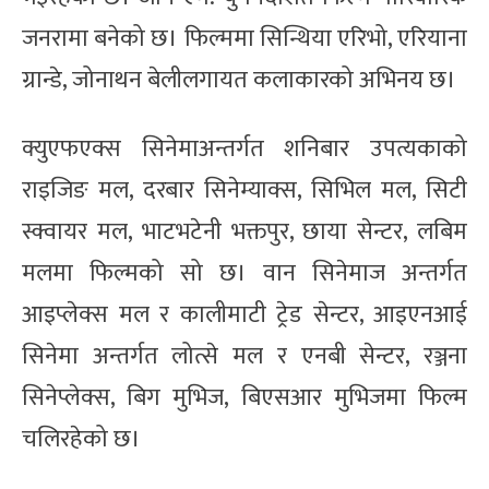
जनरामा बनेको छ। फिल्ममा सिन्थिया एरिभो, एरियाना
ग्रान्डे, जोनाथन बेलीलगायत कलाकारको अभिनय छ।
क्युएफएक्स सिनेमाअन्तर्गत शनिबार उपत्यकाको
राइजिङ मल, दरबार सिनेम्याक्स, सिभिल मल, सिटी
स्क्वायर मल, भाटभटेनी भक्तपुर, छाया सेन्टर, लबिम
मलमा फिल्मको सो छ। वान सिनेमाज अन्तर्गत
आइप्लेक्स मल र कालीमाटी ट्रेड सेन्टर, आइएनआई
सिनेमा अन्तर्गत लोत्से मल र एनबी सेन्टर, रञ्जना
सिनेप्लेक्स, बिग मुभिज, बिएसआर मुभिजमा फिल्म
चलिरहेको छ।