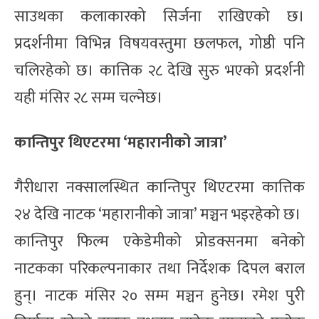
साउथका कलाकारको सिर्जना राखिएको छ।
प्रदर्शनीमा विभिन्न विषयवस्तुमा छलफल, गोष्ठी पनि
चलिरहेको छ। कात्तिक २८ देखि सुरु भएको प्रदर्शनी
यही मंसिर २८ सम्म चल्नेछ।
कान्तिपुर थिएटरमा ‘महारानीको जात्रा’
गैरीधारा नक्सालस्थित कान्तिपुर थिएटरमा कात्तिक
२४ देखि नाटक ‘महारानीको जात्रा’ मञ्चन भइरहेको छ।
कान्तिपुर फिल्म एकेडेमीको प्रोडक्सनमा बनेको
नाटकका परिकल्पनाकार तथा निर्देशक दिपल बराल
हुन्। नाटक मंसिर २० सम्म मञ्चन हुनेछ। रमेश पुरी