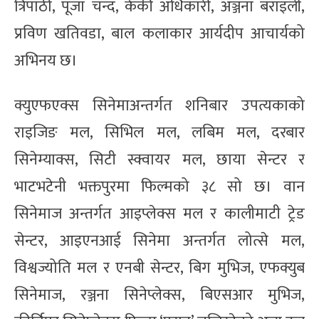
त्रिपाठी, पूजा चन्द, केकी अधिकारी, अञ्जना बराइली,
प्रविण खतिवडा, बाल कलाकार आर्यदीप आचार्यको
अभिनय छ।
क्युएफएक्स सिनेमाअन्तर्गत शनिबार उपत्यकाको
राइजिङ मल, सिभिल मल, लबिम मल, दरबार
सिनेम्याक्स, सिटी स्क्वायर मल, छाया सेन्टर र
भाटभटेनी भक्तपुरमा फिल्मको ३८ सो छ। वान
सिनेमाज अन्तर्गत आइप्लेक्स मल र कालीमाटी ट्रेड
सेन्टर, आइएनआई सिनेमा अन्तर्गत लोत्से मल,
विश्वज्योति मल र एनबी सेन्टर, बिग मुभिज, एफक्युब
सिनेमाज, रञ्जना सिनेप्लेक्स, बिएसआर मुभिज,