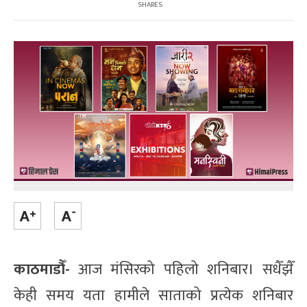
SHARES
काठमाडौँ-
आज मंसिरको पहिलो शनिबार। सधैँझैँ
केही समय यता हामीले साताको प्रत्येक शनिबार