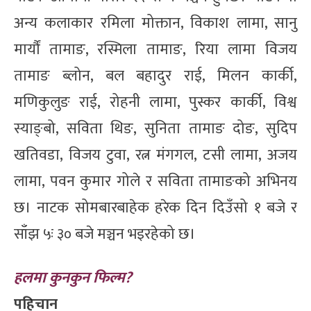
अन्य कलाकार रमिला मोक्तान, विकाश लामा, सानु
मार्यौं तामाङ, रस्मिला तामाङ, रिया लामा विजय
तामाङ ब्लोन, बल बहादुर राई, मिलन कार्की,
मणिकुलुङ राई, रोहनी लामा, पुस्कर कार्की, विश्व
स्याङ्बो, सविता थिङ, सुनिता तामाङ दोङ, सुदिप
खतिवडा, विजय टुवा, रत्न मंगगल, टसी लामा, अजय
लामा, पवन कुमार गोले र सविता तामाङको अभिनय
छ। नाटक सोमबारबाहेक हरेक दिन दिउँसो १ बजे र
साँझ ५ः ३० बजे मञ्चन भइरहेको छ।
हलमा कुनकुन फिल्म?
पहिचान