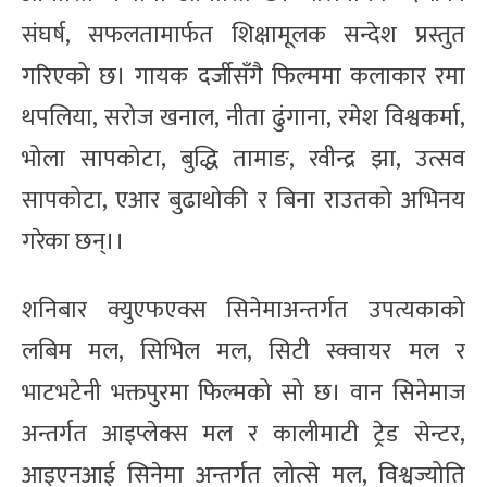
संघर्ष, सफलतामार्फत शिक्षामूलक सन्देश प्रस्तुत
गरिएको छ। गायक दर्जीसँगै फिल्ममा कलाकार रमा
थपलिया, सरोज खनाल, नीता ढुंगाना, रमेश विश्वकर्मा,
भोला सापकोटा, बुद्धि तामाङ, रवीन्द्र झा, उत्सव
सापकोटा, एआर बुढाथोकी र बिना राउतको अभिनय
गरेका छन्।।
शनिबार क्युएफएक्स सिनेमाअन्तर्गत उपत्यकाको
लबिम मल, सिभिल मल, सिटी स्क्वायर मल र
भाटभटेनी भक्तपुरमा फिल्मको सो छ। वान सिनेमाज
अन्तर्गत आइप्लेक्स मल र कालीमाटी ट्रेड सेन्टर,
आइएनआई सिनेमा अन्तर्गत लोत्से मल, विश्वज्योति