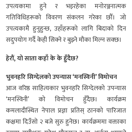
उपत्यकामा हुने र भइरहेका मनोरञ्जनात्मक
गतिविधिहरूको विवरण संकलन गरेका छौँ। जो
उपत्यकामै हुनुहुन्छ, उहाँहरूको लागि बिदाको दिन
सदुपयोग गर्दै केही सिक्ने र बुझ्ने मौका मिल्न सक्छ।
हेरौं, यो साता कहाँ के के हुँदैछ?
भुवनहरि सिग्देलको उपन्यास ‘मनस्विनी’ विमोचन
आज वरिष्ठ साहित्यकार भुवनहरि सिग्देलको उपन्यास
‘मनस्विनी’ को विमोचन हुँदैछ। कार्यक्रम
कमलादीस्थित नेपाल प्रज्ञा प्रतिस् ठानको पारिजात
कक्षमा दिउँसो २ बजे सुरु हुनेछ। कार्यक्रममा वक्ताका