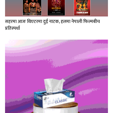
सहरमा आजः थिएटरमा दुई नाटक, हलमा नेपाली फिल्मबीच
प्रतिस्पर्धा