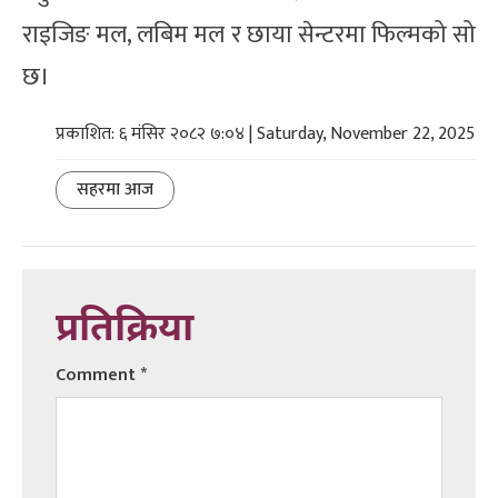
राइजिङ मल, लबिम मल र छाया सेन्टरमा फिल्मको सो
छ।
प्रकाशित: ६ मंसिर २०८२ ७:०४ | Saturday, November 22, 2025
सहरमा आज
प्रतिक्रिया
Comment
*