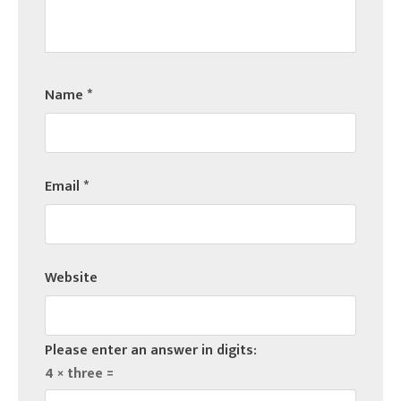
Name
*
Email
*
Website
Please enter an answer in digits:
4 × three =