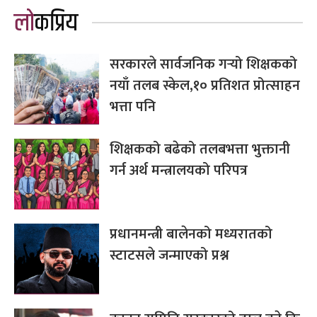
लोकप्रिय
सरकारले सार्वजनिक गर्‍यो शिक्षकको
नयाँ तलब स्केल,१० प्रतिशत प्रोत्साहन
भत्ता पनि
शिक्षकको बढेको तलबभत्ता भुक्तानी
गर्न अर्थ मन्त्रालयको परिपत्र
प्रधानमन्त्री बालेनको मध्यरातको
स्टाटसले जन्माएको प्रश्न