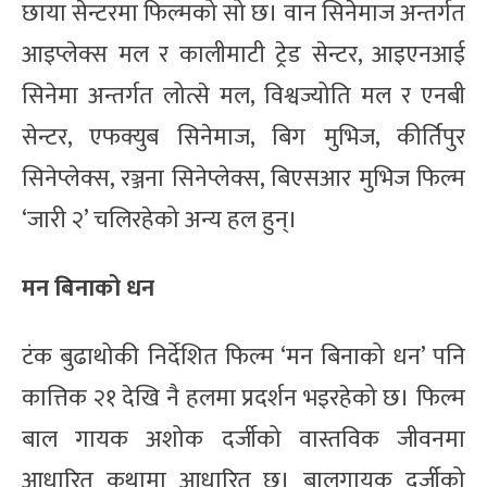
छाया सेन्टरमा फिल्मको सो छ। वान सिनेमाज अन्तर्गत
आइप्लेक्स मल र कालीमाटी ट्रेड सेन्टर, आइएनआई
सिनेमा अन्तर्गत लोत्से मल, विश्वज्योति मल र एनबी
सेन्टर, एफक्युब सिनेमाज, बिग मुभिज, कीर्तिपुर
सिनेप्लेक्स, रञ्जना सिनेप्लेक्स, बिएसआर मुभिज फिल्म
‘जारी २’ चलिरहेको अन्य हल हुन्।
मन बिनाको धन
टंक बुढाथोकी निर्देशित फिल्म ‘मन बिनाको धन’ पनि
कात्तिक २१ देखि नै हलमा प्रदर्शन भइरहेको छ। फिल्म
बाल गायक अशोक दर्जीको वास्तविक जीवनमा
आधारित कथामा आधारित छ। बालगायक दर्जीको