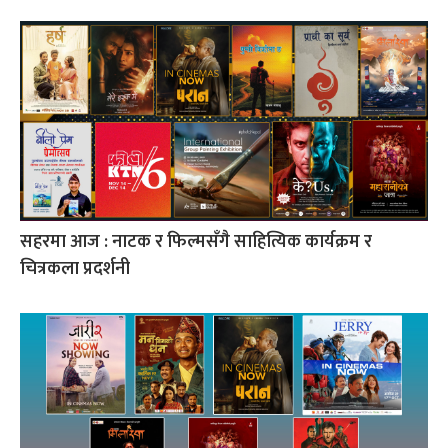
सहरमा आज : नाटक र फिल्मसँगै साहित्यिक कार्यक्रम र
चित्रकला प्रदर्शनी