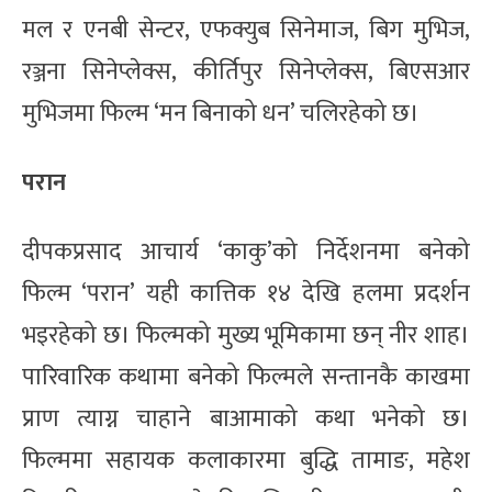
मल र एनबी सेन्टर, एफक्युब सिनेमाज, बिग मुभिज,
रञ्जना सिनेप्लेक्स, कीर्तिपुर सिनेप्लेक्स, बिएसआर
मुभिजमा फिल्म ‘मन बिनाको धन’ चलिरहेको छ।
परान
दीपकप्रसाद आचार्य ‘काकु’को निर्देशनमा बनेको
फिल्म ‘परान’ यही कात्तिक १४ देखि हलमा प्रदर्शन
भइरहेको छ। फिल्मको मुख्य भूमिकामा छन् नीर शाह।
पारिवारिक कथामा बनेको फिल्मले सन्तानकै काखमा
प्राण त्याग्न चाहाने बाआमाको कथा भनेको छ।
फिल्ममा सहायक कलाकारमा बुद्धि तामाङ, महेश