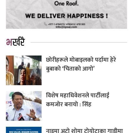
भर्खरै
छोरीहरूले मोबाइलको पर्दामा हेरे
बुबाको ‘चिताको आगो’
विशेष महाधिवेशनले पार्टीलाई
कमजोर बनायो : सिंह
नाइमा अटो शोमा टोयोटाका गाडीमा