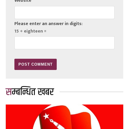
Website
Please enter an answer in digits:
15 + eighteen =
सम्बन्धित खबर