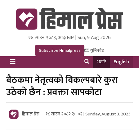
२४ साउन २०८३, आइतबार | Sun, 9 Aug 2026
Himal Press
Dot NewsyNepal Media and Research Pvt Ltd.
Subscribe Himalpress
युनिकोड
भर्खरै
English
बैठकमा नेतृत्वको विकल्पबारे कुरा
उठेको छैन : प्रवक्ता सापकोटा
हिमाल प्रेस
१८ साउन २०८२ २०:०२ | Sunday, August 3, 2025