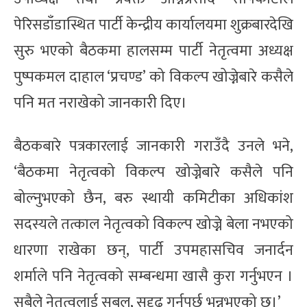
पेरिसडाँडास्थित पार्टी केन्द्रीय कार्यालयमा शुक्रबारदेखि
सुरु भएको बैठकमा हालसम्म पार्टी नेतृत्वमा अध्यक्ष
पुष्पकमल दाहाल ‘प्रचण्ड’ को विकल्प खोज्नेबारे कसैले
पनि मत नराखेको जानकारी दिए।
बैठकबारे पत्रकारलाई जानकारी गराउँदै उनले भने,
‘बैठकमा नेतृत्वको विकल्प खोज्नेबारे कसैले पनि
बोल्नुभएको छैन, बरु स्थायी कमिटीका अधिकांश
सदस्यले तत्काल नेतृत्वको विकल्प खोज्ने बेला नभएको
धारणा राखेका छन्, पार्टी उपमहासचिव जनार्दन
शर्माले पनि नेतृत्वको सम्बन्धमा खासै कुरा गर्नुभएन ।
सबैले नेतृत्वलाई सबल, सुदृढ गर्नुपर्छ भन्नुभएको छ।’