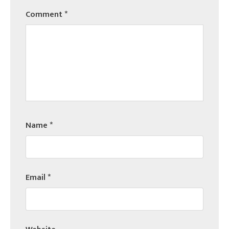
Comment
*
Name
*
Email
*