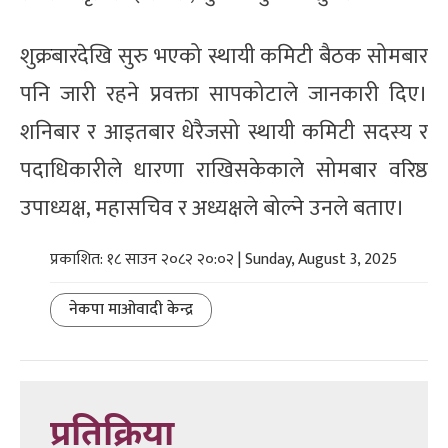
शुक्रबारदेखि सुरु भएको स्थायी कमिटी बैठक सोमबार
पनि जारी रहने प्रवक्ता सापकोटाले जानकारी दिए।
शनिबार र आइतबार धेरैजसो स्थायी कमिटी सदस्य र
पदाधिकारीले धारणा राखिसकेकाले सोमबार वरिष्ठ
उपाध्यक्ष, महासचिव र अध्यक्षले बोल्ने उनले बताए।
प्रकाशित: १८ साउन २०८२ २०:०२ | Sunday, August 3, 2025
नेकपा माओवादी केन्द्र
प्रतिक्रिया