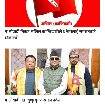
माओवादी निकट अखिल क्रान्तिकारीले ३ नेतालाई संगठनबाटै
निकाल्यो
माओवादी नेता गुण्डु पुगेर एमाले प्रवेश