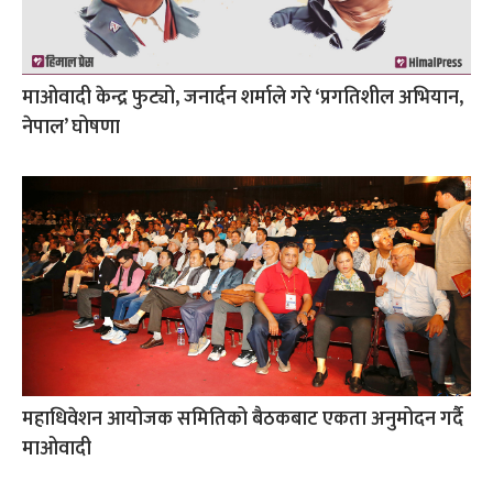
माओवादी केन्द्र फुट्यो, जनार्दन शर्माले गरे ‘प्रगतिशील अभियान,
नेपाल’ घोषणा
महाधिवेशन आयोजक समितिको बैठकबाट एकता अनुमोदन गर्दै
माओवादी