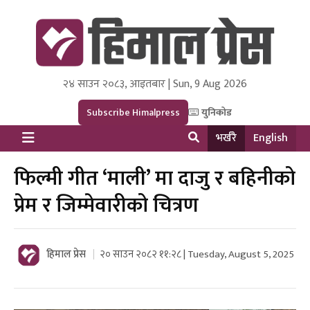
२४ साउन २०८३, आइतबार | Sun, 9 Aug 2026
Himal Press
Dot NewsyNepal Media and Research Pvt Ltd.
Subscribe Himalpress
युनिकोड
भर्खरै
English
फिल्मी गीत ‘माली’ मा दाजु र बहिनीको
प्रेम र जिम्मेवारीको चित्रण
हिमाल प्रेस
२० साउन २०८२ ११:२८ | Tuesday, August 5, 2025