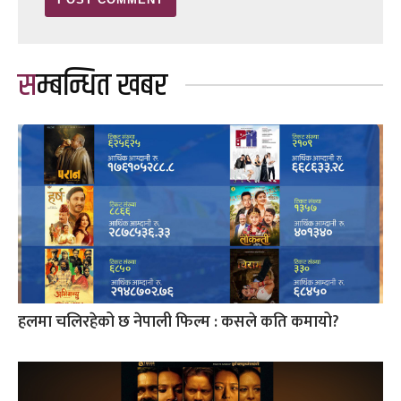
सम्बन्धित खबर
हलमा चलिरहेको छ नेपाली फिल्म : कसले कति कमायो?