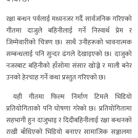
रक्षा बन्धन पर्वलाई मध्यनजर गर्दै सार्वजनिक गरिएको
गीतमा दाजुले बहिनीलाई गर्ने निस्वार्थ प्रेम र
जिम्मेवारीको चित्रण ‍छ। साथै उनीहरूको भावनात्मक
सम्बन्धलाई पनि सुन्दर ढंगले देखाइएको छ। दाजुको
नजरबाट बहिनीको हाँसोमा संसार खोज्ने र माली बनेर
उनको हेरचाह गर्ने कथा प्रस्तुत गरिएको छ।
यही गीतमा फिल्म निर्माण टिमले भिडियो
प्रतियोगिताको पनि घोषणा गरेको छ। प्रतियोगितामा
सहभागी हुन दाजुभाइ र दिदीबहिनीलाई रक्षा बन्धनको
राखी बाँधिएको भिडियो बनाएर सामाजिक सञ्जालमा