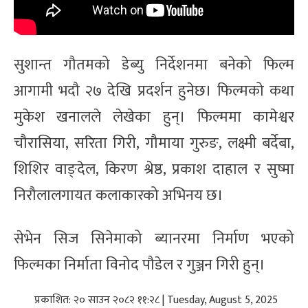
सुशान्त गौतमको डेब्यु निर्देशनमा बनेको फिल्म
आगामी भदौ २७ देखि प्रदर्शन हुनेछ। फिल्मको कथा
मुकेश खनालले लेखेका हुन्। फिल्ममा कामेश्वर
चौरासिया, सरिता गिरी, गौमाया गुरुङ, लक्ष्मी बर्देबा,
शिशिर वाङ्देल, किरण श्रेष्ठ, प्रकाश दाहाल र सुष्मा
निरौलालगायत कलाकारको अभिनय छ।
सेभेन सिज सिनेमाको ब्यानरमा निर्माण भएको
फिल्मका निर्माता विनोद पौडेल र गुञ्जन गिरी हुन्।
प्रकाशित: २० साउन २०८२ ११:२८ | Tuesday, August 5, 2025