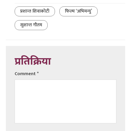
प्रशान्त शिवाकोटी
फिल्म ‘अभिमन्यु’
सुशान्त गौतम
प्रतिक्रिया
Comment
*