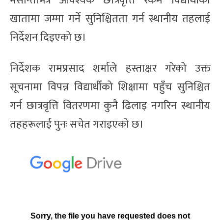
मसान्तभित्र आवश्यक छात्रवृत्ति रकम विद्यार्थीका
खातामा जम्मा गर्ने सुनिश्चितता गर्न स्थानीय तहलाई
निर्देशन दिइएको छ।
निर्देशक रामप्रसाद शर्माले हस्ताक्षर गरेको उक्त
सूचनामा विपन्न विद्यार्थीको शिक्षामा पहुँच सुनिश्चित
गर्न छात्रवृत्ति वितरणमा कुनै ढिलाइ नगरिन स्थानीय
तहहरूलाई पुनः सचेत गराइएको छ।