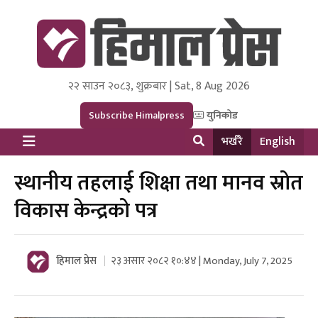
२२ साउन २०८३, शुक्रबार | Sat, 8 Aug 2026
Himal Press
Dot NewsyNepal Media and Research Pvt Ltd.
Subscribe Himalpress
युनिकोड
भर्खरै
English
स्थानीय तहलाई शिक्षा तथा मानव स्रोत
विकास केन्द्रको पत्र
हिमाल प्रेस
२३ असार २०८२ १०:४४ | Monday, July 7, 2025