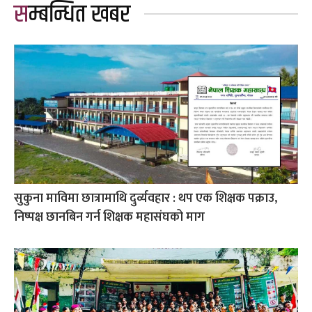
सम्बन्धित खबर
सुकुना माविमा छात्रामाथि दुर्व्यवहार : थप एक शिक्षक पक्राउ,
निष्पक्ष छानबिन गर्न शिक्षक महासंघको माग