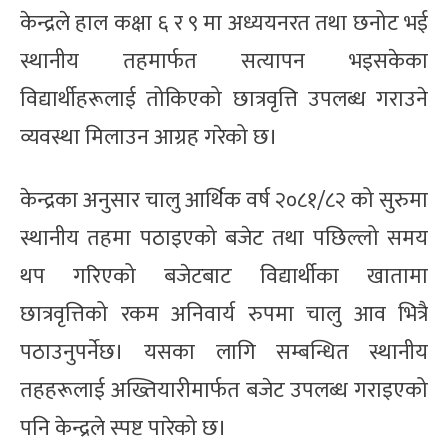
केन्द्रले हाल कक्षा ६ र ९ मा अध्ययनरत तथा छनोट भई
स्थानीय तहमार्फत सत्यापन भइसकेका
विद्यार्थीहरूलाई तोकिएको छात्रवृत्ति उपलब्ध गराउने
व्यवस्था मिलाउन आग्रह गरेको छ।
केन्द्रका अनुसार चालु आर्थिक वर्ष २०८१/८२ को सुरुमा
स्थानीय तहमा पठाइएको बजेट तथा पछिल्लो समय
थप गरिएको बजेटबाट विद्यार्थीका खातामा
छात्रवृत्तिको रकम अनिवार्य रुपमा चालु आव भित्रै
पठाउनुपर्नेछ। यसका लागि सम्बन्धित स्थानीय
तहहरूलाई अख्तियारीमार्फत बजेट उपलब्ध गराइएको
पनि केन्द्रले स्पष्ट पारेको छ।