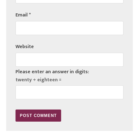
Email
*
Website
Please enter an answer in digits:
twenty + eighteen =