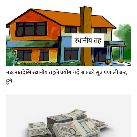
मध्यरातदेखि स्थानीय तहले प्रयोग गर्दै आएको सुत्र प्रणाली बन्द
हुने