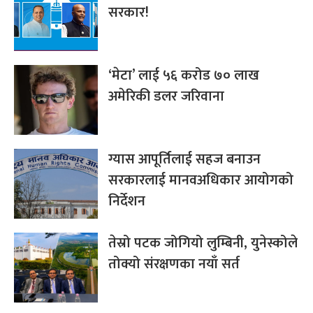
सरकार!
‘मेटा’ लाई ५६ करोड ७० लाख
अमेरिकी डलर जरिवाना
ग्यास आपूर्तिलाई सहज बनाउन
सरकारलाई मानवअधिकार आयोगको
निर्देशन
तेस्रो पटक जोगियो लुम्बिनी, युनेस्कोले
तोक्यो संरक्षणका नयाँ सर्त