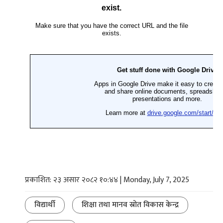
प्रकाशित: २३ असार २०८२ १०:४४ | Monday, July 7, 2025
विद्यार्थी
शिक्षा तथा मानव स्रोत विकास केन्द्र