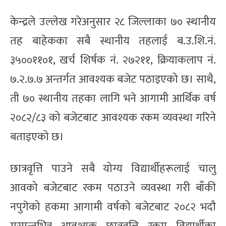
केन्द्रले उल्लेख गरेअनुसार २८ जिल्लाका ७० स्थानीय
तह बाहेकका सबै स्थानीय तहलाई ब.उ.शि.नं.
३५००११०१, खर्च शिर्षक नं. २७२११, क्रियाकलाप नं.
७.२.७.७ अन्तर्गत आवश्यक बजेट पठाइएको छ। साथै,
ती ७० स्थानीय तहका लागि भने आगामी आर्थिक वर्ष
२०८२/८३ को बजेटबाट आवश्यक रकम व्यवस्था गरिने
बताइएको छ।
छात्रवृत्ति पाउने सबै योग्य विद्यार्थीहरूलाई चालु
आवको बजेटबाट रकम पठाउने व्यवस्था गरी बाँकी
नपुगेको हकमा आगामी वर्षको बजेटबाट २०८२ भदाै