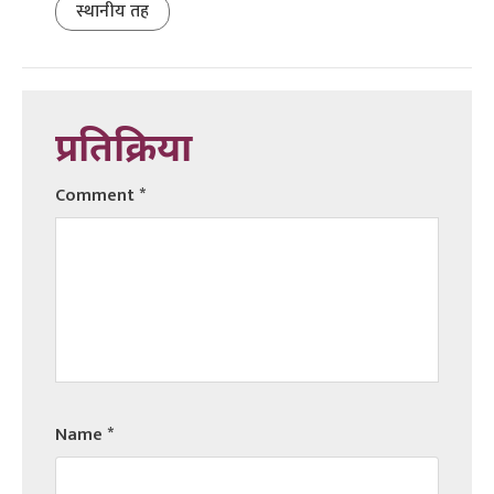
स्थानीय तह
प्रतिक्रिया
Comment
*
Name
*