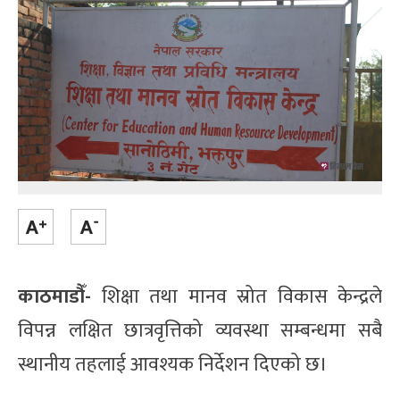
काठमाडौँ-
शिक्षा तथा मानव स्रोत विकास केन्द्रले
विपन्न लक्षित छात्रवृत्तिको व्यवस्था सम्बन्धमा सबै
स्थानीय तहलाई आवश्यक निर्देशन दिएको छ।