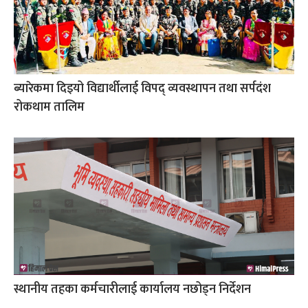
ब्यारेकमा दिइयो विद्यार्थीलाई विपद् व्यवस्थापन तथा सर्पदंश
रोकथाम तालिम
स्थानीय तहका कर्मचारीलाई कार्यालय नछोड्न निर्देशन