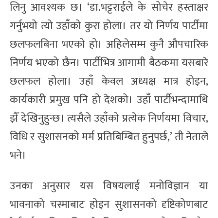
लिनु आवश्यक छ। ‘डा.भट्टराईले के सोचेर हस्ताक्षर
गर्नुभयो त्यो उहाँको कुरा होला। तर यो निर्णय पार्टीमा
छलफलबिना भएको हो। अहिलेसम्म कुनै औपचारिक
निर्णय भएको छैन। पार्टीभित्र आगामी बैठकमा यसबारे
छलफल होला। उहाँ केवल अध्यक्ष मात्र होइन,
कार्यकारी प्रमुख पनि हो देशको। उहाँ पार्टीभन्दामाथि
झैँ देखिनुहुन्छ। त्यसैले उहाँको प्रत्येक निर्णयमा विचार,
विधि र सुशासनको मर्म प्रतिबिम्बित हुनुपर्छ,’ ती नेताले
भने।
उनका अनुसार यस विषयलाई मनोविज्ञान या
भावनाको चस्माबाट होइन सुशासनको दृष्टिकोणबाट