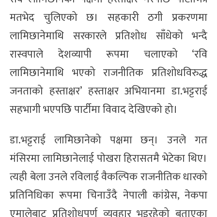
मतभेद चुलिएको छ। सहकारी ठगी प्रकरणमा
लामिछानेमाथि सरकारले प्रतिशोध साँधेको भन्दै
रास्वपाले देशव्यापी रूपमा चलाएको ‘रवि
लामिछानेमाथि भएको राजनीतिक प्रतिशोधविरुद्ध
जनताको हस्ताक्षर’ हस्ताक्षर अभियानमा डा.भट्टराई
सहभागी भएपछि पार्टीमा विवाद देखिएको हो।
डा.भट्टराई लामिछानेको पक्षमा छन्। उनले गत
मंसिरमा लामिछानेलाई पाेखरा हिरासतमै भेटेका थिए।
त्यही बेला उनले रविलाई वैकल्पिक राजनीतिक धारको
प्रतिनिधिका रूपमा चिनाउँदै नेपाली कांग्रेस, नेकपा
एमालेबाट प्रतिशोधपूर्ण व्यवहार भइरहेको बताएका