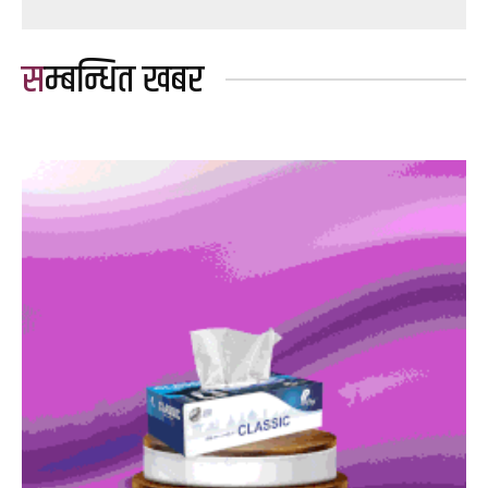
सम्बन्धित खबर