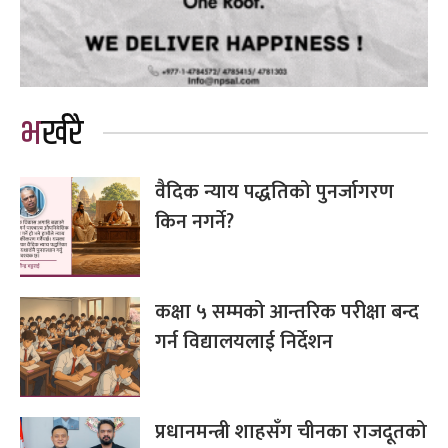
भर्खरै
वैदिक न्याय पद्धतिको पुनर्जागरण
किन नगर्ने?
कक्षा ५ सम्मको आन्तरिक परीक्षा बन्द
गर्न विद्यालयलाई निर्देशन
प्रधानमन्त्री शाहसँग चीनका राजदूतको