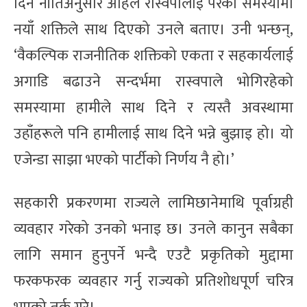
दिने नीतिअनुसार अहिले रास्वपालाई परेको समस्यामा
नयाँ शक्तिले साथ दिएको उनले बताए। उनी भन्छन्,
‘वैकल्पिक राजनीतिक शक्तिको एकता र सहकार्यलाई
अगाडि बढाउने सन्दर्भमा रास्वपाले भोगिरहेको
समस्यामा हामीले साथ दिने र त्यस्तै अवस्थामा
उहाँहरूले पनि हामीलाई साथ दिने भन्ने बुझाइ हो। यो
एजेन्डा साझा भएको पार्टीको निर्णय नै हो।’
सहकारी प्रकरणमा राज्यले लामिछानेमाथि पूर्वाग्रही
व्यवहार गरेको उनको भनाइ छ। उनले कानुन सबैका
लागि समान हुनुपर्ने भन्दै एउटै प्रकृतिको मुद्दामा
फरकफरक व्यवहार गर्नु राज्यको प्रतिशोधपूर्ण चरित्र