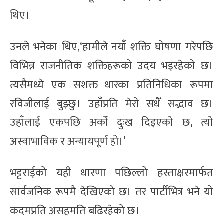
थिए।
उनले भनेका थिए,‘हामीले नयाँ शक्ति घोषणा गरेपछि
विभिन्न राजनीतिक शक्तिहरूको उदय भइरहेको छ।
त्यसैमध्ये एक सशक्त धारका प्रतिनिधिका रूपमा
रविजीलाई बुझ्छु। उहाँप्रति मेरो सधैँ सद्भाव छ।
उहाँलाई एकपछि अर्को दुःख दिइएको छ, त्यो
अस्वाभाविक र अन्यायपूर्ण हो।’
भट्टराईको यही धारणा पछिल्लो हस्ताक्षरमार्फत
सार्वजनिक रूपमै देखिएको छ। तर पार्टीभित्र भने यो
कदमप्रति असहमति बढिरहेको छ।