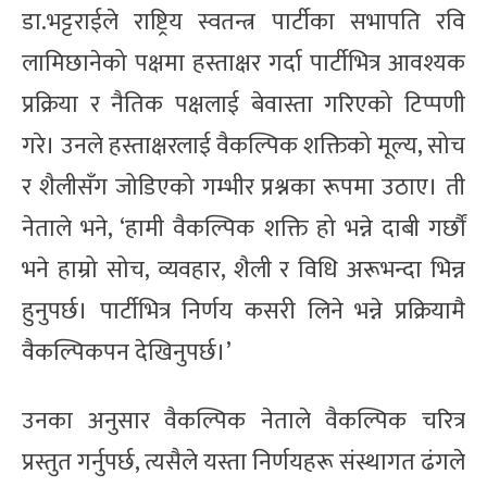
डा.भट्टराईले राष्ट्रिय स्वतन्त्र पार्टीका सभापति रवि
लामिछानेको पक्षमा हस्ताक्षर गर्दा पार्टीभित्र आवश्यक
प्रक्रिया र नैतिक पक्षलाई बेवास्ता गरिएको टिप्पणी
गरे। उनले हस्ताक्षरलाई वैकल्पिक शक्तिको मूल्य, सोच
र शैलीसँग जोडिएको गम्भीर प्रश्नका रूपमा उठाए। ती
नेताले भने, ‘हामी वैकल्पिक शक्ति हो भन्ने दाबी गर्छौं
भने हाम्रो सोच, व्यवहार, शैली र विधि अरूभन्दा भिन्न
हुनुपर्छ। पार्टीभित्र निर्णय कसरी लिने भन्ने प्रक्रियामै
वैकल्पिकपन देखिनुपर्छ।’
उनका अनुसार वैकल्पिक नेताले वैकल्पिक चरित्र
प्रस्तुत गर्नुपर्छ, त्यसैले यस्ता निर्णयहरू संस्थागत ढंगले