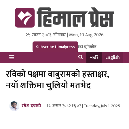
२५ साउन २०८३, सोमबार | Mon, 10 Aug 2026
Himal Press
Dot NewsyNepal Media and Research Pvt Ltd.
Subscribe Himalpress
युनिकोड
भर्खरै
English
रविको पक्षमा बाबुरामको हस्ताक्षर,
नयाँ शक्तिमा चुलियो मतभेद
रमेश दवाडी
१७ असार २०८२ १६:०२ | Tuesday, July 1, 2025