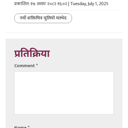
प्रकाशित: १७ असार २०८२ १६:०२ | Tuesday, July 1, 2025
नयाँ शक्तिभित्र चुलियो मतभेद
प्रतिक्रिया
Comment
*
Name
*