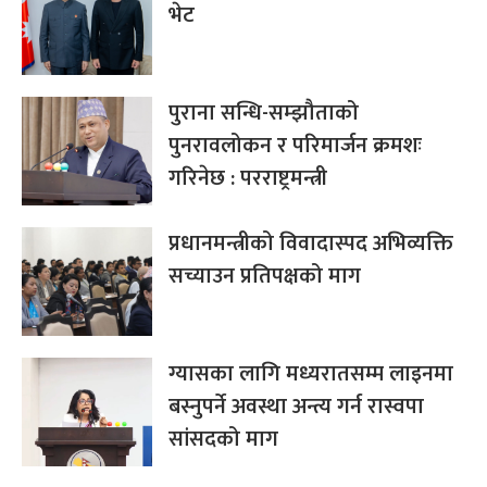
भेट
पुराना सन्धि-सम्झौताको
पुनरावलोकन र परिमार्जन क्रमशः
गरिनेछ : परराष्ट्रमन्त्री
प्रधानमन्त्रीको विवादास्पद अभिव्यक्ति
सच्याउन प्रतिपक्षको माग
ग्यासका लागि मध्यरातसम्म लाइनमा
बस्नुपर्ने अवस्था अन्त्य गर्न रास्वपा
सांसदको माग