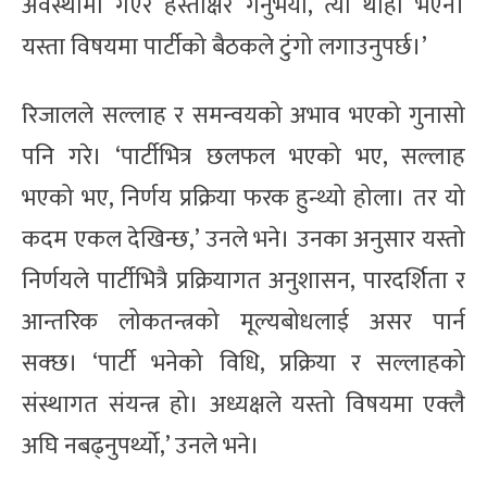
अवस्थामा गएर हस्ताक्षर गर्नुभयो, त्यो थाहा भएन।
यस्ता विषयमा पार्टीको बैठकले टुंगो लगाउनुपर्छ।’
रिजालले सल्लाह र समन्वयको अभाव भएको गुनासो
पनि गरे। ‘पार्टीभित्र छलफल भएको भए, सल्लाह
भएको भए, निर्णय प्रक्रिया फरक हुन्थ्यो होला। तर यो
कदम एकल देखिन्छ,’ उनले भने। उनका अनुसार यस्तो
निर्णयले पार्टीभित्रै प्रक्रियागत अनुशासन, पारदर्शिता र
आन्तरिक लोकतन्त्रको मूल्यबोधलाई असर पार्न
सक्छ। ‘पार्टी भनेको विधि, प्रक्रिया र सल्लाहको
संस्थागत संयन्त्र हो। अध्यक्षले यस्तो विषयमा एक्लै
अघि नबढ्नुपर्थ्यो,’ उनले भने।