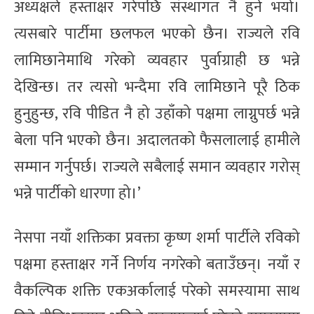
अध्यक्षले हस्ताक्षर गरेपछि संस्थागत नै हुने भयो।
त्यसबारे पार्टीमा छलफल भएको छैन। राज्यले रवि
लामिछानेमाथि गरेको व्यवहार पुर्वाग्राही छ भन्ने
देखिन्छ। तर त्यसो भन्दैमा रवि लामिछाने पूरै ठिक
हुनुहुन्छ, रवि पीडित नै हो उहाँको पक्षमा लाग्नुपर्छ भन्ने
बेला पनि भएको छैन। अदालतको फैसलालाई हामीले
सम्मान गर्नुपर्छ। राज्यले सबैलाई समान व्यवहार गरोस्
भन्ने पार्टीको धारणा हो।’
नेसपा नयाँ शक्तिका प्रवक्ता कृष्ण शर्मा पार्टीले रविको
पक्षमा हस्ताक्षर गर्ने निर्णय नगरेको बताउँछन्। नयाँ र
वैकल्पिक शक्ति एकअर्कालाई परेको समस्यामा साथ