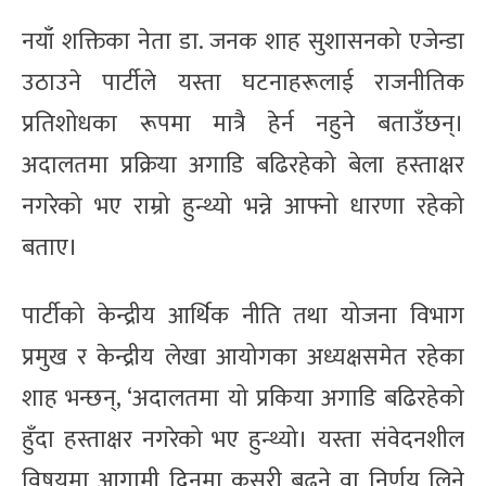
नयाँ शक्तिका नेता डा. जनक शाह सुशासनको एजेन्डा
उठाउने पार्टीले यस्ता घटनाहरूलाई राजनीतिक
प्रतिशोधका रूपमा मात्रै हेर्न नहुने बताउँछन्।
अदालतमा प्रक्रिया अगाडि बढिरहेको बेला हस्ताक्षर
नगरेको भए राम्रो हुन्थ्यो भन्ने आफ्नो धारणा रहेको
बताए।
पार्टीको केन्द्रीय आर्थिक नीति तथा योजना विभाग
प्रमुख र केन्द्रीय लेखा आयोगका अध्यक्षसमेत रहेका
शाह भन्छन्, ‘अदालतमा यो प्रकिया अगाडि बढिरहेको
हुँदा हस्ताक्षर नगरेको भए हुन्थ्यो। यस्ता संवेदनशील
विषयमा आगामी दिनमा कसरी बढ्ने वा निर्णय लिने