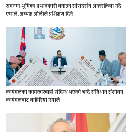
सदनमा भूमिका प्रभावकारी बनाउन सांसदसँग अन्तरक्रिया गर्दै
एमाले, अध्यक्ष ओलीले प्रशिक्षण दिने
कार्यदलको कामकारबाही संदिग्ध भएको भन्दै संविधान संशोधन
कार्यदलबाट बाहिरियो एमाले