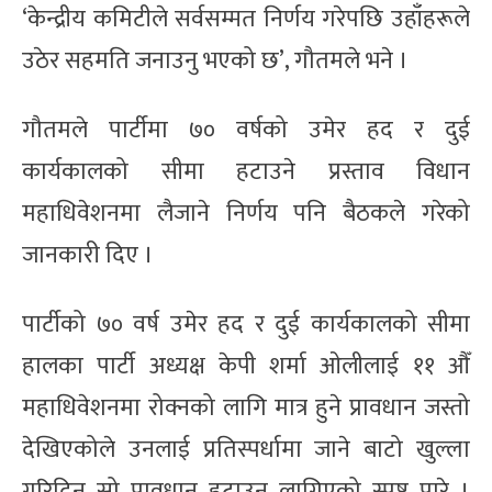
‘केन्द्रीय कमिटीले सर्वसम्मत निर्णय गरेपछि उहाँहरूले
उठेर सहमति जनाउनु भएको छ’, गौतमले भने ।
गौतमले पार्टीमा ७० वर्षको उमेर हद र दुई
कार्यकालको सीमा हटाउने प्रस्ताव विधान
महाधिवेशनमा लैजाने निर्णय पनि बैठकले गरेको
जानकारी दिए ।
पार्टीको ७० वर्ष उमेर हद र दुई कार्यकालको सीमा
हालका पार्टी अध्यक्ष केपी शर्मा ओलीलाई ११ औँ
महाधिवेशनमा रोक्नको लागि मात्र हुने प्रावधान जस्तो
देखिएकोले उनलाई प्रतिस्पर्धामा जाने बाटो खुल्ला
गरिदिन सो प्रावधान हटाउन लागिएको स्पष्ट पारे ।