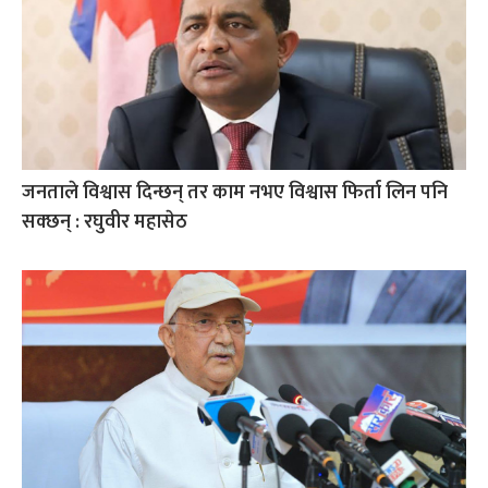
जनताले विश्वास दिन्छन् तर काम नभए विश्वास फिर्ता लिन पनि
सक्छन् : रघुवीर महासेठ