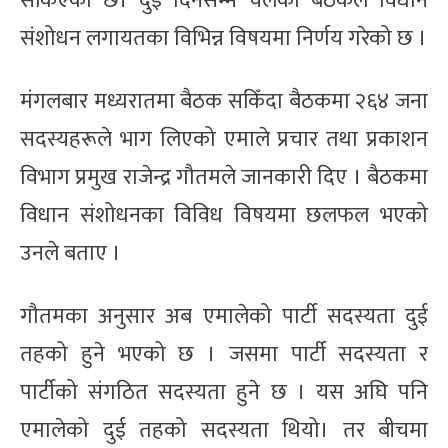
सकिएको छ। दुई दिनसम्म चलेको बैठकले विधान
संशोधन लगायतका विभिन्न विषयमा निर्णय गरेको छ ।
मंगलबार मध्यरातमा बैठक सकिँदा बैठकमा २६४ जना
सदस्यहरूले भाग लिएको एमाले प्रचार तथा प्रकाशन
विभाग प्रमुख राजेन्द्र गौतमले जानकारी दिए । बैठकमा
विधान संशोधनका विविध विषयमा छलफल भएको
उनले बताए ।
गौतमका अनुसार अब एमालेको पार्टी सदस्यता दुई
तहको हुने भएको छ । जसमा पार्टी सदस्यता र
पार्टीको संगठित सदस्यता हुने छ । यस अघि पनि
एमालेको दुई तहको सदस्यता थियो। तर बीचमा