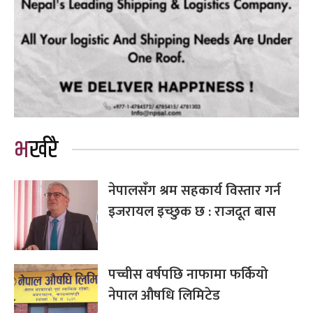
भर्खरै
नेपालसँग श्रम सहकार्य विस्तार गर्न
इजरायल इच्छुक छ : राजदूत बास
पच्चीस वर्षपछि नाफामा फर्कियो
नेपाल औषधि लिमिटेड