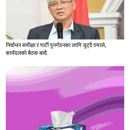
निर्वाचन समीक्षा र पार्टी पुनर्गठनका लागि जुट्दै एमाले,
कार्यदलको बैठक बस्दै