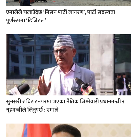
एमालेले चलाउँदैछ ‘मिसन पार्टी जागरण’, पार्टी सदस्यता
पूर्णरूपमा ‘डिजिटल’
सुनसरी र विराटनगरमा भएका नैतिक जिम्मेवारी प्रधानमन्त्री र
गृहमन्त्रीले लिनुपर्छ : एमाले