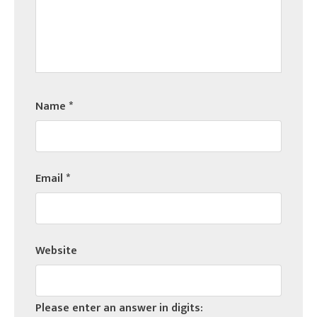
Name
*
Email
*
Website
Please enter an answer in digits: