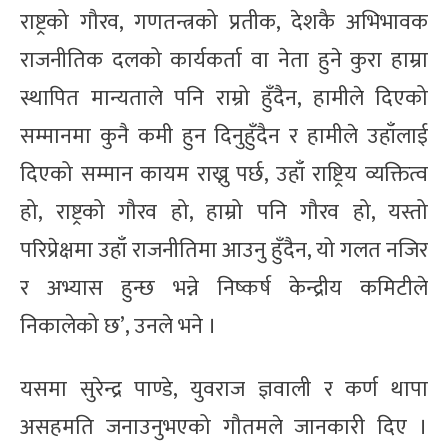
राष्ट्रको गौरव, गणतन्त्रको प्रतीक, देशकै अभिभावक
राजनीतिक दलको कार्यकर्ता वा नेता हुने कुरा हाम्रा
स्थापित मान्यताले पनि राम्रो हुँदैन, हामीले दिएको
सम्मानमा कुनै कमी हुन दिनुहुँदैन र हामीले उहाँलाई
दिएको सम्मान कायम राख्नु पर्छ, उहाँ राष्ट्रिय व्यक्तित्व
हो, राष्ट्रको गौरव हो, हाम्रो पनि गौरव हो, यस्तो
परिप्रेक्षमा उहाँ राजनीतिमा आउनु हुँदैन, यो गलत नजिर
र अभ्यास हुन्छ भन्ने निष्कर्ष केन्द्रीय कमिटीले
निकालेको छ’, उनले भने ।
यसमा सुरेन्द्र पाण्डे, युवराज ज्ञवाली र कर्ण थापा
असहमति जनाउनुभएको गौतमले जानकारी दिए ।