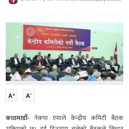
काठमाडौँ-
नेकपा एमाले केन्द्रीय कमिटी बैठक