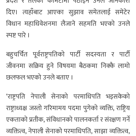
प्रदेश र तलका कमिटीमा पठाइने उनले जानकारी
दिए। त्यहाँबाट आएका सुझाव समेतलाई समेटेर
विधान महाधिवेशनमा लैजाने सहमति भएको उनले
स्पष्ट पारे ।
बहुचर्चित पूर्वराष्ट्रपतिको पार्टी सदस्यता र पार्टी
जीवनमा सक्रिय हुने विषयमा बैठकमा निक्कै लामो
छलफल भएको उनले बताए ।
‘राष्ट्रपति नेपाली सेनाको परमाधिपति भइसकेको
राष्ट्राध्यक्ष जस्तो गरिमामय पदमा पुगेको व्यक्ति, राष्ट्रिय
एकताको प्रतीक, संविधानको पालनकर्ता र संरक्षण गर्ने
व्यक्तित्व, नेपाली सेनाको परमाधिपति, साझा व्यक्तित्व,