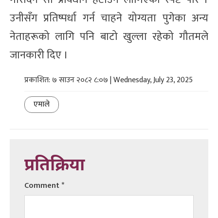
उनीसँग प्रतिष्पर्धा गर्न चाहने योग्यता पुगेका अन्य
नेताहरूको लागि पनि बाटो खुल्ला रहेको गौतमले
जानकारी दिए ।
प्रकाशित: ७ साउन २०८२ ८:०७ | Wednesday, July 23, 2025
एमाले
प्रतिक्रिया
Comment
*