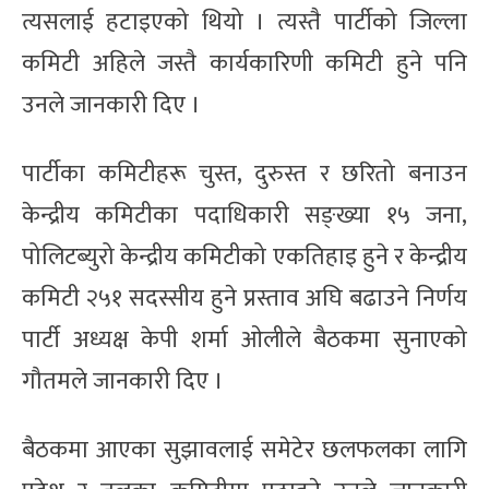
त्यसलाई हटाइएको थियो । त्यस्तै पार्टीको जिल्ला
कमिटी अहिले जस्तै कार्यकारिणी कमिटी हुने पनि
उनले जानकारी दिए ।
पार्टीका कमिटीहरू चुस्त, दुरुस्त र छरितो बनाउन
केन्द्रीय कमिटीका पदाधिकारी सङ्ख्या १५ जना,
पोलिटब्युरो केन्द्रीय कमिटीको एकतिहाइ हुने र केन्द्रीय
कमिटी २५१ सदस्सीय हुने प्रस्ताव अघि बढाउने निर्णय
पार्टी अध्यक्ष केपी शर्मा ओलीले बैठकमा सुनाएको
गौतमले जानकारी दिए ।
बैठकमा आएका सुझावलाई समेटेर छलफलका लागि