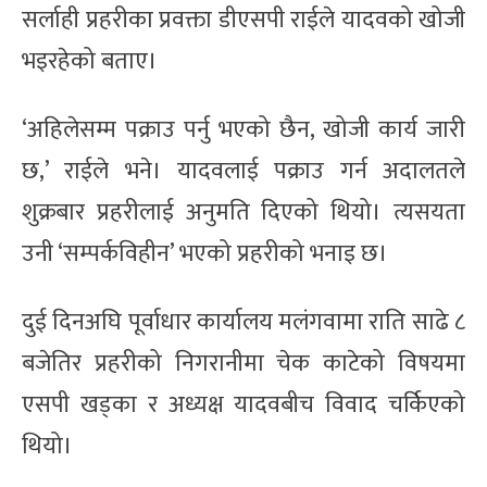
सर्लाही प्रहरीका प्रवक्ता डीएसपी राईले यादवको खोजी
भइरहेको बताए।
‘अहिलेसम्म पक्राउ पर्नु भएको छैन, खोजी कार्य जारी
छ,’ राईले भने। यादवलाई पक्राउ गर्न अदालतले
शुक्रबार प्रहरीलाई अनुमति दिएको थियो। त्यसयता
उनी ‘सम्पर्कविहीन’ भएको प्रहरीको भनाइ छ।
दुई दिनअघि पूर्वाधार कार्यालय मलंगवामा राति साढे ८
बजेतिर प्रहरीको निगरानीमा चेक काटेको विषयमा
एसपी खड्का र अध्यक्ष यादवबीच विवाद चर्किएको
थियो।