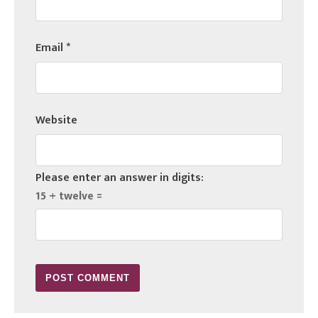
Email
*
Website
Please enter an answer in digits:
15 + twelve =