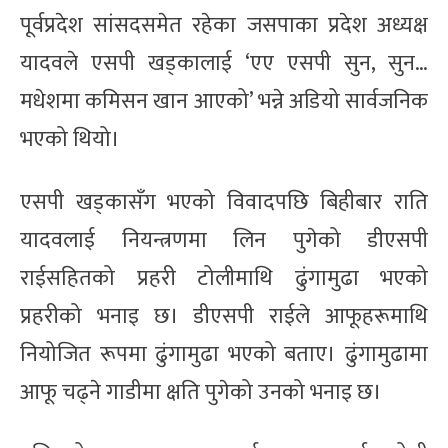
पूर्वप्रदेश सांसदसमेत रहेका जसपाका प्रदेश अध्यक्ष
यादवले एसपी खड्कालाई ‘एए एसपी सुन, सुन…
मधेशमा कमिसन खान आएको’ भन्ने अडियो सार्वजनिक
भएको थियो।
एसपी खड्कासँग भएको विवादपछि बिहीबार राति
यादवलाई नियन्त्रणमा लिन पुगेको डीएसपी
राईसहितको प्रहरी टोलीमाथि ढुंगामुढा भएको
प्रहरीको भनाइ छ। डीएसपी राईले आफूहरूमाथि
नियोजित रूपमा ढुंगामुढा भएको बताए। ढुंगामुढामा
आफू चढ्ने गाडीमा क्षति पुगेको उनको भनाइ छ।