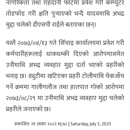
नागरिकता तथा राहदानी फाँटमा प्रवेश गरी कम्प्युटर
तोडफोड गरी क्षति पुर्‍याएको भन्दै यादवमाथि अभद्र
मुद्दा चलेको डीएसपी राईले बताएका छन्।
यस्तै २०७३/०४/१३ गते सिँचाइ कार्यालयमा प्रवेश गरी
कर्मचारीहरूलाई धाकधम्की दिएको आरोपमासमेत
उनीमाथि अभद्र व्यवहार मुद्दा दर्ता भएको प्रहरीको
भनाइ छ। ड्युटीमा खटिएका प्रहरी टोलीमाथि चेकजाँच
गर्ने क्रममा गालीगलौज तथा हातपात गरेको आरोपमा
२०७३/०८/२९ मा उनीमाथि अभद्र व्यवहार मुद्दा चलेको
प्रहरीले जनाएको छ।
प्रकाशित: २१ असार २०८२ १६:४८ | Saturday, July 5, 2025