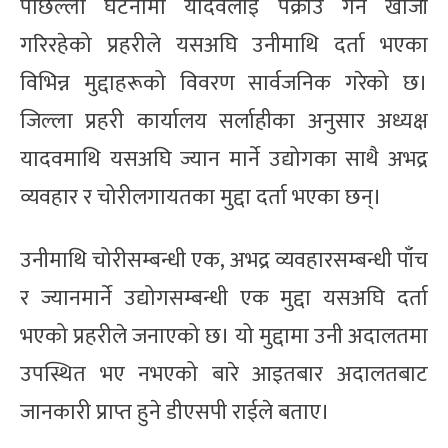
पछिल्लो घटनामा यादवलाई पक्राउ गर्न खोजी
गरिरहेको प्रहरीले यसअघि उनीमाथि दर्ता भएका
विभिन्न मुद्दाहरूको विवरण सार्वजनिक गरेको छ।
जिल्ला प्रहरी कार्यालय सर्लाहीका अनुसार अध्यक्ष
यादवमाथि यसअघि ज्यान मार्ने उद्योगका साथै अभद्र
व्यवहार र चोरीलगायतका मुद्दा दर्ता भएका छन्।
उनीमाथि चोरीसम्बन्धी एक, अभद्र व्यवहारसम्बन्धी पाँच
र ज्यानमार्ने उद्योगसम्बन्धी एक मुद्दा यसअघि दर्ता
भएको प्रहरीले जनाएको छ। यो मुद्दामा उनी अदालतमा
उपस्थित भए नभएको बारे आइतबार अदालतबाट
जानकारी प्राप्त हुने डीएसपी राईले बताए।