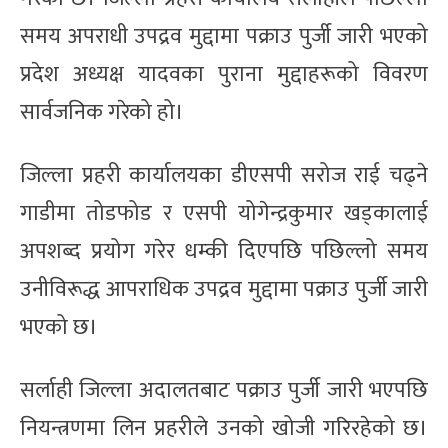
समय अपराधी उपद्रव मुद्दामा पक्राउ पुर्जी जारी भएको
प्रदेश अध्यक्ष यादवका पुराना मुद्दाहरूको विवरण
सार्वजनिक गरेको हो।
जिल्ला प्रहरी कार्यालयका डीएसपी सरोज राई चढ्ने
गाडीमा तोडफोड र एसपी योगेन्द्रकुमार खड्कालाई
अपशब्द प्रयोग गरेर धम्की दिएपछि पछिल्लो समय
उनीविरूद्ध आपराधिक उपद्रव मुद्दामा पक्राउ पुर्जी जारी
भएको छ।
सर्लाही जिल्ला अदालतबाट पक्राउ पुर्जी जारी भएपछि
नियन्त्रणमा लिन प्रहरीले उनको खोजी गरिरहेको छ।