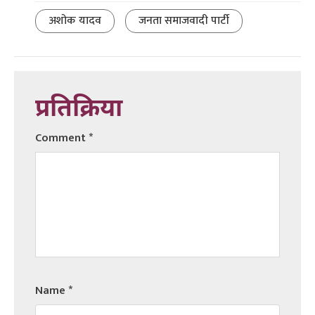
अशोक यादव
जनता समाजवादी पार्टी
प्रतिक्रिया
Comment
*
Name
*