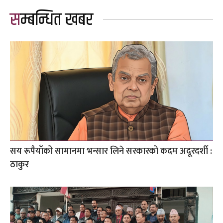
सम्बन्धित खबर
सय रूपैयाँको सामानमा भन्सार लिने सरकारको कदम अदूरदर्शी :
ठाकुर