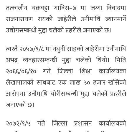
तत्कालीन चक्रघट्टा गाविस–७ मा जग्गा विवादमा
राजनारायण रायको जाहेरीले उनीमाथि ज्यानमार्ने
उद्योगसम्बन्धी मुद्दा चलेको प्रहरीले जनाएको छ।
त्यस्तै २०५७/९/८ मा नथुनी साहको जाहेरीमा उनीमाथि
अभद्र व्यवहारसम्बन्धी मुद्दा चलेको थियो। मिति
२०६६/०६/१० गते जिल्ला शिक्षा कार्यालयका
लेखापालको साथबाट एक लाख ५० हजार खोसेको
आरोपमा उनीमाथि चोरीसम्बन्धी मुद्दा चलेको प्रहरीले
जनाएको छ।
२०७२/९/५ गते जिल्ला प्रशासन कार्यालयको