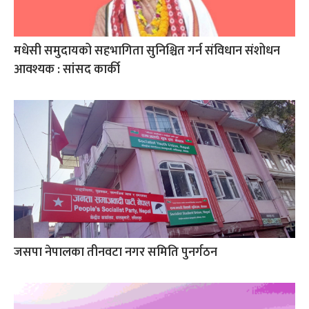
मधेसी समुदायको सहभागिता सुनिश्चित गर्न संविधान संशोधन
आवश्यक : सांसद कार्की
जसपा नेपालका तीनवटा नगर समिति पुनर्गठन