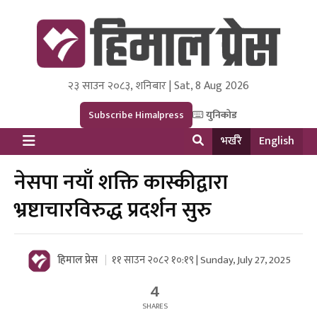
२३ साउन २०८३, शनिबार | Sat, 8 Aug 2026
Himal Press
Dot NewsyNepal Media and Research Pvt Ltd.
Subscribe Himalpress
युनिकोड
भर्खरै
English
नेसपा नयाँ शक्ति कास्कीद्वारा
भ्रष्टाचारविरुद्ध प्रदर्शन सुरु
हिमाल प्रेस
११ साउन २०८२ १०:१९ | Sunday, July 27, 2025
4
SHARES