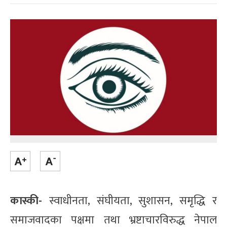
कास्की-
स्वाधीनता, संघीयता, सुशासन, समृद्धि र
समाजवादका पक्षमा तथा भ्रष्टाचारविरुद्ध नेपाल