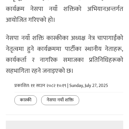
कार्यक्रम नेसपा नयाँ शक्तिको अभियानअन्तर्गत
आयोजित गरिएको हो।
नेसपा नयाँ शक्ति कास्कीका अध्यक्ष नेत्र चापागाईंको
नेतृत्वमा हुने कार्यक्रममा पार्टीका स्थानीय नेताहरू,
कार्यकर्ता र नागरिक समाजका प्रतिनिधिहरूको
सहभागिता रहने जनाइएको छ।
प्रकाशित: ११ साउन २०८२ १०:१९ | Sunday, July 27, 2025
कास्की
नेसपा नयाँ शक्ति