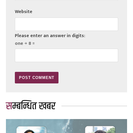
Website
Please enter an answer in digits:
one + 8 =
सम्बन्धित खबर