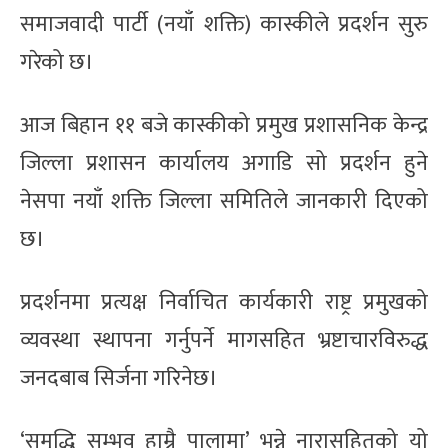
समाजवादी पार्टी (नयाँ शक्ति) कास्कीले प्रदर्शन सुरु
गरेको छ।
आज बिहान ११ बजे कास्कीको प्रमुख प्रशासनिक केन्द्र
जिल्ला प्रशासन कार्यालय अगाडि सो प्रदर्शन हुने
नेसपा नयाँ शक्ति जिल्ला समितिले जानकारी दिएको
छ।
प्रदर्शनमा प्रत्यक्ष निर्वाचित कार्यकारी राष्ट्र प्रमुखको
व्यवस्था स्थापना गर्नुपर्ने मागसहित भ्रष्टाचारविरुद्ध
जनदबाब सिर्जना गरिनेछ।
‘समृद्धि सम्भव हाम्रै पालामा’ भन्ने नारासहितको यो