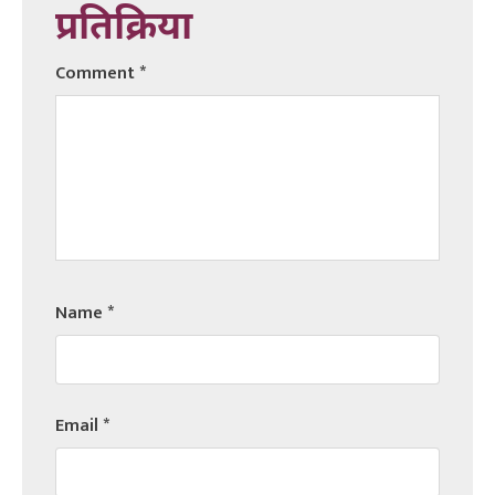
प्रतिक्रिया
Comment
*
Name
*
Email
*