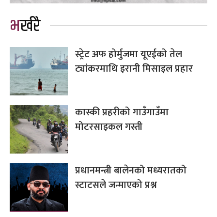
भर्खरै
स्ट्रेट अफ होर्मुजमा यूएईको तेल
ट्यांकरमाथि इरानी मिसाइल प्रहार
कास्की प्रहरीको गाउँगाउँमा
मोटरसाइकल गस्ती
प्रधानमन्त्री बालेनको मध्यरातको
स्टाटसले जन्माएको प्रश्न