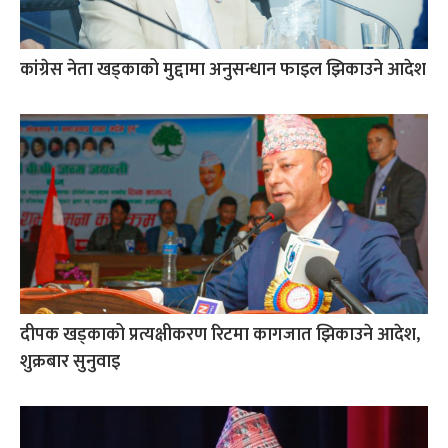
कांग्रेस नेता खड्काको मुद्दामा अनुसन्धान फाइल झिकाउने आदेश
दीपक खड्काको प्रत्यक्षीकरण रिटमा कागजात झिकाउने आदेश,
शुक्रबार सुनुवाइ