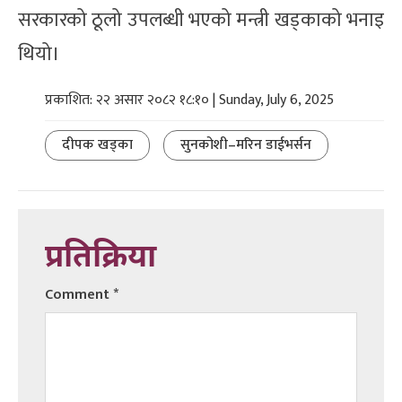
सरकारको ठूलो उपलब्धी भएको मन्त्री खड्काको भनाइ
थियो।
प्रकाशित: २२ असार २०८२ १८:१० | Sunday, July 6, 2025
दीपक खड्का
सुनकोशी–मरिन डाईभर्सन
प्रतिक्रिया
Comment
*