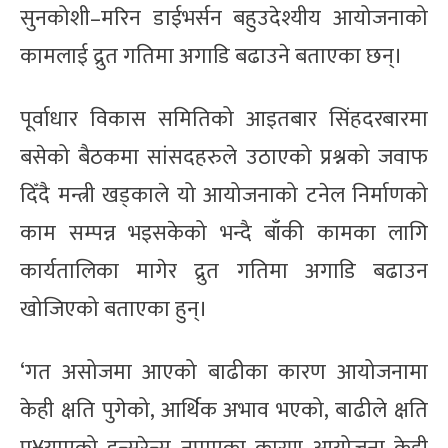
सुनकोशी–मरिन डाईभर्सन बहुउदेश्यीय आयोजनाको
कामलाई द्रुत गतिमा अगाडि बढाउने बताएका छन्।
पूर्वाधार विकास समितिको आइतबार सिंहदरबारमा
बसेको बैठकमा सांसदहरुले उठाएको प्रश्नको जवाफ
दिँदै मन्त्री खड्काले यो आयोजनाको टनेल निर्माणको
काम सम्पन्न भइसकेको भन्दै बाँकी कामका लागि
कार्यतालिका मागेर द्रुत गतिमा अगाडि बढाउन
खोजिएको बताएका हुन्।
‘गत असोजमा आएको बाढीका कारण आयोजनामा
केही क्षति पुगेको, आर्थिक अभाव भएको, बाढीले क्षति