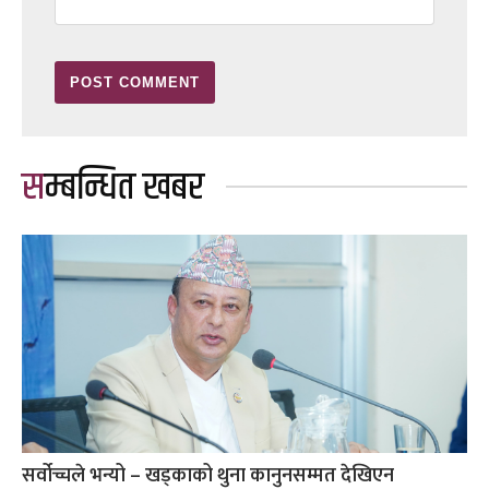
सम्बन्धित खबर
सर्वोच्चले भन्यो – खड्काको थुना कानुनसम्मत देखिएन