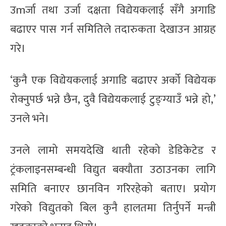
उmर्जा तथा उर्जा दक्षता विद्येयकलाई सँगै अगाडि
बढाएर पास गर्न समितिले तदारुकता देखाउन आग्रह
गरे।
‘कुनै एक विद्येयकलाई अगाडि बढाएर अर्को विद्येयक
रोक्नुपर्छ भन्ने छैन, दुवै विद्येयकलाई टुङ्ग्याउँ भन्ने हो,’
उनले भने।
उनले लामो समयदेखि थाती रहेको डेडिकेटेड र
ट्रंकलाइनसम्बन्धी विद्युत बक्यौता उठाउनका लागि
समिति बनाएर छानविन गरिरहेको बताए। प्रयोग
गरेको विद्युतको बिल कुनै हालतमा तिर्नुपर्ने मन्त्री