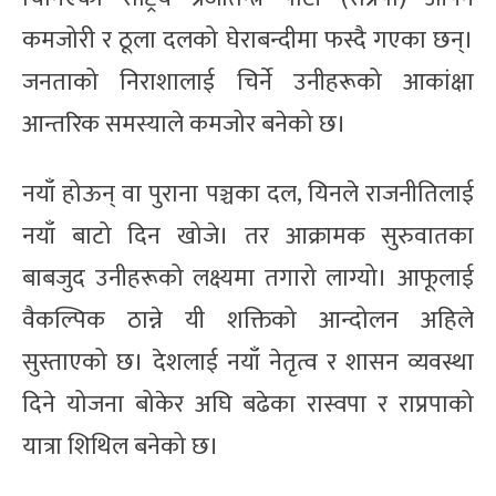
कमजोरी र ठूला दलको घेराबन्दीमा फस्दै गएका छन्।
जनताको निराशालाई चिर्ने उनीहरूको आकांक्षा
आन्तरिक समस्याले कमजोर बनेको छ।
नयाँ होऊन् वा पुराना पञ्चका दल, यिनले राजनीतिलाई
नयाँ बाटो दिन खोजे। तर आक्रामक सुरुवातका
बाबजुद उनीहरूको लक्ष्यमा तगारो लाग्यो। आफूलाई
वैकल्पिक ठान्ने यी शक्तिको आन्दोलन अहिले
सुस्ताएको छ। देशलाई नयाँ नेतृत्व र शासन व्यवस्था
दिने योजना बोकेर अघि बढेका रास्वपा र राप्रपाको
यात्रा शिथिल बनेको छ।