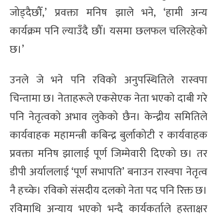
जोड्दैछौँ,’ प्रवक्ता मनिष झाले भने, ‘हामी अन्य
कार्यक्रम पनि ल्याउँदै छौँ। यसमा छलफल चलिरहेको
छ।’
उनले जे भने पनि रविको अनुपस्थितिले रास्वपा
चिन्तामा छ। नेताहरूले एकसेएक नेता भएको दाबी गरे
पनि नेतृत्वको अभाव लुकेको छैन। केन्द्रीय समितिले
कार्यवाहक महामन्त्री कबिन्द्र बुर्लाकोटी र कार्यवाहक
प्रवक्ता मनिष झालाई पूर्ण जिम्मेवारी दिएको छ। तर
डीपी अर्याललाई ‘पूर्ण सभापति’ बनाउन रास्वपा नेतृत्व
नै हच्के। रविको संसदीय दलको नेता पद पनि रिक्त छ।
रविमाथि अन्याय भएको भन्दै कार्यकर्ताले हस्ताक्षर