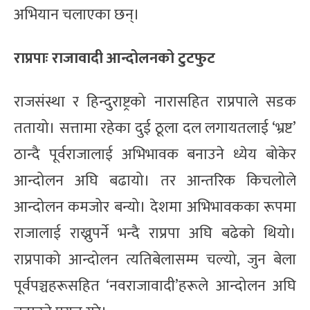
अभियान चलाएका छन्।
राप्रपाः राजावादी आन्दोलनको टुटफुट
राजसंस्था र हिन्दुराष्ट्रको नारासहित राप्रपाले सडक
ततायो। सत्तामा रहेका दुई ठूला दल लगायतलाई ‘भ्रष्ट’
ठान्दै पूर्वराजालाई अभिभावक बनाउने ध्येय बोकेर
आन्दोलन अघि बढायो। तर आन्तरिक किचलोले
आन्दोलन कमजोर बन्यो। देशमा अभिभावकका रूपमा
राजालाई राख्नुपर्ने भन्दै राप्रपा अघि बढेको थियो।
राप्रपाको आन्दोलन त्यतिबेलासम्म चल्यो, जुन बेला
पूर्वपञ्चहरूसहित ‘नवराजावादी’हरूले आन्दोलन अघि