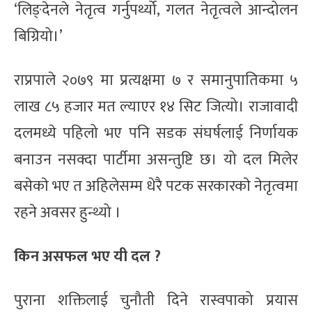
‘लिङ्देनले नेतृत्व गर्नुपर्थ्यो, गलत नेतृत्वले आन्दोलन
बिग्रियो।’
राप्रपाले २०७९ मा प्रत्यक्षमा ७ र समानुपातिकमा ५
लाख ८५ हजार मत ल्याएर १४ सिट जित्यो। राजावादी
दलमध्ये पहिलो भए पनि सडक संघर्षलाई निर्णायक
बनाउन नसक्दा पार्टीमा असन्तुष्टि छ। यो दल मिलेर
बसेकाे भए त अहिलेसम्म धेरै पटक सरकारकाे नेतृत्वमा
रहने अवसर हुन्थ्यो ।
किन असफल भए यी दल ?
पुराना शक्तिलाई चुनौती दिने रास्वपाको प्रयास