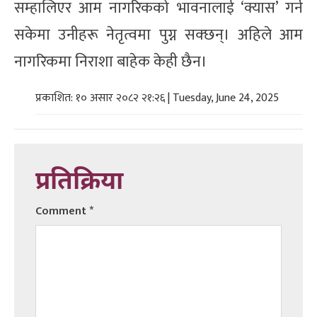
सम्हालिएर आम नागरिकको भावनालाई ‘क्यास’ गर्न
सकेमा उनीहरू नेतृत्वमा पुग्न सक्छन्। अहिले आम
नागरिकमा निराशा बाहेक केही छैन।
प्रकाशित: १० असार २०८२ २१:२६ | Tuesday, June 24, 2025
प्रतिक्रिया
Comment
*