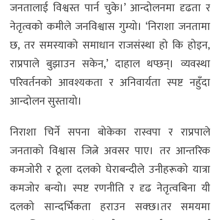
जनतालाई विश्वस्त पार्न चुके।’ आन्दोलनमा दृढता र
नेतृत्वको कमीले जनविश्वास गुम्यो। ‘निराशा जनतामा
छ, तर समस्याको समाधान राजसंस्था हो कि होइन,
राप्रपाले बुझाउन सकेन,’ दाहाल थप्छन्। व्यवस्था
परिवर्तनको आवश्यकता र अनिवार्यता स्पष्ट नहुँदा
आन्दोलन सुस्तायो।
निराशा चिर्ने सपना बोकेका रास्वपा र राप्रपाले
जनताको विश्वास जित्ने अवसर पाए। तर आन्तरिक
कमजोरी र ठूला दलको घेराबन्दीले उनीहरूको यात्रा
कमजोर बन्यो। स्पष्ट रणनीति र दृढ नेतृत्वबिना यी
दलको सान्दर्भिकता हराउन सक्छ।तर समयमा