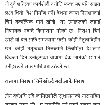
यी दुवै शक्तिका कार्यशैली र नीति फरक भए पनि साझा
लक्ष्य थियो- देश निर्माण गर्ने। देशमा व्याप्त निराशालाई
चिर्न वैकल्पिक मार्ग खोज्ने। तर उनीहरूको लडाइँ
निर्णायक नबन्दै किनारामा परेको छ। निराशा चिर्न
खोज्ने यी दल आफैं समस्यामा फसे। कोही नेतृत्वविहीन
छन्, कोही नेतृत्वको तिक्तताले छिन्नभिन्न। देशलाई
विकल्प दिने उनीहरूको यात्रामा ब्रेक लागेको छ भने
उनीहरूको साखमाथि प्रश्न उठेको छ।
रास्वपाः निराशा चिर्ने खोज्दै गर्दा आफैं निराश
तीन वर्षअघि रवि लामिछानेले ‘सुशासन’को नारासहित