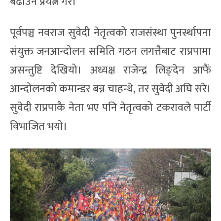
बढाउने प्रयत्न गरे।
पूर्वपञ्च नवराज सुवेदी नेतृत्वको राजसंस्था पुनर्स्थापना
संयुक्त जनआन्दोलन समिति गठन लगत्तैबाट राप्रपामा
असन्तुष्टि देखियो। अध्यक्ष राजेन्द्र लिङ्देन आफैं
आन्दोलनको कमान्डर बन्न चाहन्थे, तर सुवेदी अघि सरे।
सुवेदी राप्रपाकै नेता भए पनि नेतृत्वको टकरावले पार्टी
विभाजित भयो।