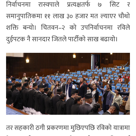
निर्वाचनमा रास्वपाले प्रत्यक्षतर्फ ७ सिट र
समानुपातिकमा ११ लाख ३० हजार मत ल्याएर चौथो
शक्ति बन्यो। चितवन–२ को उपनिर्वाचनमा रविले
दुईपटक नै सानदार जितले पार्टीको साख बढायो।
तर सहकारी ठगी प्रकरणमा मुछिएपछि रविको यात्रामा