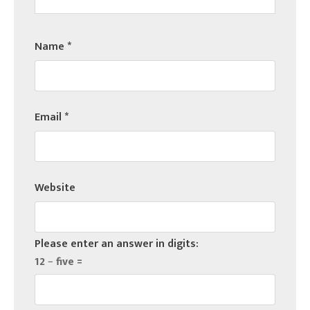
Name
*
Email
*
Website
Please enter an answer in digits:
12 − five =