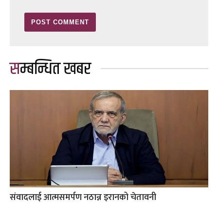
सम्बन्धित खबर
संवादलाई आत्मसमर्पण नठान्न इरानको चेतावनी