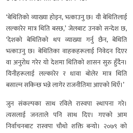
‘बेथितिको व्याख्या होइन, भत्काउनु छ। यी बेथितिलाई
लल्कारेर मात्र थिति बस्छ,’ जेलबाट उनको सन्देश छ,
‘देशको बेथितिको थप व्याख्या गर्नु छैन, बेथिति
भत्काउनु छ। बेथितिका वाहकहरूलाई निवेदन दिएर
वा अनुरोध गरेर यो देशमा थितिको शासन सुरु हुँदैन।
यिनीहरूलाई लल्कारेर र धावा बोलेर मात्र थिति
बसाल्न सकिन्छ भन्ने लागेर राजनीतिमा आएको थिएँ।’
जुन संकल्पका साथ रविले रास्वपा स्थापना गरे।
त्यसलाई जनताले पनि साथ दिए। गएको आम
निर्वाचनबाट रास्वपा चौथो शक्ति बन्यो। २०७९ को