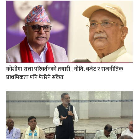
कोशीमा सत्ता परिवर्तनको तयारी : नीति, बजेट र राजनीतिक
प्राथमिकता पनि फेरिने संकेत