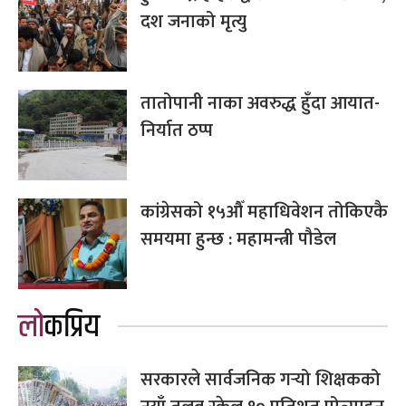
दश जनाको मृत्यु
तातोपानी नाका अवरुद्ध हुँदा आयात-
निर्यात ठप्प
कांग्रेसको १५औँ महाधिवेशन तोकिएकै
समयमा हुन्छ : महामन्त्री पौडेल
लोकप्रिय
सरकारले सार्वजनिक गर्‍यो शिक्षकको