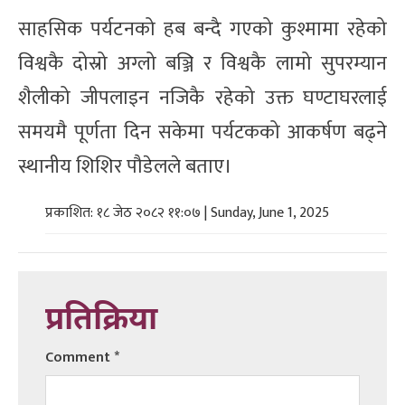
साहसिक पर्यटनको हब बन्दै गएको कुश्मामा रहेको
विश्वकै दोस्रो अग्लो बञ्जि र विश्वकै लामो सुपरम्यान
शैलीको जीपलाइन नजिकै रहेको उक्त घण्टाघरलाई
समयमै पूर्णता दिन सकेमा पर्यटकको आकर्षण बढ्ने
स्थानीय शिशिर पौडेलले बताए।
प्रकाशित: १८ जेठ २०८२ ११:०७ | Sunday, June 1, 2025
प्रतिक्रिया
Comment
*