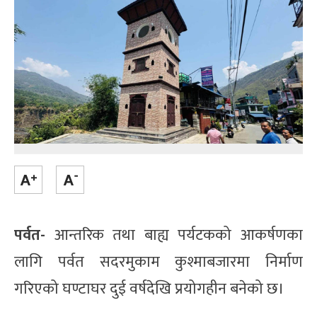
पर्वत-
आन्तरिक तथा बाह्य पर्यटकको आकर्षणका
लागि पर्वत सदरमुकाम कुश्माबजारमा निर्माण
गरिएको घण्टाघर दुई वर्षदेखि प्रयोगहीन बनेको छ।