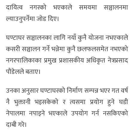
दायित्व नगरको भएकाले समयमा सञ्चालनमा
ल्याउनुपर्नेमा जोड दिए।
घण्टाघर सञ्चालनका लागि नयाँ कुनै योजना नभएकाले
कसरी सञ्चालन गर्ने भन्नेमा कुनै छलफलसमेत नभएको
नगरपालिकाका प्रमुख प्रशासकीय अधिकृत नेत्रप्रसाद
पौडेलले बताए।
उनका अनुसार घण्टाघरको निर्माण सम्पन्न भएर गत वर्ष
नै भुक्तानी भइसकेको र त्यसमा प्रयोग हुने घडी
नेपालमा नपाइने भएकाले उपयोग गर्न नसकिएको
दाबी गरे।