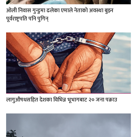
ओली निवास गुन्डुमा ढलेका एमाले नेताको अवस्था बुझ्न
पूर्वराष्ट्रपति पनि पुगिन्
लागुऔषधसहित देशका विभिन्न भूभागबाट २० जना पक्राउ