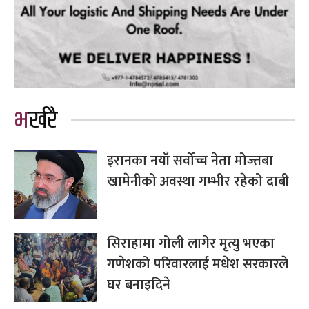
भर्खरै
इरानका नयाँ सर्वोच्च नेता मोज्तबा
खामेनीको अवस्था गम्भीर रहेको दाबी
सिराहामा गोली लागेर मृत्यु भएका
गणेशको परिवारलाई मधेश सरकारले
घर बनाइदिने