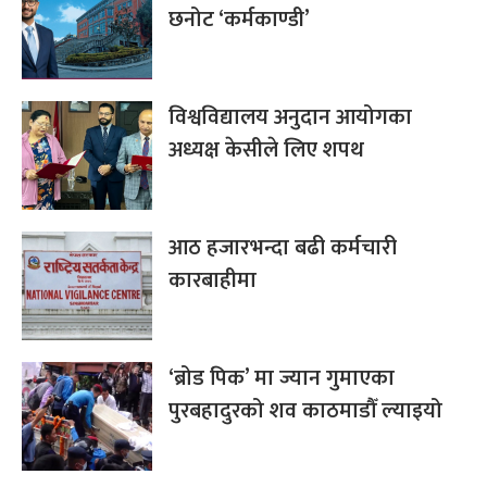
छनोट ‘कर्मकाण्डी’
विश्वविद्यालय अनुदान आयोगका
अध्यक्ष केसीले लिए शपथ
आठ हजारभन्दा बढी कर्मचारी
कारबाहीमा
‘ब्रोड पिक’ मा ज्यान गुमाएका
पुरबहादुरको शव काठमाडौँ ल्याइयो