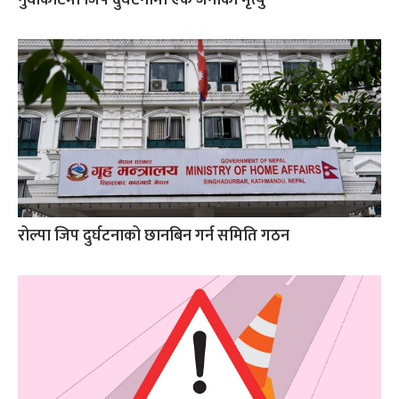
रोल्पा जिप दुर्घटनाको छानबिन गर्न समिति गठन