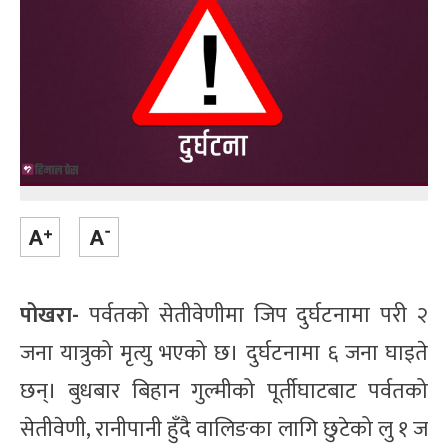
पोखरा-
पर्वतको सेतीवेणीमा जिप दुर्घटनामा परी २
जना यात्रुको मृत्यु भएको छ। दुर्घटनामा ६ जना घाइते
छन्। बुधबार बिहान गुल्मीको पूर्तीघाटबाट पर्वतको
सेतीवेणी, रानीपानी हुँदै वालिङका लागि छुटेको लु १ ज