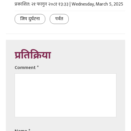
प्रकाशित: २१ फागुन २०८१ १३:३३ | Wednesday, March 5, 2025
जिप दुर्घटना
पर्वत
प्रतिक्रिया
Comment
*