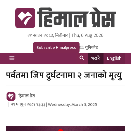
२१ साउन २०८३, बिहीबार | Thu, 6 Aug 2026
Himal Press
Dot NewsyNepal Media and Research Pvt Ltd.
Subscribe Himalpress
युनिकोड
भर्खरै
English
पर्वतमा जिप दुर्घटनामा २ जनाको मृत्यु
हिमाल प्रेस
२१ फागुन २०८१ १३:३३ | Wednesday, March 5, 2025