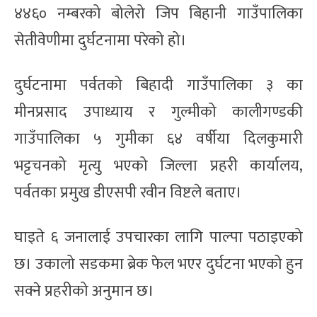
४४६० नम्बरको बोलेरो जिप बिहानी गाउँपालिका
सेतीवेणीमा दुर्घटनामा परेको हो।
दुर्घटनामा पर्वतको बिहादी गाउँपालिका ३ का
मीनप्रसाद उपाध्याय र गुल्मीको कालीगण्डकी
गाउँपालिका ५ गुमीका ६४ वर्षीया दिलकुमारी
भट्टचनको मृत्यु भएको जिल्ला प्रहरी कार्यालय,
पर्वतका प्रमुख डीएसपी रवीन विष्टले बताए।
घाइते ६ जनालाई उपचारका लागि पाल्पा पठाइएको
छ। उकालो सडकमा ब्रेक फेल भएर दुर्घटना भएको हुन
सक्ने प्रहरीको अनुमान छ।