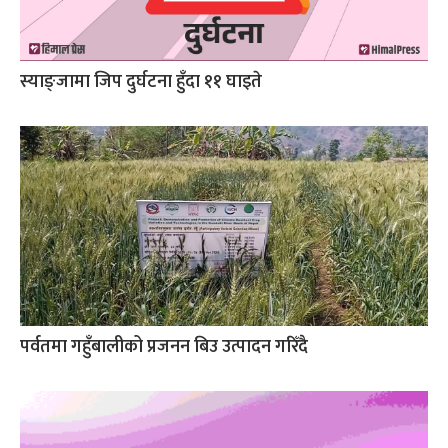
स्याङ्जामा जिप दुर्घटना हुँदा ११ घाइते
पर्वतमा गहुँबालीको प्रजनन बिउ उत्पादन गरिँदै