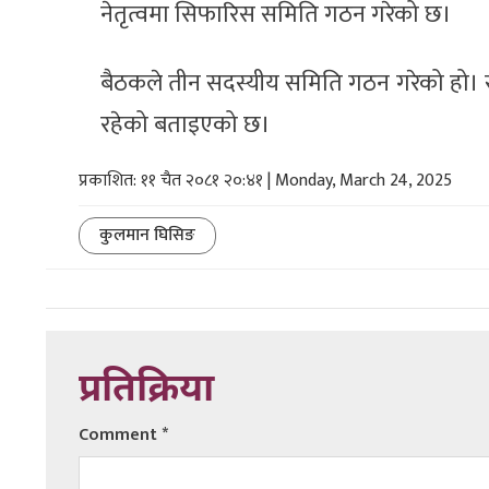
नेतृत्वमा सिफारिस समिति गठन गरेको छ।
बैठकले तीन सदस्यीय समिति गठन गरेको हो। समि
रहेको बताइएको छ।
प्रकाशित: ११ चैत २०८१ २०:४१ | Monday, March 24, 2025
कुलमान घिसिङ
प्रतिक्रिया
Comment
*