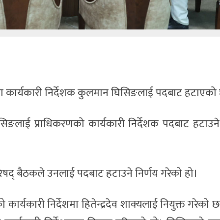
णका कार्यकारी निर्देशक कुलमान घिसिङलाई पदबाट हटाएको
िसिङलाई प्राधिकरणको कार्यकारी निर्देशक पदबाट हटाउने
रिषद् बैठकले उनलाई पदबाट हटाउने निर्णय गरेको हो।
र्यकारी निर्देशमा हितेन्द्रदेव शाक्यलाई नियुक्त गरेको छ