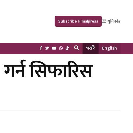
Subscribe Himalpress
युनिकोड
भर्खरै
English
त गर्न सिफारिस