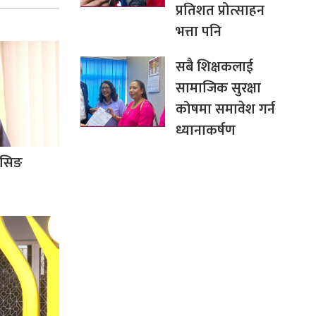
प्रतिशत प्रोत्साहन
भत्ता पनि
सबै शिक्षकलाई
सामाजिक सुरक्षा
कोषमा समावेश गर्न
ध्यानाकर्षण
िसिङ