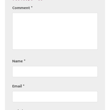
Comment
*
Name
*
Email
*