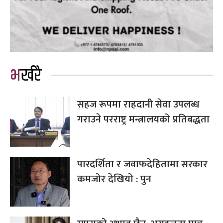
भर्खरै
सहज रूपमा राहदानी सेवा उपलब्ध
गराउने परराष्ट्र मन्त्रालयको प्रतिबद्धता
पारदर्शिता र जवाफदेहितामा सरकार
कमजोर देखियो : पुन