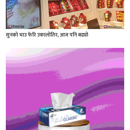
सुनको भाउ फेरि उकालोतिर, आज पनि बढ्यो