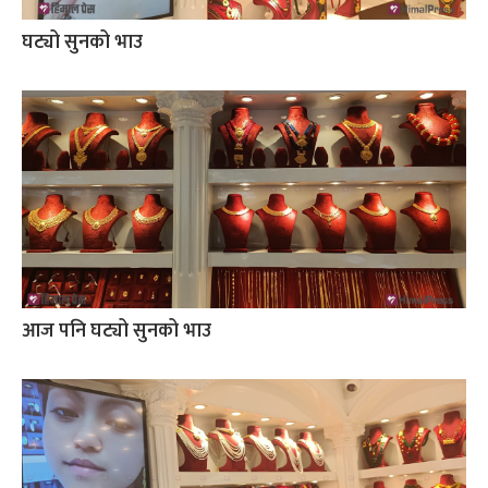
घट्यो सुनको भाउ
आज पनि घट्यो सुनको भाउ