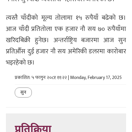
त्यस्तै चाँदीको मूल्य तोलामा १५ रुपैयाँ बढेको छ।
आज चाँदी प्रतितोला एक हजार नौ सय ७० रुपैयाँमा
खरिदबिक्री हुनेछ। अन्तर्राष्ट्रिय बजारमा आज सुन
प्रतिऔँस दुई हजार नौ सय अमेरिकी डलरमा कारोबार
भइरहेको छ।
प्रकाशित: ५ फागुन २०८१ ११:२२ | Monday, February 17, 2025
सुन
प्रतिक्रिया