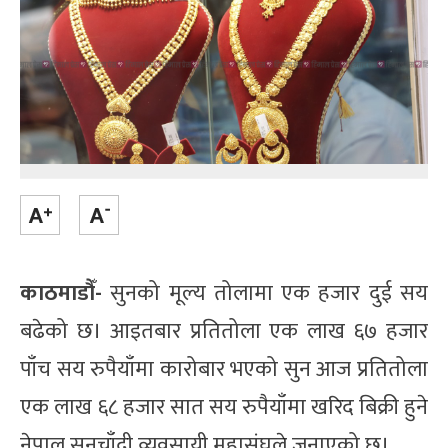
काठमाडौँ-
सुनको मूल्य तोलामा एक हजार दुई सय
बढेको छ। आइतबार प्रतितोला एक लाख ६७ हजार
पाँच सय रुपैयाँमा कारोबार भएको सुन आज प्रतितोला
एक लाख ६८ हजार सात सय रुपैयाँमा खरिद बिक्री हुने
नेपाल सुनचाँदी व्यवसायी महासंघले जनाएको छ।