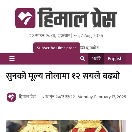
२२ साउन २०८३, शुक्रबार | Fri, 7 Aug 2026
Himal Press
Dot NewsyNepal Media and Research Pvt Ltd.
Subscribe Himalpress
युनिकोड
भर्खरै
English
सुनको मूल्य तोलामा १२ सयले बढ्यो
हिमाल प्रेस
५ फागुन २०८१ ११:२२ | Monday, February 17, 2025