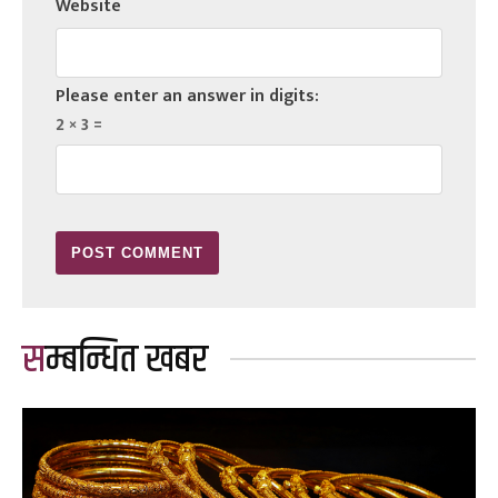
Website
Please enter an answer in digits:
2 × 3 =
सम्बन्धित खबर