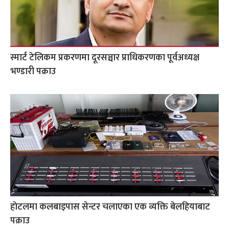
स्मार्ट टेलिकम प्रकरणमा दूरसञ्चार प्राधिकरणका पूर्वअध्यक्ष
भण्डारी पक्राउ
हाेटलमा कलबाइपास सेन्टर चलाएका एक व्यक्ति बेलहियाबाट
पक्राउ