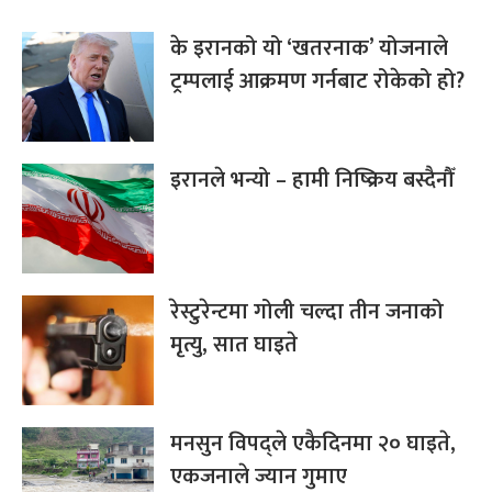
के इरानको यो ‘खतरनाक’ योजनाले
ट्रम्पलाई आक्रमण गर्नबाट रोकेको हो?
इरानले भन्यो – हामी निष्क्रिय बस्दैनौँ
रेस्टुरेन्टमा गोली चल्दा तीन जनाको
मृत्यु, सात घाइते
मनसुन विपद्ले एकैदिनमा २० घाइते,
एकजनाले ज्यान गुमाए