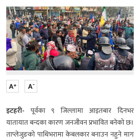
इटहरी-
पूर्वका ९ जिल्लामा आइतबार दिनभर
यातायात बन्दका कारण जनजीवन प्रभावित बनेको छ।
ताप्लेजुङको पाथिभरामा केबलकार बनाउन नहुने माग