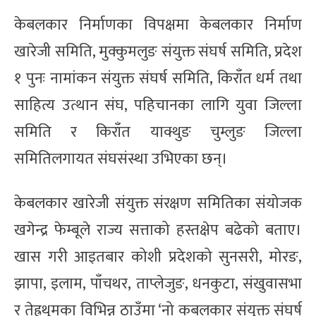
केबलकार निर्माणका विपक्षमा केबलकार निर्माण
खारेजी समिति, मुक्कुमलुङ संयुक्त संघर्ष समिति, प्रदेश
१ पुनः नामांकन संयुक्त संघर्ष समिति, किराँत धर्म तथा
साहित्य उत्थान संघ, पहिचानका लागि युवा जिल्ला
समिति र किराँत याक्थुङ चुम्लुङ जिल्ला
समितिलगायत संघसंस्था उभिएका छन्।
केबलकार खारेजी संयुक्त संरक्षण समितिका संयोजक
खगेन्द्र फेम्बूले राज्य सत्ताको हस्तक्षेप बढेको बताए।
खास गरी आइतबार कोशी प्रदेशको सुनसरी, मोरङ,
झापा, इलाम, पाँचथर, ताप्लेजुङ, धनकुटा, संखुवासभा
र तेह्रथुमका विभिन्न ठाउँमा ‘नो कबलकार संयुक्त संघर्ष