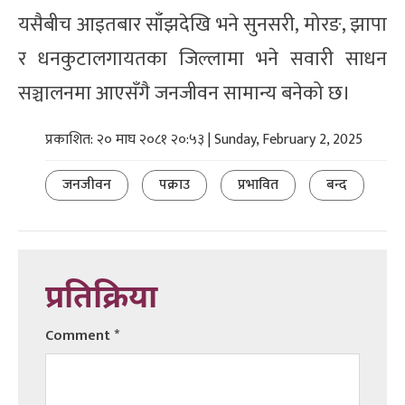
यसैबीच आइतबार साँझदेखि भने सुनसरी, मोरङ, झापा
र धनकुटालगायतका जिल्लामा भने सवारी साधन
सञ्चालनमा आएसँगै जनजीवन सामान्य बनेको छ।
प्रकाशित: २० माघ २०८१ २०:५३ | Sunday, February 2, 2025
जनजीवन
पक्राउ
प्रभावित
बन्द
प्रतिक्रिया
Comment
*