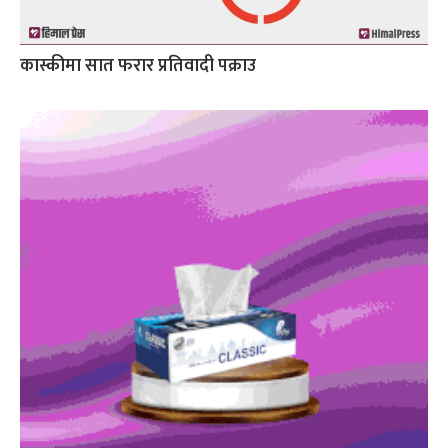
कास्कीमा सात फरार प्रतिवादी पक्राउ