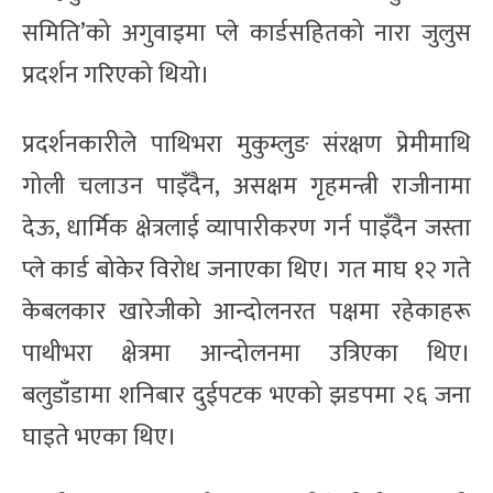
समिति’को अगुवाइमा प्ले कार्डसहितको नारा जुलुस
प्रदर्शन गरिएको थियो।
प्रदर्शनकारीले पाथिभरा मुकुम्लुङ संरक्षण प्रेमीमाथि
गोली चलाउन पाइँदैन, असक्षम गृहमन्त्री राजीनामा
देऊ, धार्मिक क्षेत्रलाई व्यापारीकरण गर्न पाइँदैन जस्ता
प्ले कार्ड बोकेर विरोध जनाएका थिए। गत माघ १२ गते
केबलकार खारेजीको आन्दोलनरत पक्षमा रहेकाहरू
पाथीभरा क्षेत्रमा आन्दोलनमा उत्रिएका थिए।
बलुडाँडामा शनिबार दुईपटक भएको झडपमा २६ जना
घाइते भएका थिए।