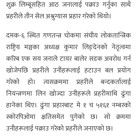
शुक्र लिम्बूसहित आठ जनालाई पक्राउ गर्नुका साथै
प्रहरीले तीन सेल अश्रुग्यास प्रहार गरेको थियो।
दमक-६ स्थित गणतन्त्र चोकमा संघीय लोकतान्त्रिक
राष्ट्रिय मञ्चका अध्यक्ष कुमार लिङ्देनको नेतृत्वमा
करिब एक सय जनाले टायर बालेर सडक अवरोध गर्न
खोजेपछि प्रहरीले उनीहरूलाई हटाउन बल प्रयोग
गरेको हो। त्यसक्रममा प्रहरीले बन्दकर्तालाई
नियन्त्रणमा लिन खोज्दा उनीहरूले प्रहरीमाथि ढुंगा
हानेका थिए। ढुंगा प्रहारबाट मे १ च ५१६१ नम्बरको
स्कोरपिओमा क्षतिसमेत पुगेको छ। सो क्रममा
उनीहरूलाई पक्राउ गरेको प्रहरीले जनाएको छ।