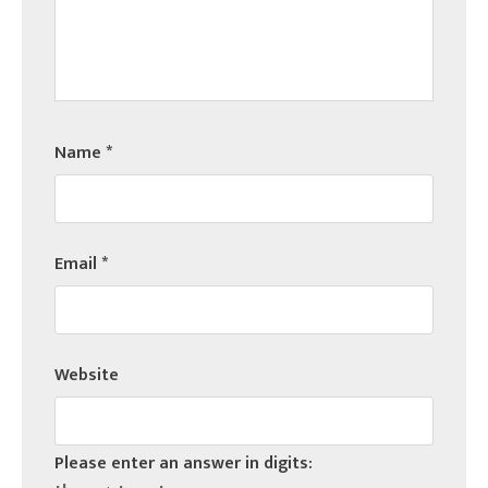
Name
*
Email
*
Website
Please enter an answer in digits: