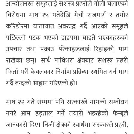
आन्दोलनरत समूहलाई सशस्त्र प्रहरीले गोली चलाएको
विरोधमा माघ १५ गतेदेखि मेची राजमार्ग र तमोर
करिडोरमा यातायात अवरुद्ध गर्दै आएको समूहले
पछिल्लो पटक भएको झडपमा घाइते भएकाहरूको
उपचार तथा पक्राउ परेकाहरूलाई रिहाइको माग
राखेका छन्। साथै पाथिभरा क्षेत्रबाट सशस्त्र प्रहरी
फिर्ता गरी केबलकार निर्माण प्रक्रिया स्थगित गर्न माग
गर्दै बन्दको आह्वान गरिएको हो।
माघ २२ गते सम्ममा पनि सरकारले मागको सम्बोधन
नगरे आम हड्ताल गर्ने तयारी भइरहेको फेम्बूले
जानकारी दिए। निजी क्षेत्रको स्वार्थमा सरकारले प्रहरी,