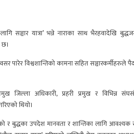
ागि सञ्चार यात्रा’ भन्ने नाराका साथ भैरहवादेखि बुद्धज
ो छ।
वसर पारेर विश्वशान्तिको कामना सहित सञ्चारकर्मीहरुले पैद
्रमुख जिल्ला अधिकारी, प्रहरी प्रमुख र विभिन्न संघसं
ा गरिएको थियो।
गरिएको र बुद्धका उपदेश मानवता र शान्तिका लागि आवश्यक 