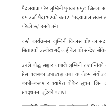
पैदलयात्रा गरेर लुम्बिनी पुगेका प्रमुख जिल्ल
थप उर्जा पैदा भएको बताए। ‘पदयात्राले सकरात्मक 
गरेको छ,’ उनले भने।
यस्तै कार्यक्रममा लुम्बिनी विकास कोषका सदस
बिताएको उल्लेख गर्दै त्यहीबेलाको सन्देश बोके
उनले बौद्ध सञ्चार यात्राले लुम्बिनी र शान्
प्रेस क्लबका उपाध्यक्ष तथा कार्यक्रम संयो
कापी–कलम र क्यामेरा बोकेर सूचना लिन जाने
प्रवद्र्धनमा जुटेको बताए।