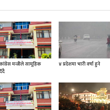
ांग्रेस मन्त्रीले सामूहिक
४ प्रदेशमा भारी वर्षा हुने
ँदै