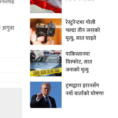
ागीलाई
रेस्टुरेन्टमा गोली
िक अगुवा
चल्दा तीन जनाको
मृत्यु, सात घाइते
पाकिस्तानमा
विस्फोट, सात
जनाको मृत्यु
ट्रम्पद्वारा इरानसँग
नयाँ वार्ताको घोषणा