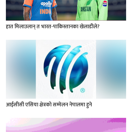
हात मिलाउलान् त भारत-पाकिस्तानका खेलाडीले?
आईसीसी एसिया क्षेत्रको सम्मेलन नेपालमा हुने