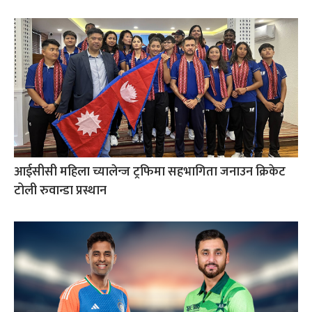
आईसीसी महिला च्यालेन्ज ट्रफिमा सहभागिता जनाउन क्रिकेट
टोली रुवान्डा प्रस्थान