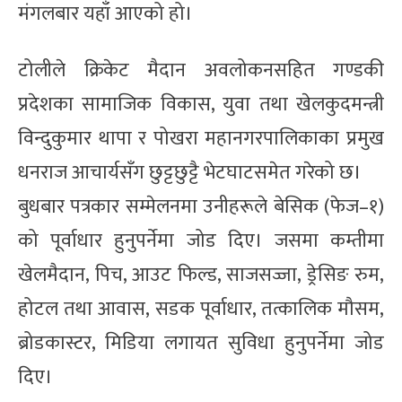
मंगलबार यहाँ आएको हो।
टोलीले क्रिकेट मैदान अवलोकनसहित गण्डकी
प्रदेशका सामाजिक विकास, युवा तथा खेलकुदमन्त्री
विन्दुकुमार थापा र पोखरा महानगरपालिकाका प्रमुख
धनराज आचार्यसँग छुट्टछुट्टै भेटघाटसमेत गरेको छ।
बुधबार पत्रकार सम्मेलनमा उनीहरूले बेसिक (फेज–१)
को पूर्वाधार हुनुपर्नेमा जोड दिए। जसमा कम्तीमा
खेलमैदान, पिच, आउट फिल्ड, साजसज्जा, ड्रेसिङ रुम,
होटल तथा आवास, सडक पूर्वाधार, तत्कालिक मौसम,
ब्रोडकास्टर, मिडिया लगायत सुविधा हुनुपर्नेमा जोड
दिए।