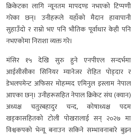
क्रिकेटका लागि न्यूनतम मापदण्ड नभएको टिप्पणी
गरेका छन्। उनीहरूले यहाँको मैदान हावापानी
सुहाउँदो र राम्रो भए पनि भौतिक पूर्वाधार केही पनि
नभएकोमा निराशा व्यक्त गरे।
मंसिर १५ देखि सुरु हुने एनपीएल सन्दर्भमा
आईसीसीका सिनियर म्यानेजर रोहित पोड्दार र
डेभलपमेन्ट अफिसर मोहम्मद एमिनुल इस्लाम नेपाल
आएका छन्। उनीहरूसहित नेपाल क्रिकेट संघ (क्यान)
अध्यक्ष चतुरबहादुर चन्द, कोषाध्यक्ष पदम
खड्कासहितको टोली पोखरालाई सन् २०२७ मा
विश्वकपको भेन्यू बनाउन सकिने सम्भावनाबारे बुझ्न