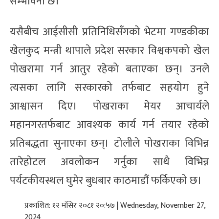
सम्भावना छ।
यसैबीच आईसीसी प्रतिनिधिसँगको भेटमा गण्डकीका
खेलकुद मन्त्री थापाले प्रदेश सरकार विश्वकपको खेल
पोखरामा गर्न आतुर रहेको बताएका छन्। उनले
त्यसका लागि सरकारको तर्फबाट सहयोग हुने
आश्वासन दिए। पोखराका मेयर आचार्यले
महानगरतर्फबाट आवश्यक कार्य गर्न तयार रहेको
प्रतिबद्धता सुनाएका छन्। टोलीले पोखराका विभिन्न
तारेहोटल अवलोकन गर्नुका साथै विभिन्न
पर्यटकीयस्थल घुमेर बुधबार काठमाडौं फर्किएको छ।
प्रकाशित: १२ मंसिर २०८१ २०:५७ | Wednesday, November 27,
2024