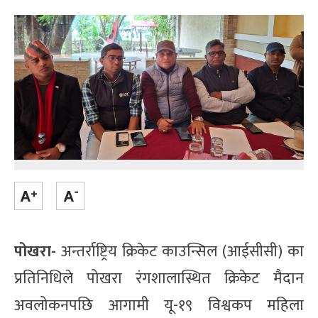
पोखरा-
अन्तर्राष्ट्रिय क्रिकेट काउन्सिल (आईसीसी) का
प्रतिनिधिले पोखरा रंगशालास्थित क्रिकेट मैदान
अवलोकनपछि आगामी यू-१९ विश्वकप महिला