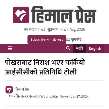
२२ साउन २०८३, शुक्रबार | Fri, 7 Aug 2026
Himal Press
Dot NewsyNepal Media and Research Pvt Ltd.
Subscribe Himalpress
युनिकोड
भर्खरै
English
पोखराबाट निराश भएर फर्कियो
आईसीसीको प्रतिनिधि टोली
हिमाल प्रेस
१२ मंसिर २०८१ २०:५७ | Wednesday, November 27, 2024