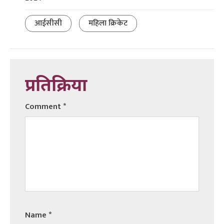
आईसीसी
महिला क्रिकेट
प्रतिक्रिया
Comment
*
Name
*