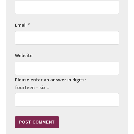
Email
*
Website
Please enter an answer in digits:
fourteen − six =