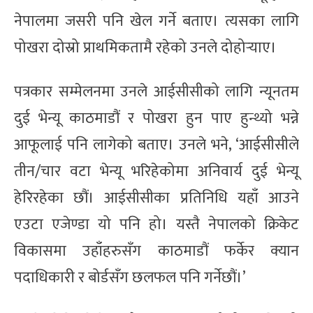
नेपालमा जसरी पनि खेल गर्ने बताए। त्यसका लागि
पोखरा दोस्रो प्राथमिकतामै रहेको उनले दोहोर्‍याए।
पत्रकार सम्मेलनमा उनले आईसीसीको लागि न्यूनतम
दुई भेन्यू काठमाडौं र पोखरा हुन पाए हुन्थ्यो भन्ने
आफूलाई पनि लागेको बताए। उनले भने, ‘आईसीसीले
तीन/चार वटा भेन्यू भरिहेकोमा अनिवार्य दुई भेन्यू
हेरिरहेका छौं। आईसीसीका प्रतिनिधि यहाँ आउने
एउटा एजेण्डा यो पनि हो। यस्तै नेपालको क्रिकेट
विकासमा उहाँहरुसँग काठमाडौं फर्केर क्यान
पदाधिकारी र बोर्डसँग छलफल पनि गर्नेछौं।’