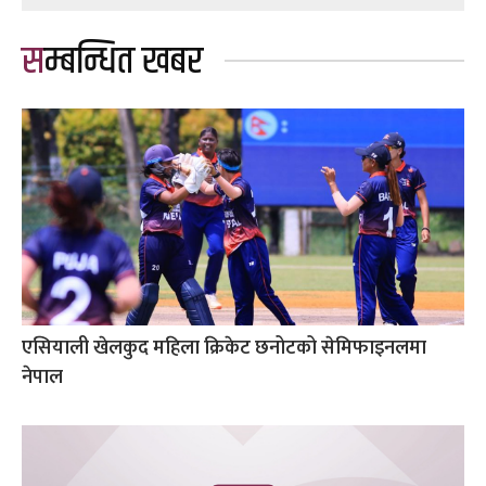
सम्बन्धित खबर
एसियाली खेलकुद महिला क्रिकेट छनोटको सेमिफाइनलमा
नेपाल