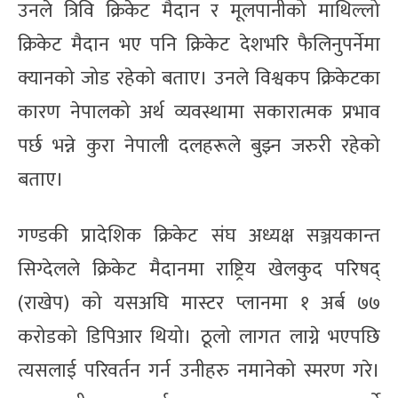
उनले त्रिवि क्रिकेट मैदान र मूलपानीको माथिल्लो
क्रिकेट मैदान भए पनि क्रिकेट देशभरि फैलिनुपर्नेमा
क्यानको जोड रहेको बताए। उनले विश्वकप क्रिकेटका
कारण नेपालको अर्थ व्यवस्थामा सकारात्मक प्रभाव
पर्छ भन्ने कुरा नेपाली दलहरूले बुझ्न जरुरी रहेको
बताए।
गण्डकी प्रादेशिक क्रिकेट संघ अध्यक्ष सञ्जयकान्त
सिग्देलले क्रिकेट मैदानमा राष्ट्रिय खेलकुद परिषद्
(राखेप) को यसअघि मास्टर प्लानमा १ अर्ब ७७
करोडको डिपिआर थियो। ठूलो लागत लाग्ने भएपछि
त्यसलाई परिवर्तन गर्न उनीहरु नमानेको स्मरण गरे।