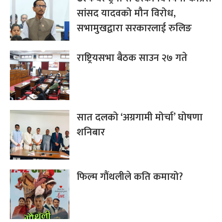
सांसद यादवको मौन विरोध,
सभामुखद्वारा सरकारलाई रुलिङ
राष्ट्रियसभा बैठक साउन २७ गते
सात दलको ‘अग्रगामी मोर्चा’ घोषणा
शनिबार
फिल्म गौंथलीले कति कमायो?