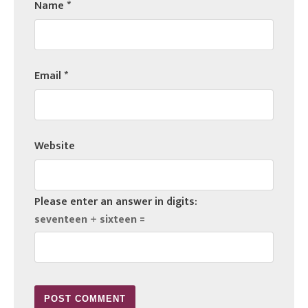
Name
*
Email
*
Website
Please enter an answer in digits:
seventeen + sixteen =