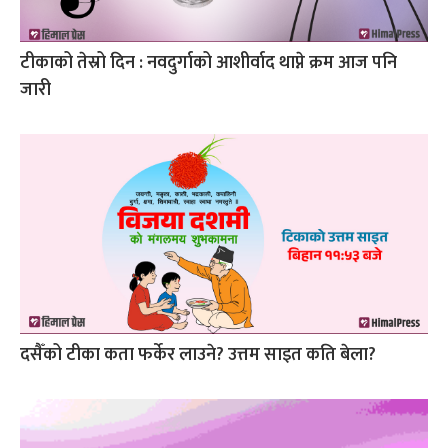
टीकाको तेस्रो दिन : नवदुर्गाको आशीर्वाद थाप्ने क्रम आज पनि
जारी
दसैँको टीका कता फर्केर लाउने? उत्तम साइत कति बेला?