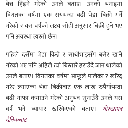
बेच्न हिँड्ने गरेको उनले बताए। उनको भनाइमा
विगतका वर्षमा एक सयभन्दा बढी भेडा बिक्री गर्ने
गरेको र यस वर्षको लक्ष्य सोही अनुसार बिक्री हुने भए
पनि अवस्था त्यस्तो छैन।
पहिले दसैँमा भेडा किन्ने र साथीभाइसँग बसेर खाने
गरेको भए पनि अहिले त्यो बिस्तारै हराउँदै जान थालेको
उनले बताए। विगतका वर्षमा आफूले पालेका र खरिद
गरेर ल्याएका भेडा बिक्रीबाट एक लाख रुपैयाँभन्दा
बढी नाफा कमाउने गरेको अनुभव सुनाउँदै उनले यस
वर्ष भने व्यापार खस्किएको बताए।
गोरखापत्र
दैनिकबाट