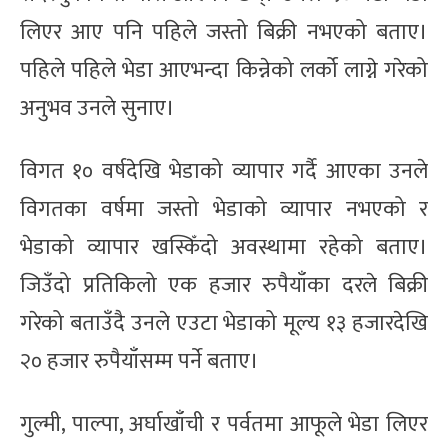
लिएर आए पनि पहिले जस्तो बिक्री नभएको बताए।
पहिले पहिले भेडा आएभन्दा किन्नेको लर्को लाग्ने गरेको
अनुभव उनले सुनाए।
विगत १० वर्षदेखि भेडाको व्यापार गर्दै आएका उनले
विगतका वर्षमा जस्तो भेडाको व्यापार नभएको र
भेडाको व्यापार खस्किँदो अवस्थामा रहेको बताए।
जिउँदो प्रतिकिलो एक हजार रुपैयाँका दरले बिक्री
गरेको बताउँदै उनले एउटा भेडाको मूल्य १३ हजारदेखि
२० हजार रुपैयाँसम्म पर्ने बताए।
गुल्मी, पाल्पा, अर्घाखाँची र पर्वतमा आफूले भेडा लिएर