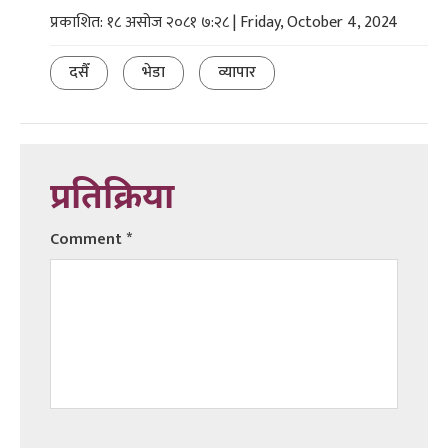
प्रकाशित: १८ असोज २०८१ ७:२८ | Friday, October 4, 2024
दसैँ
भेडा
व्यापार
प्रतिक्रिया
Comment
*