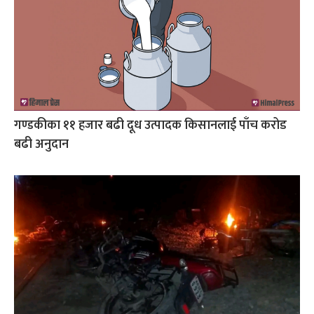
गण्डकीका ११ हजार बढी दूध उत्पादक किसानलाई पाँच करोड
बढी अनुदान