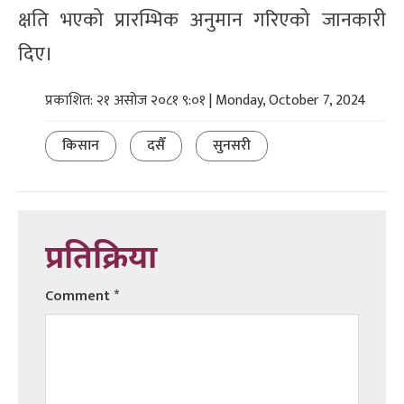
क्षति भएको प्रारम्भिक अनुमान गरिएको जानकारी
दिए।
प्रकाशित: २१ असोज २०८१ ९:०१ | Monday, October 7, 2024
किसान
दसैँ
सुनसरी
प्रतिक्रिया
Comment
*