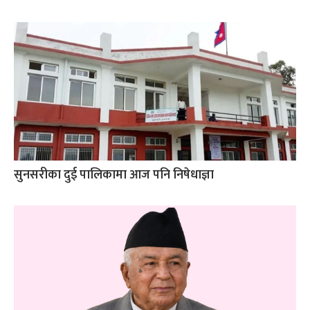
सुनसरीका दुई पालिकामा आज पनि निषेधाज्ञा