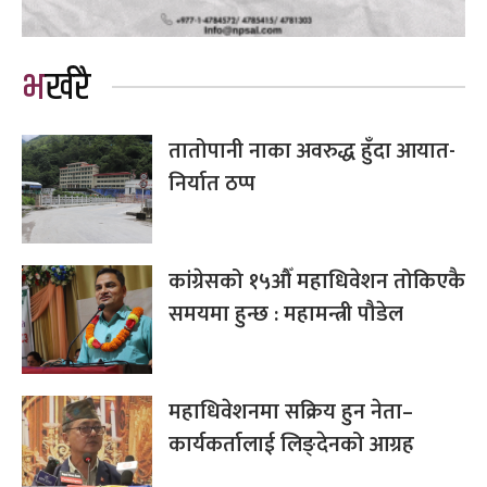
भर्खरै
तातोपानी नाका अवरुद्ध हुँदा आयात-
निर्यात ठप्प
कांग्रेसको १५औँ महाधिवेशन तोकिएकै
समयमा हुन्छ : महामन्त्री पौडेल
महाधिवेशनमा सक्रिय हुन नेता–
कार्यकर्तालाई लिङ्देनको आग्रह