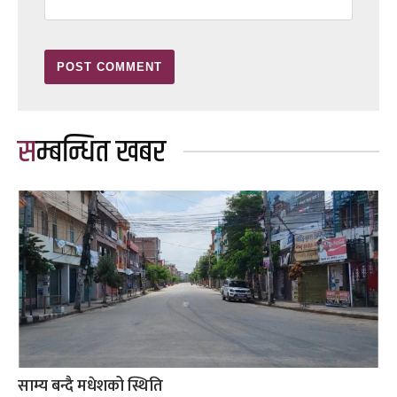
सम्बन्धित खबर
साम्य बन्दै मधेशको स्थिति