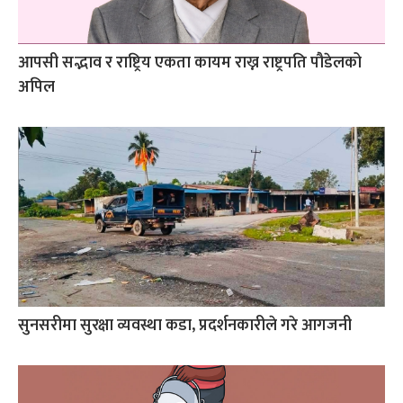
आपसी सद्भाव र राष्ट्रिय एकता कायम राख्न राष्ट्रपति पौडेलको
अपिल
सुनसरीमा सुरक्षा व्यवस्था कडा, प्रदर्शनकारीले गरे आगजनी