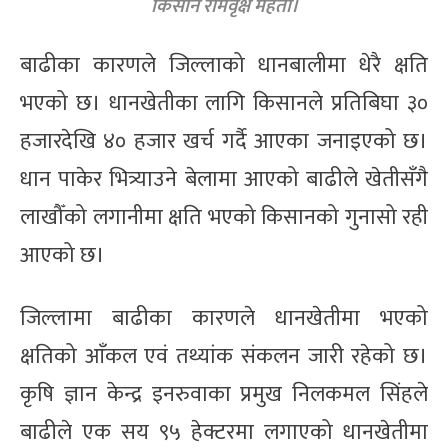
किसान रामवृक्ष मेहता।
बाढीका कारणले जिल्लाको धानबालीमा धेरै क्षति
भएको छ। धानखेतीका लागि किसानले प्रतिबिघा ३०
हजारदेखि ४० हजार खर्च गर्दै आएका जनाइएको छ।
धान पाकेर भित्र्याउने बेलामा आएको बाढीले खेतीसँगै
लाखौँको लगानीमा क्षति भएको किसानको गुनासो रही
आएको छ।
जिल्लामा बाढीका कारणले धानखेतीमा भएको
क्षतिको आँकल एवं तथ्यांक संकलन जारी रहेको छ।
कृषि ज्ञान केन्द्र इनरुवाका प्रमुख निलकमल सिंहले
बाढीले एक सय ९५ हेक्टरमा लगाएको धानखेतीमा