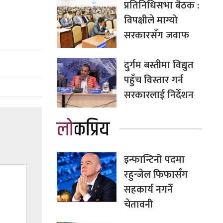
प्रतिनिधिसभा बैठक :
विपक्षीले माग्यो
सरकारसँग जवाफ
दुर्गम बस्तीमा विद्युत
पहुँच विस्तार गर्न
सरकारलाई निर्देशन
लोकप्रिय
इन्फान्टिनो पदमा
रहुन्जेल फिफासँग
सहकार्य नगर्ने
चेतावनी