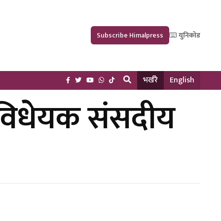
Subscribe Himalpress
युनिकोड
भर्खरै
English
ो विधेयक संसदीय