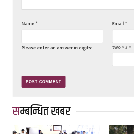
Name
*
Email
*
two × 3 =
Please enter an answer in digits:
सम्बन्धित खबर