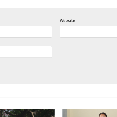
Website