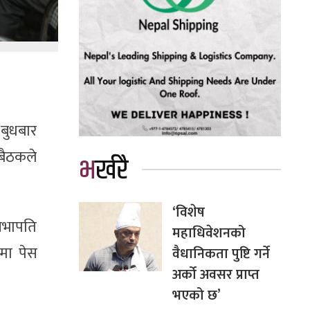
बुधबार
 बैठकले
भर्खरै
‘विशेष
सभापति
महाधिवेशनको
मा पेस
वैधानिकता पुष्टि गर्ने
अर्को अवसर प्राप्त
भएको छ’