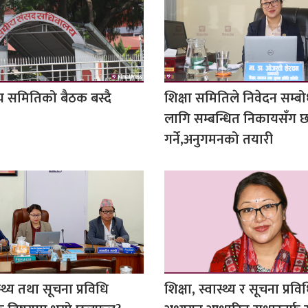
य समितिको बैठक बस्दै
शिक्षा समितिले निवेदन सम्
लागि सम्बन्धित निकायसँ
गर्ने,अनुगमनको तयारी
स्थ्य तथा सूचना प्रविधि
शिक्षा, स्वास्थ्य र सूचना प्रव