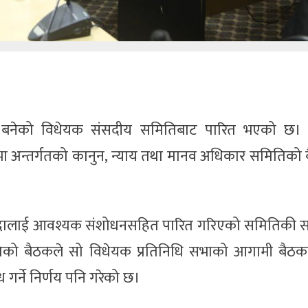
्न बनेको विधेयक संसदीय समितिबाट पारित भएको छ। 
सभा अन्तर्गतको कानुन, न्याय तथा मानव अधिकार समितिको
्यौदालाई आवश्यक संशोधनसहित पारित गरिएको समितिकी 
तिको बैठकले सो विधेयक प्रतिनिधि सभाको आगामी बैठक
गर्ने निर्णय पनि गरेको छ।