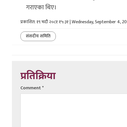
गराएका थिए।
प्रकाशित: १९ भदौ २०८१ १५:३१ | Wednesday, September 4, 2
संसदीय समिति
प्रतिक्रिया
Comment
*