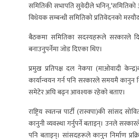
समितिकी सभापति सुवेदीले भनिन्,‘समितिको 
विधेयक सम्बन्धी समितिको प्रतिवेदनको मस्
बैठकमा समितिका सदस्यहरूले सरकारले दिए
बनाउनुपर्नेमा जोड दिएका थिए।
प्रमुख प्रतिपक्ष दल नेकपा (माओवादी केन्द्
कार्यान्वयन गर्न पनि सरकारले समयमै कानुन न
समेटेर अघि बढ्न आवश्यक रहेको बताए।
राष्ट्रिय स्वतन्त्र पार्टी (रास्वपा)की सांसद 
कानुनी व्यवस्था गर्नुपर्ने बताइन्। उनले सरका
पनि बताइन्। सांसदहरूले कानुन निर्माण प्रक