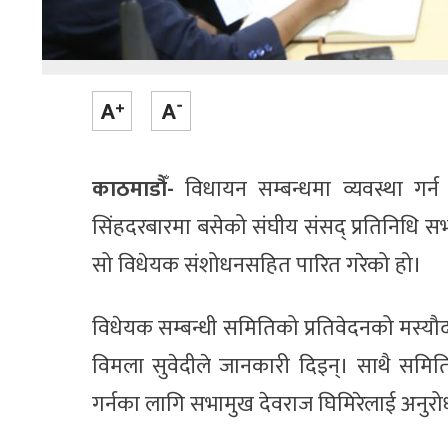
काठमाडौँ-
विधायन सम्बन्धमा व्यवस्था गर
सिंहदरबारमा बसेको संघीय संसद् प्रतिनिधि 
सो विधेयक संशोधनसहित पारित गरेको हो।
विधेयक सम्बन्धी समितिको प्रतिवेदनको मस
विमला सुवेदीले जानकारी दिइन्। साथै समि
गर्नका लागि सभामुख देवराज घिमिरेलाई अनुरोध 