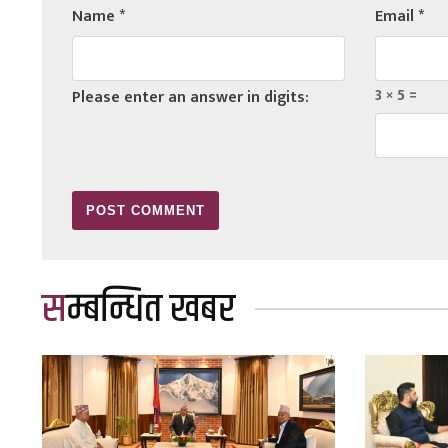
Name
*
Email
*
3 × 5 =
Please enter an answer in digits:
सम्बन्धित खबर