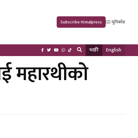
Subscribe Himalpress
युनिकोड
भर्खरै
English
तिलाई महारथीको