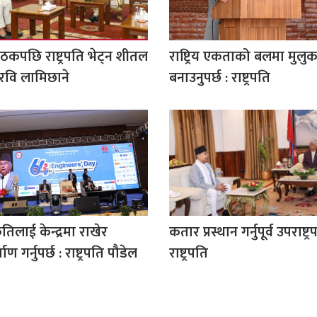
ैठकपछि राष्ट्रपति भेट्न शीतल
राष्ट्रिय एकताको बलमा मुलु
 रवि लामिछाने
बनाउनुपर्छ : राष्ट्रपति
ृतिलाई केन्द्रमा राखेर
कतार प्रस्थान गर्नुपूर्व उपराष्ट्
ण गर्नुपर्छ : राष्ट्रपति पौडेल
राष्ट्रपति