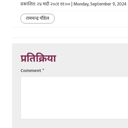
प्रकाशित: २४ भदौ २०८१ ११:०० | Monday, September 9, 2024
रामचन्द्र पौडेल
प्रतिक्रिया
Comment
*