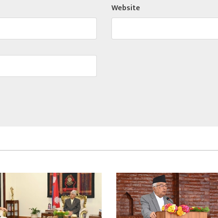
Website