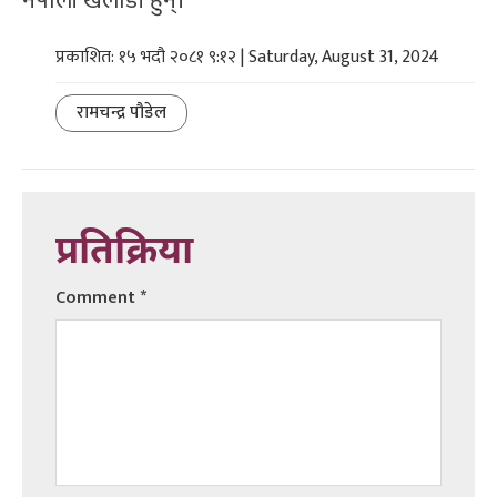
नेपाली खेलाडी हुन्।
प्रकाशित: १५ भदौ २०८१ ९:१२ | Saturday, August 31, 2024
रामचन्द्र पौडेल
प्रतिक्रिया
Comment
*