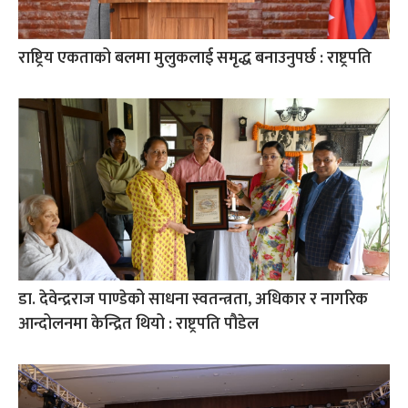
राष्ट्रिय एकताको बलमा मुलुकलाई समृद्ध बनाउनुपर्छ : राष्ट्रपति
डा. देवेन्द्रराज पाण्डेको साधना स्वतन्त्रता, अधिकार र नागरिक
आन्दोलनमा केन्द्रित थियो : राष्ट्रपति पौडेल