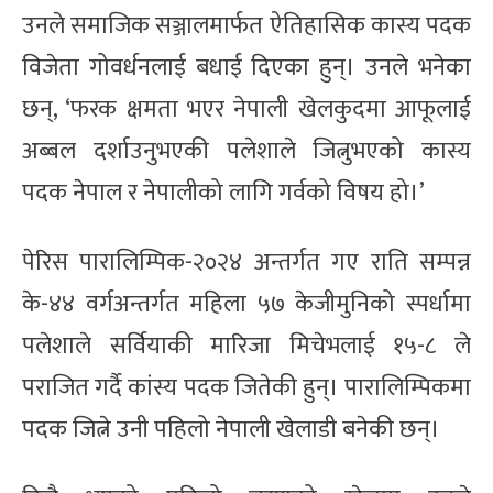
उनले समाजिक सञ्जालमार्फत ऐतिहासिक कास्य पदक
विजेता गोवर्धनलाई बधाई दिएका हुन्। उनले भनेका
छन्, ‘फरक क्षमता भएर नेपाली खेलकुदमा आफूलाई
अब्बल दर्शाउनुभएकी पलेशाले जित्नुभएको कास्य
पदक नेपाल र नेपालीको लागि गर्वको विषय हो।’
पेरिस पारालिम्पिक-२०२४ अन्तर्गत गए राति सम्पन्न
के-४४ वर्गअन्तर्गत महिला ५७ केजीमुनिको स्पर्धामा
पलेशाले सर्वियाकी मारिजा मिचेभलाई १५-८ ले
पराजित गर्दै कांस्य पदक जितेकी हुन्। पारालिम्पिकमा
पदक जित्ने उनी पहिलो नेपाली खेलाडी बनेकी छन्।