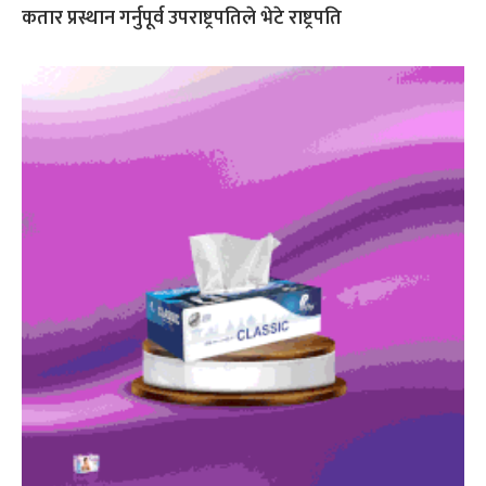
कतार प्रस्थान गर्नुपूर्व उपराष्ट्रपतिले भेटे राष्ट्रपति