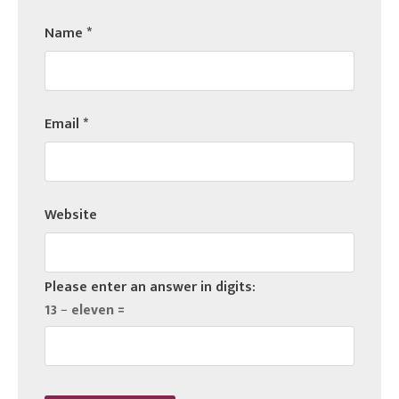
Name
*
Email
*
Website
Please enter an answer in digits:
13 − eleven =