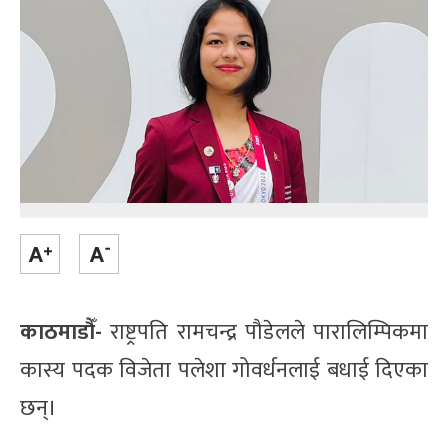
काठमाडौँ-
राष्ट्रपति रामचन्द्र पौडेलले पारालिम्पिकमा
कास्य पदक विजेता पलेशा गोवर्धनलाई बधाई दिएका
छन्।