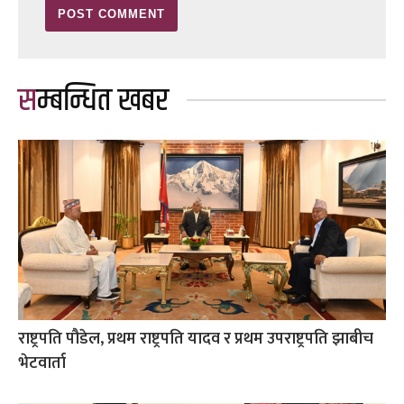
सम्बन्धित खबर
राष्ट्रपति पौडेल, प्रथम राष्ट्रपति यादव र प्रथम उपराष्ट्रपति झाबीच
भेटवार्ता