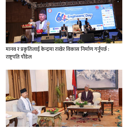
मानव र प्रकृतिलाई केन्द्रमा राखेर विकास निर्माण गर्नुपर्छ :
राष्ट्रपति पौडेल