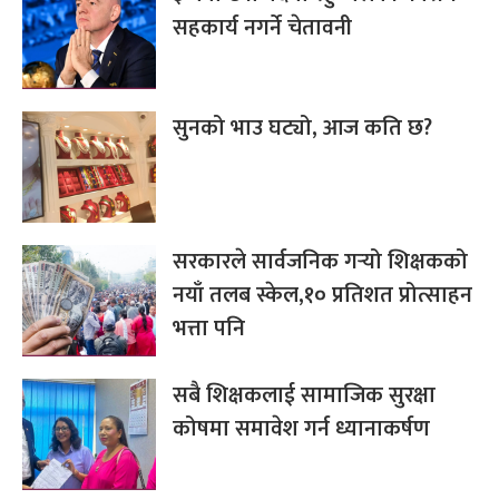
सहकार्य नगर्ने चेतावनी
सुनको भाउ घट्यो, आज कति छ?
सरकारले सार्वजनिक गर्‍यो शिक्षकको
नयाँ तलब स्केल,१० प्रतिशत प्रोत्साहन
भत्ता पनि
सबै शिक्षकलाई सामाजिक सुरक्षा
कोषमा समावेश गर्न ध्यानाकर्षण