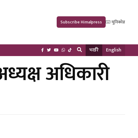
Subscribe Himalpress
युनिकोड
भर्खरै
English
अध्यक्ष अधिकारी