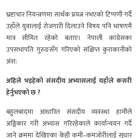
भ्रष्टाचार नियन्त्रणमा सार्थक प्रयत्न नभएको टिप्पणी गर्दै
उहाँले युवालाई रोजगारी दिलाउने विषय पनि भाषणमै
मात्र सीमित रहेको बताए। नेपाली कांग्रेसका
उपसभापति गुरुङसँग गरिएको संक्षिप्त कुराकानीको
अंश:
अहिले भइहेको संसदीय अभ्यासलाई यहाँले कसरी
हेर्नुभएको छ ?
बहुलबादमा आधारित संसदीय व्यवस्था हामीले
अङ्गिकार गरी अभ्यास गरिरहेकाले कार्यान्वयन गर्दै
जाने क्रममा देखिएका केही कमी–कमजोरीलाई सुधार