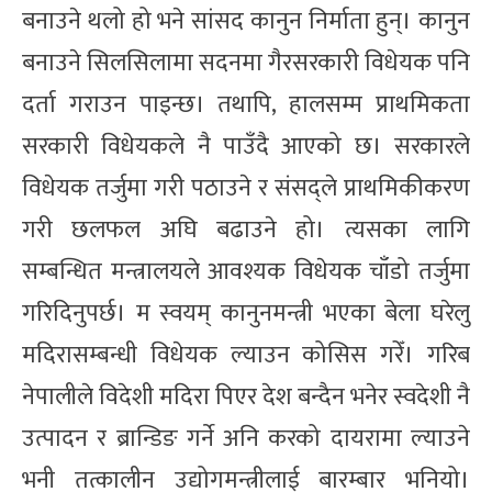
बनाउने थलो हो भने सांसद कानुन निर्माता हुन्। कानुन
बनाउने सिलसिलामा सदनमा गैरसरकारी विधेयक पनि
दर्ता गराउन पाइन्छ। तथापि, हालसम्म प्राथमिकता
सरकारी विधेयकले नै पाउँदै आएको छ। सरकारले
विधेयक तर्जुमा गरी पठाउने र संसद्ले प्राथमिकीकरण
गरी छलफल अघि बढाउने हो। त्यसका लागि
सम्बन्धित मन्त्रालयले आवश्यक विधेयक चाँडो तर्जुमा
गरिदिनुपर्छ। म स्वयम् कानुनमन्त्री भएका बेला घरेलु
मदिरासम्बन्धी विधेयक ल्याउन कोसिस गरेँ। गरिब
नेपालीले विदेशी मदिरा पिएर देश बन्दैन भनेर स्वदेशी नै
उत्पादन र ब्रान्डिङ गर्ने अनि करको दायरामा ल्याउने
भनी तत्कालीन उद्योगमन्त्रीलाई बारम्बार भनियो।