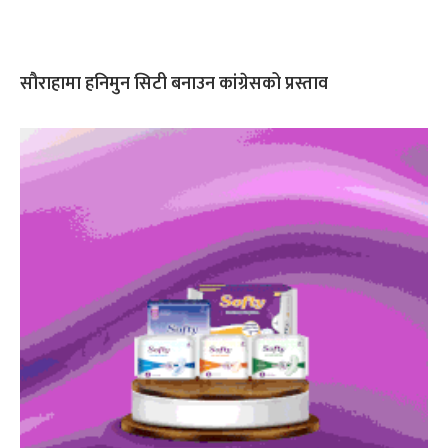
सौराहामा हनिमुन सिटी बनाउन कांग्रेसको प्रस्ताव