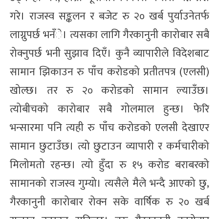
गरे। राजस्व सङ्कलन र बजेट रु २० खर्ब पुर्याउनेतर्फ
लाग्नुपर्छ भनँे। त्यसका लागि गैरकानुनी कारोबार सबै
रोक्नुपर्छ भनी सुझाव दिएँ। कुनै व्यापारीले विदेशबाट
सामान झिकाउन रु पाँच करोडको प्रतीतपत्र (एलसी)
खोल्छ। तर रु २० करोडको सामान ल्याउँछ।
त्योबीचको कारोबार सबै गोलमाल हुन्छ। फेरि
भन्सारमा पनि त्यही रु पाँच करोडको एलसी देखाएर
सामान छुटाउँछ। त्यो छुटाउन व्यापारी र कर्मचारीको
मिलोमतो रहन्छ। त्यो हुँदा रु १५ करोड बराबरको
सामानको राजस्व गुम्यो। त्यसैले मैले भन्दै आएको छु,
गैरकानुनी कारोबार रोक्न सके वार्षिक रु २० खर्ब