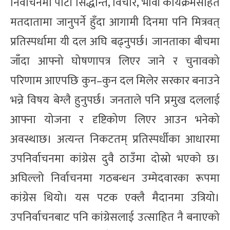
निर्वाचनमा पार्टी सिद्धान्त, विचार, भावी कार्यक्रमसहित
मतदातामा जानुपर्ने हुँदा आगामी दिनमा पनि मित्रवत्
प्रतिस्पर्धामा यी दल अघि बढ्नुपर्छ। जानताका बीचमा
जाँदा आफ्नो घोषणापत्र लिएर जाने र चुनावको
परिणाम आएपछि कुन–कुन दल मिलेर सरकार बनाउने
भन्ने विषय बेग्लै हुनुपर्छ। जनताले पनि प्रमुख दललाई
आफ्ना योजना र दृष्टिकोण लिएर आउन भनेको
अवस्थाछ। अत्यन्त निकटतम् प्रतिस्पर्धीका आधारमा
उपनिर्वाचनमा कांग्रेस दुवै ठाउँमा दोस्रो भएको छ।
अघिल्लो निर्वाचनमा गठबन्धन उम्मेदवारका रूपमा
कांग्रेस थियो। यस पटक एक्लै मैदानमा उत्रियो।
उपनिर्वाचनबाट पनि कांग्रेसलाई उत्साहित नै बनाएको