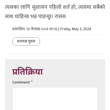
त्यसका लागि सुशासन पहिलो शर्त हो, त्यसमा सबैको
साथ चाहिन्छ भन्न चाहन्छु। रासस
प्रकाशित: २१ वैशाख २०८१ ११:५६ | Friday, May 3, 2024
धनराज गुरुङ
प्रतिक्रिया
Comment
*