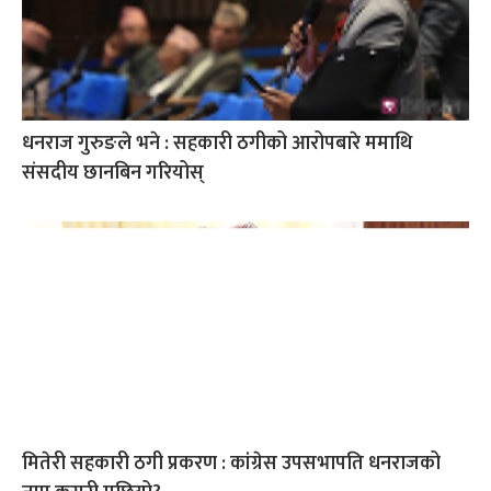
धनराज गुरुङले भने : सहकारी ठगीको आरोपबारे ममाथि
संसदीय छानबिन गरियोस्
मितेरी सहकारी ठगी प्रकरण : कांग्रेस उपसभापति धनराजको