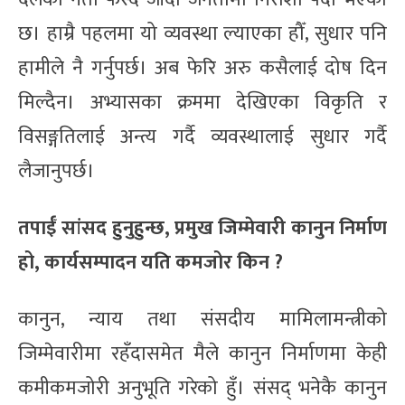
छ। हाम्रै पहलमा यो व्यवस्था ल्याएका हौँ, सुधार पनि
हामीले नै गर्नुपर्छ। अब फेरि अरु कसैलाई दोष दिन
मिल्दैन। अभ्यासका क्रममा देखिएका विकृति र
विसङ्गतिलाई अन्त्य गर्दै व्यवस्थालाई सुधार गर्दै
लैजानुपर्छ।
तपाईँ सांसद हुनुहुन्छ, प्रमुख जिम्मेवारी कानुन निर्माण
हो, कार्यसम्पादन यति कमजोर किन ?
कानुन, न्याय तथा संसदीय मामिलामन्त्रीको
जिम्मेवारीमा रहँदासमेत मैले कानुन निर्माणमा केही
कमीकमजोरी अनुभूति गरेको हुँ। संसद् भनेकै कानुन