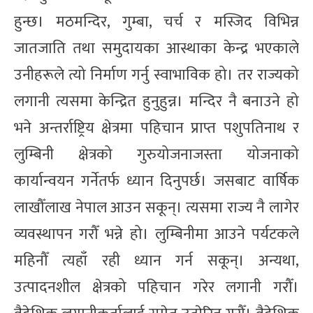
हुन्छ। मठमन्दिर, गुम्बा, चर्च र मस्जिद विभिन्न
जातजाति तथा समुदायका आस्थाका केन्द्र भएकाले
उनीहरूले त्यो निर्माण गर्नु स्वाभाविक हो। तर राज्यको
लगानी त्यसमा केन्द्रित हुनुहुन्न। मन्दिर नै बनाउने हो
भने अन्तर्राष्ट्रिय क्षेत्रमा पहिचान प्राप्त पशुपतिनाथ र
लुम्बिनी क्षेत्रको गुरुयोजनाजस्ता योजनाको
कार्यान्वयन गर्नेतर्फ ध्यान दिनुपर्छ। जसबाट वार्षिक
लाखौँलाख नेपाल आउन सकून्। त्यसमा राज्य नै लागेर
व्यवस्थापन गरौँ भन्ने हो। लुम्बिनीमा आउने पर्यटकले
महिनौँ त्यहाँ रही ध्यान गर्न सकून्। अन्यथा,
उत्पादनशील क्षेत्रको पहिचान गरेर लगानी गरौँ।