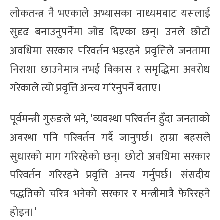
लोकतन्त्र नै भएकाले अभ्यासका माध्यमबाट यसलाई
सुदृढ बनाउनुपर्नेमा जोड दिएका छन्। उनले छोटो
अवधिमा सरकार परिवर्तन भइरहने प्रवृत्तिले जनतामा
निराशा छाउनेमात्र नभई विकास र समृद्धिमा अवरोध
गरेकाले त्यो प्रवृत्ति अन्त्य गरिनुपर्ने बताए।
पूर्वमन्त्री गुरुङले भने, ‘व्यवस्था परिवर्तन हुँदा जनताको
अवस्था पनि परिवर्तन गर्दै जानुपर्छ। हाम्रा बहसले
सुधारको माग गरिरहेको छन्। छोटो अवधिमा सरकार
परिवर्तन गरिरहने प्रवृत्ति अन्त्य गर्नुपर्छ। संसदीय
पद्धतिको चरित्र भनेको सरकार र मन्त्रीमात्रै फेरिरहने
होइन।’