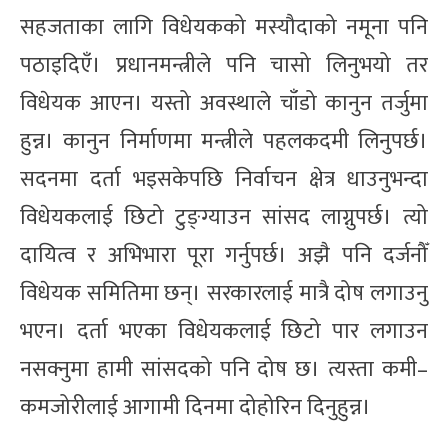
सहजताका लागि विधेयकको मस्यौदाको नमूना पनि
पठाइदिएँ। प्रधानमन्त्रीले पनि चासो लिनुभयो तर
विधेयक आएन। यस्तो अवस्थाले चाँडो कानुन तर्जुमा
हुन्न। कानुन निर्माणमा मन्त्रीले पहलकदमी लिनुपर्छ।
सदनमा दर्ता भइसकेपछि निर्वाचन क्षेत्र धाउनुभन्दा
विधेयकलाई छिटो टुङ्ग्याउन सांसद लाग्नुपर्छ। त्यो
दायित्व र अभिभारा पूरा गर्नुपर्छ। अझै पनि दर्जनौँ
विधेयक समितिमा छन्। सरकारलाई मात्रै दोष लगाउनु
भएन। दर्ता भएका विधेयकलाई छिटो पार लगाउन
नसक्नुमा हामी सांसदको पनि दोष छ। त्यस्ता कमी–
कमजोरीलाई आगामी दिनमा दोहोरिन दिनुहुन्न।