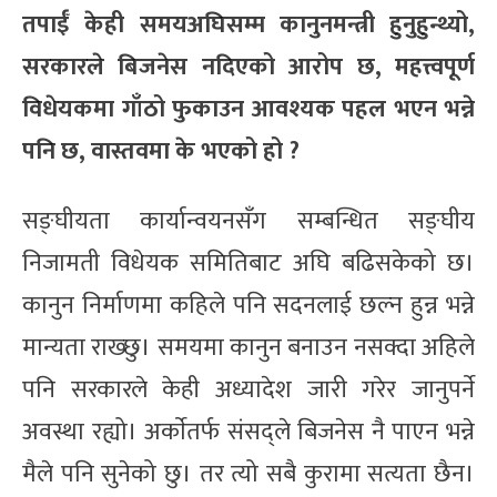
तपाईँ केही समयअघिसम्म कानुनमन्त्री हुनुहुन्थ्यो,
सरकारले बिजनेस नदिएको आरोप छ, महत्त्वपूर्ण
विधेयकमा गाँठो फुकाउन आवश्यक पहल भएन भन्ने
पनि छ, वास्तवमा के भएको हो ?
सङ्घीयता कार्यान्वयनसँग सम्बन्धित सङ्घीय
निजामती विधेयक समितिबाट अघि बढिसकेको छ।
कानुन निर्माणमा कहिले पनि सदनलाई छल्न हुन्न भन्ने
मान्यता राख्छु। समयमा कानुन बनाउन नसक्दा अहिले
पनि सरकारले केही अध्यादेश जारी गरेर जानुपर्ने
अवस्था रह्यो। अर्काेतर्फ संसद्ले बिजनेस नै पाएन भन्ने
मैले पनि सुनेको छु। तर त्यो सबै कुरामा सत्यता छैन।