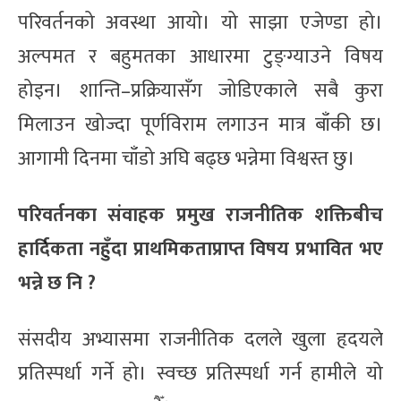
परिवर्तनको अवस्था आयो। यो साझा एजेण्डा हो।
अल्पमत र बहुमतका आधारमा टुङ्ग्याउने विषय
होइन। शान्ति–प्रक्रियासँग जोडिएकाले सबै कुरा
मिलाउन खोज्दा पूर्णविराम लगाउन मात्र बाँकी छ।
आगामी दिनमा चाँडो अघि बढ्छ भन्नेमा विश्वस्त छु।
परिवर्तनका संवाहक प्रमुख राजनीतिक शक्तिबीच
हार्दिकता नहुँदा प्राथमिकताप्राप्त विषय प्रभावित भए
भन्ने छ नि ?
संसदीय अभ्यासमा राजनीतिक दलले खुला हृदयले
प्रतिस्पर्धा गर्ने हो। स्वच्छ प्रतिस्पर्धा गर्न हामीले यो