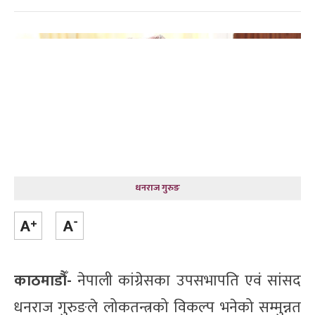
धनराज गुरुङ
काठमाडौँ-
नेपाली कांग्रेसका उपसभापति एवं सांसद
धनराज गुरुङले लोकतन्त्रको विकल्प भनेको सम्मुन्नत