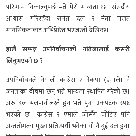
परिणाम निकाल्नुपर्छ भन्ने मेरो मान्यता छ। संसदीय
अभ्यास गरिरहँदा समेत दल र नेता गलत
मानसिकताबाट अभिप्रेरित भएजस्तो देखिन्छ।
हालै सम्पन्न उपनिर्वाचनको नतिजालाई कसरी
लिनुभएको छ ?
उपनिर्वाचनले नेपाली कांग्रेस र नेकपा (एमाले) नै
जनताका बीचमा छन् भन्ने मान्यता स्थापित गरेको छ।
अरु दल भलपानीजस्तै हुन् भन्ने पुनः एकपटक स्पष्ट
भएको छ। कांग्रेस र एमाले जोसँग जोडिए पनि
अन्ततोगत्वा मुख्य प्रतिस्पर्धी भनेका यी नै दुई दल हुन्।