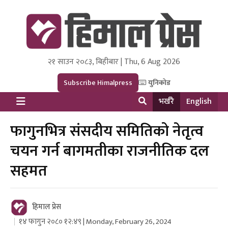
२१ साउन २०८३, बिहीबार | Thu, 6 Aug 2026
Himal Press
Dot NewsyNepal Media and Research Pvt Ltd.
Subscribe Himalpress
युनिकोड
भर्खरै
English
फागुनभित्र संसदीय समितिको नेतृत्व
चयन गर्न बागमतीका राजनीतिक दल
सहमत
हिमाल प्रेस
१४ फागुन २०८० १२:४९ | Monday, February 26, 2024