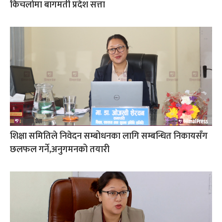
किचलोमा बागमती प्रदेश सत्ता
शिक्षा समितिले निवेदन सम्बोधनका लागि सम्बन्धित निकायसँग
छलफल गर्ने,अनुगमनको तयारी