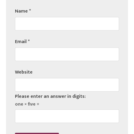
Name
*
Email
*
Website
Please enter an answer in digits:
one × five =