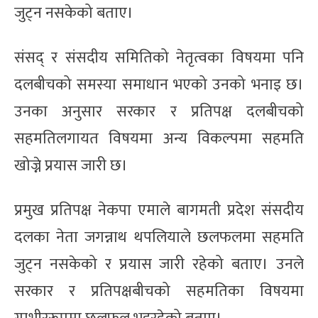
जुट्न नसकेको बताए।
संसद् र संसदीय समितिको नेतृत्वका विषयमा पनि
दलबीचको समस्या समाधान भएको उनको भनाइ छ।
उनका अनुसार सरकार र प्रतिपक्ष दलबीचको
सहमतिलगायत विषयमा अन्य विकल्पमा सहमति
खोज्ने प्रयास जारी छ।
प्रमुख प्रतिपक्ष नेकपा एमाले बागमती प्रदेश संसदीय
दलका नेता जगन्नाथ थपलियाले छलफलमा सहमति
जुट्न नसकेको र प्रयास जारी रहेको बताए। उनले
सरकार र प्रतिपक्षबीचको सहमतिका विषयमा