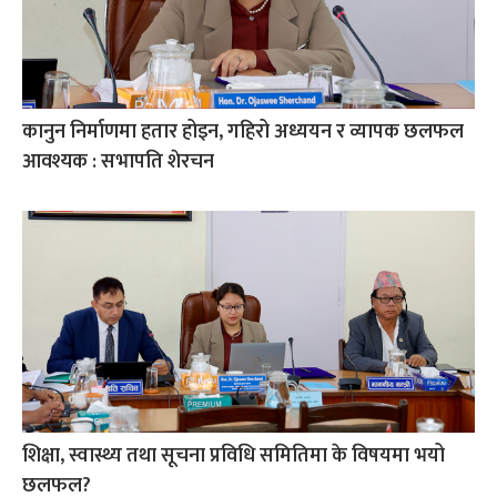
कानुन निर्माणमा हतार होइन, गहिरो अध्ययन र व्यापक छलफल
आवश्यक : सभापति शेरचन
शिक्षा, स्वास्थ्य तथा सूचना प्रविधि समितिमा के विषयमा भयो
छलफल?