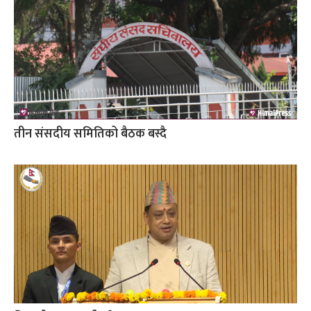
तीन संसदीय समितिको बैठक बस्दै