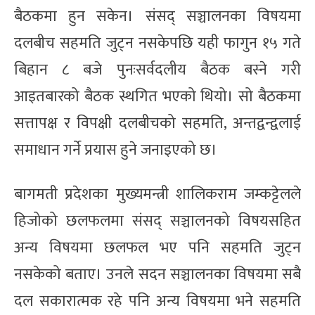
बैठकमा हुन सकेन। संसद् सञ्चालनका विषयमा
दलबीच सहमति जुट्न नसकेपछि यही फागुन १५ गते
बिहान ८ बजे पुनःसर्वदलीय बैठक बस्ने गरी
आइतबारको बैठक स्थगित भएको थियो। सो बैठकमा
सत्तापक्ष र विपक्षी दलबीचको सहमति, अन्तद्वन्द्वलाई
समाधान गर्ने प्रयास हुने जनाइएको छ।
बागमती प्रदेशका मुख्यमन्त्री शालिकराम जम्कट्टेलले
हिजोको छलफलमा संसद् सञ्चालनको विषयसहित
अन्य विषयमा छलफल भए पनि सहमति जुट्न
नसकेको बताए। उनले सदन सञ्चालनका विषयमा सबै
दल सकारात्मक रहे पनि अन्य विषयमा भने सहमति