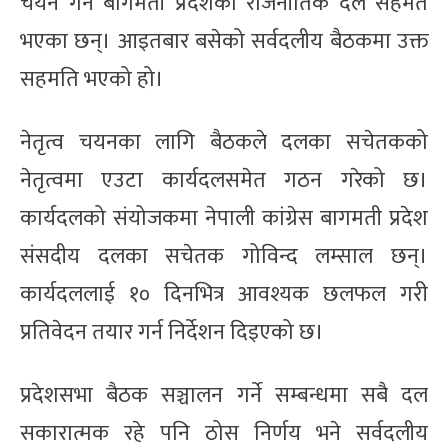
चयन गर्न बागमती प्रदेशका राजनीतिक दल सहमत
भएका छन्। आइतबार बसेको सर्वदलीय बैठकमा उक्त
सहमति भएको हो।
नेतृत्व चयनका लागि बैठकले दलका सचेतकको
नेतृत्वमा एउटा कार्यदलसमेत गठन गरेको छ।
कार्यदलको संयोजकमा नेपाली कांग्रेस बागमती प्रदेश
संसदीय दलका सचेतक गोविन्द लम्साल छन्।
कार्यदललाई १० दिनभित्र आवश्यक छलफल गरी
प्रतिवेदन तयार गर्न निर्देशन दिइएको छ।
प्रदेशसभा बैठक सञ्चालन गर्ने सम्बन्धमा सबै दल
सकारात्मक रहे पनि ठोस निर्णय भने सर्वदलीय