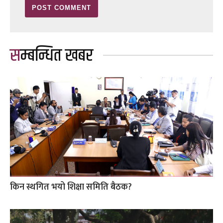
सम्बन्धित खबर
किन स्थगित भयो शिक्षा समिति बैठक?