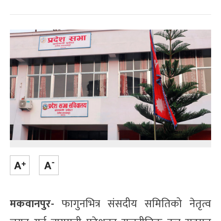
मकवानपुर-
फागुनभित्र संसदीय समितिको नेतृत्व