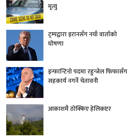
मृत्यु
ट्रम्पद्वारा इरानसँग नयाँ वार्ताको
घोषणा
इन्फान्टिनो पदमा रहुन्जेल फिफासँग
सहकार्य नगर्ने चेतावनी
आकाशमै ठोक्किए हेलिकप्टर