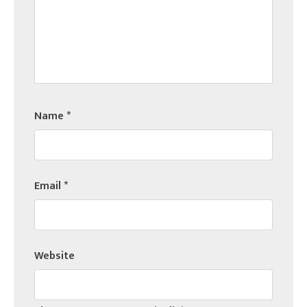
Name
*
Email
*
Website