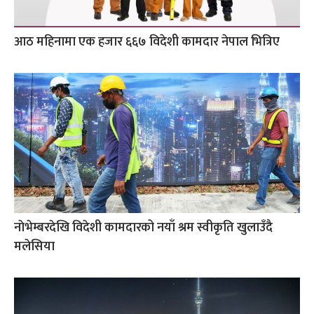
आठ महिनामा एक हजार ६६७ विदेशी कामदार नेपाल भित्रिए
नाेभेम्बरदेखि विदेशी कामदारको नयाँ श्रम स्वीकृति खुलाउँदै
मलेसिया