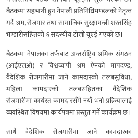
बैठकमा सहभागी हुन नेपाली प्रतिनिधिमण्डलको नेतृत्व
गर्दै श्रम, रोजगार तथा सामाजिक सुरक्षामन्त्री शरतसिंह
भण्डारीसहितको ६ सदस्यीय टोली यूएई गएको छ।
बैठकमा नेपालका तर्फबाट अन्तर्राष्ट्रिय श्रमिक संगठन
(आईएलओ) र विश्वव्यापी श्रम ऐनको मापदण्ड,
वैदेशिक रोजगारीमा जाने कामदारको तलबसुविधा,
महिला कामदारको तलबसहितका वैदेशिक
रोजगारीमा कार्यरत कामदारसँगै नयाँ भर्ना प्रक्रियालाई
व्यवस्थित विषयमा कार्यपत्रमा प्रस्तुत गर्ने कार्यक्रम छ।
साथै वैदेशिक रोजगारीमा जाने कामदारका