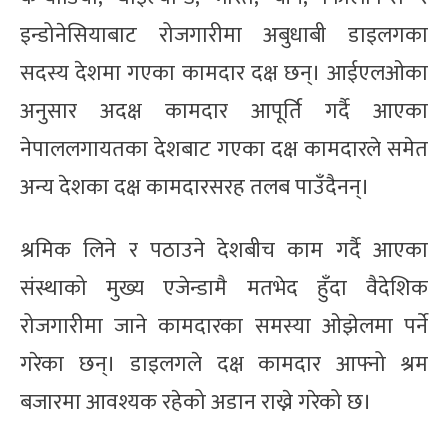
इन्डोनेसियाबाट रोजगारीमा अबुधाबी डाइलगका
सदस्य देशमा गएका कामदार दक्ष छन्। आईएलओका
अनुसार अदक्ष कामदार आपूर्ति गर्दै आएका
नेपाललगायतका देशबाट गएका दक्ष कामदारले समेत
अन्य देशका दक्ष कामदारसरह तलब पाउँदैनन्।
श्रमिक लिने र पठाउने देशबीच काम गर्दै आएका
संस्थाको मुख्य एजेन्डामै मतभेद हुँदा वैदेशिक
रोजगारीमा जाने कामदारका समस्या ओझेलमा पर्ने
गरेका छन्। डाइलगले दक्ष कामदार आफ्नो श्रम
बजारमा आवश्यक रहेको अडान राख्ने गरेको छ।