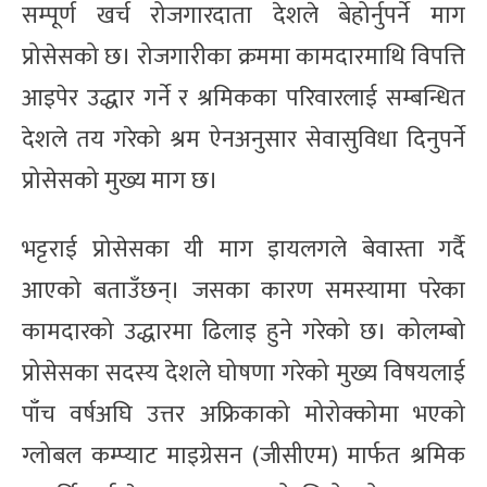
सम्पूर्ण खर्च रोजगारदाता देशले बेहोर्नुपर्ने माग
प्रोसेसको छ। रोजगारीका क्रममा कामदारमाथि विपत्ति
आइपेर उद्धार गर्ने र श्रमिकका परिवारलाई सम्बन्धित
देशले तय गरेको श्रम ऐनअनुसार सेवासुविधा दिनुपर्ने
प्रोसेसको मुख्य माग छ।
भट्टराई प्रोसेसका यी माग इायलगले बेवास्ता गर्दै
आएको बताउँछन्। जसका कारण समस्यामा परेका
कामदारको उद्धारमा ढिलाइ हुने गरेको छ। कोलम्बो
प्रोसेसका सदस्य देशले घोषणा गरेको मुख्य विषयलाई
पाँच वर्षअघि उत्तर अफ्रिकाको मोरोक्कोमा भएको
ग्लोबल कम्प्याट माइग्रेसन (जीसीएम) मार्फत श्रमिक