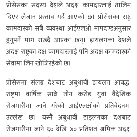
प्रोसेसका सदस्य देशले अदक्ष कामदारलाई तालिम
दिएर लैजान प्रस्ताव गर्दै आएको छ। प्रोसेसका राष्ट्र
कामदारको सबै व्यवस्था आईएलओ मापदण्डअनुसार
हुनुपर्ने माग राख्दै आएका छन्। इायलगका देशले
अदक्ष राष्ट्रका दक्ष कामदारलाई पनि अदक्ष कामदारको
सेवामा लिन खोजिरहेको छ।
प्रोसेसमा संलग्न देशबाट अबुधाबी डायलग आबद्ध
राष्ट्रमा वार्षिक साढे तीन करोड युवा वैदेशिक
रोजगारीमा जाने गरेको आईएलओको प्रतिवेदनमा
उल्लेख छ। यस्नै अबुधाबी डाइलगका देशबाट
रोजगारीमा जाने ६० देखि ७० प्रतिशत श्रमिक अदक्ष