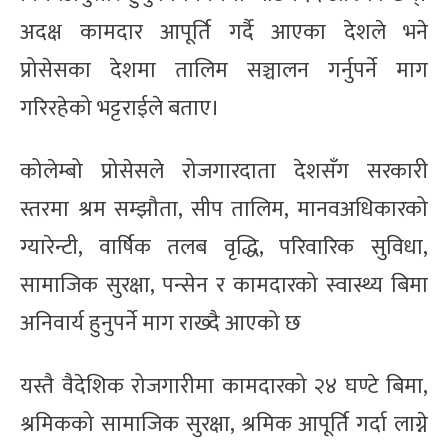
अदक्ष कामदार आपूर्ति गर्दै आएका देशले भने
प्रोसेसका देशमा तालिम सञ्चालन गर्नुपर्ने माग
गरिरहेको भट्टराईले बताए।
कोलेम्बो प्रोसेसले रोजगारदाता देशसँग सरकारी
स्तरमा श्रम सम्झौता, सीप तालिम, मानवअधिकारको
ग्यारेन्टी, वार्षिक तलब वृद्धि, परिवारिक सुविधा,
सामाजिक सुरक्षा, पन्सेन र कामदारको स्वास्थ्य बिमा
अनिवार्य हुनुपर्ने माग राख्दै आएको छ
यस्तै वैदेशिक रोजगारीमा कामदारको २४ घण्टे बिमा,
श्रमिकको सामाजिक सुरक्षा, श्रमिक आपूर्ति गर्दा लाग्ने