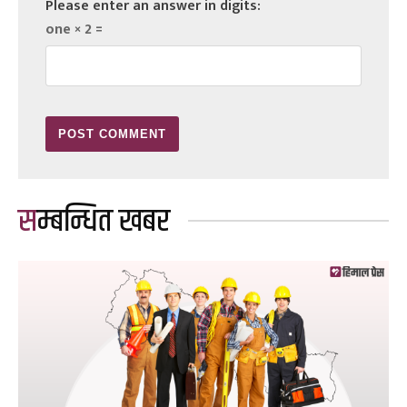
Please enter an answer in digits:
one × 2 =
सम्बन्धित खबर