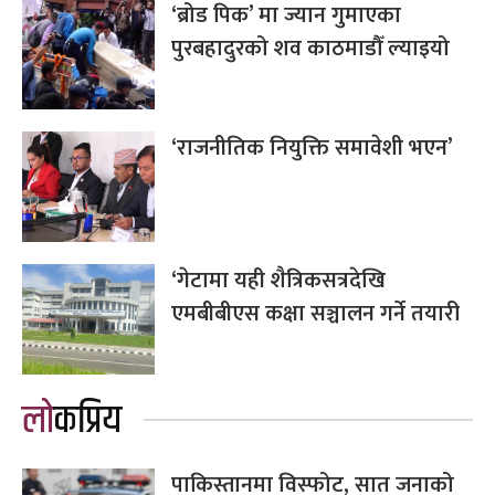
‘ब्रोड पिक’ मा ज्यान गुमाएका
पुरबहादुरको शव काठमाडौँ ल्याइयो
‘राजनीतिक नियुक्ति समावेशी भएन’
‘गेटामा यही शैत्रिकसत्रदेखि
एमबीबीएस कक्षा सञ्चालन गर्ने तयारी
लोकप्रिय
पाकिस्तानमा विस्फोट, सात जनाको