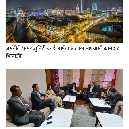
जर्मनीले ‘अपरच्युनिटी कार्ड’ मार्फत ४ लाख आप्रवासी कामदार
भित्र्याउँदै