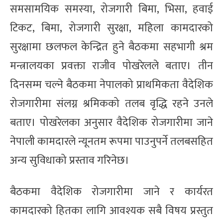
समसामयिक समस्या, रोजगारी बिमा, भिसा, हवाई
टिकट, बिमा, रोजगारी सुरक्षा, महिला कामदारको
सुरक्षामा छलफल केन्द्रित हुने बैठकमा सहभागी श्रम
मन्त्रालयका प्रवक्ता राजीव पोखरेलले बताए। तीन
दिनसम्म चल्ने बैठकमा नेपालको प्राथमिकता वैदेशिक
रोजगारीमा संलग्न श्रमिकको तलब वृद्धि रहने उनले
बताए। पोखरेलका अनुसार वैदेशिक रोजगारीमा जाने
नेपाली कामदारले न्यूनतम रूपमा पाउनुपर्ने तलबसहित
अन्य सुविधाको प्रस्ताव गरिनेछ।
बैठकमा वैदेशिक रोजगारीमा जाने र कार्यरत
कामदारको हितका लागि आवश्यक सबै विषय प्रस्तुत