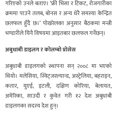
गरिएको उनले बताए। ‘फ्री भिसा र टिकट, रोजगारीका
क्रममा पाउने तलब, बोनस र अन्य धेरै समस्या केन्द्रित
छलफल हुँदै छ।’ पोखरेलका अनुसार बैठकमा मन्त्री
भण्डारीले यिनै विषयमा आइतबार छलफल गर्नेछन्।
अबुधाबी डाइलग र कोलम्बो प्रोसेस
अबुधाबी डाइलगको स्थापना सन् २००८ मा भएको
थियो। मलेसिया, स्विट्जरल्यान्ड, अस्ट्रेलिया, बहराइन,
कतार, युएई, इटली, दक्षिण कोरिया, बेलायत,
अमेरिका, साउदी र कुवेत गरी १२ देश अबुधाबी
डाइलगका सदस्य देश हुन्।