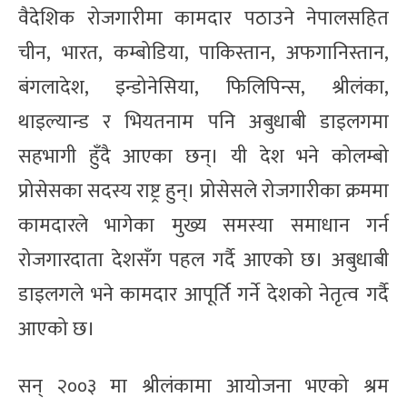
वैदेशिक रोजगारीमा कामदार पठाउने नेपालसहित
चीन, भारत, कम्बोडिया, पाकिस्तान, अफगानिस्तान,
बंगलादेश, इन्डोनेसिया, फिलिपिन्स, श्रीलंका,
थाइल्यान्ड र भियतनाम पनि अबुधाबी डाइलगमा
सहभागी हुँदै आएका छन्। यी देश भने कोलम्बो
प्रोसेसका सदस्य राष्ट्र हुन्। प्रोसेसले रोजगारीका क्रममा
कामदारले भागेका मुख्य समस्या समाधान गर्न
रोजगारदाता देशसँग पहल गर्दै आएको छ। अबुधाबी
डाइलगले भने कामदार आपूर्ति गर्ने देशको नेतृत्व गर्दै
आएको छ।
सन् २००३ मा श्रीलंकामा आयोजना भएको श्रम