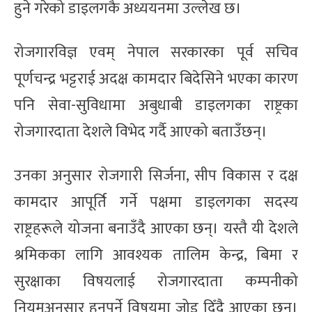
हुने गरेको डाइलगकै अध्ययनमा उल्लेख छ।
रोजगारविज्ञ एवम् नेपाल सरकारका पूर्व सचिव
पूर्णचन्द्र भट्टराई अदक्ष कामदार बिदेसिने भएका कारण
पनि सेवा-सुविधामा अबुधाबी डाइलगका राष्ट्रका
रोजगारदाता देशले विभेद गर्दै आएको बताउँछन्।
उनका अनुसार रोजगारी सिर्जना, सीप विकास र दक्ष
कामदार आपूर्ति गर्ने पक्षमा डाइलगका सदस्य
राष्ट्रहरूले योजना बनाउँदै आएका छन्। यस्तै यी देशले
श्रमिकका लागि आवश्यक तालिम केन्द्र, बिमा र
सुरक्षाका विषयलाई रोजगारदाता कम्पनीको
नियमअनुसार हुनुपर्ने विषयमा जोड दिँदै आएका छन्।