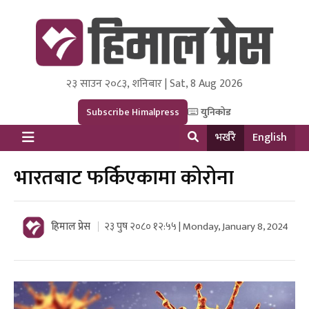
२३ साउन २०८३, शनिबार | Sat, 8 Aug 2026
Himal Press
Dot NewsyNepal Media and Research Pvt Ltd.
Subscribe Himalpress
युनिकोड
भर्खरै
English
भारतबाट फर्किएकामा कोरोना
हिमाल प्रेस
२३ पुष २०८० १२:५५ | Monday, January 8, 2024