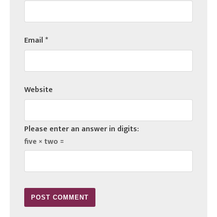
Email
*
Website
Please enter an answer in digits:
five × two =