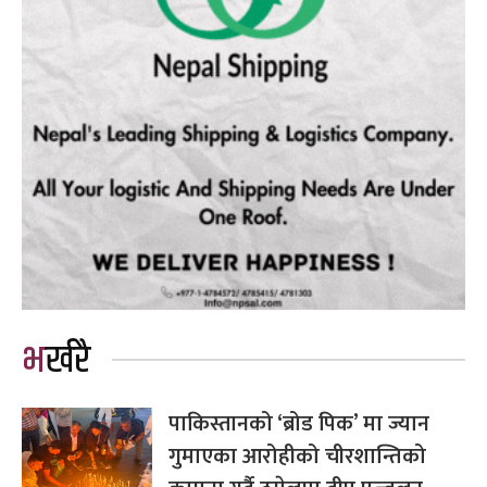
भर्खरै
पाकिस्तानको ‘ब्रोड पिक’ मा ज्यान
गुमाएका आरोहीको चीरशान्तिको