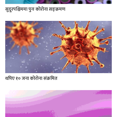
सुदूरपश्चिममा पुनः कोरोना सङ्क्रमण
थपिए १० जना कोरोना संक्रमित