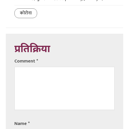
कोरोना
प्रतिक्रिया
Comment
*
Name
*