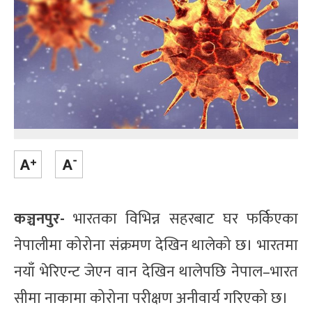
कञ्चनपुर-
भारतका विभिन्न सहरबाट घर फर्किएका
नेपालीमा कोरोना संक्रमण देखिन थालेको छ। भारतमा
नयाँ भेरिएन्ट जेएन वान देखिन थालेपछि नेपाल–भारत
सीमा नाकामा कोरोना परीक्षण अनीवार्य गरिएको छ।