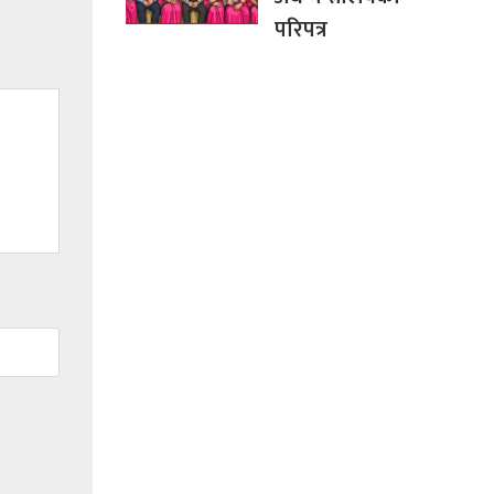
परिपत्र