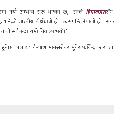
रमा नयाँ अध्याय सुरु भएको छ,’ उनले
हिमालप्रेस
सँग
ह भनेको भारतीय तीर्थयात्री हो। त्यसपछि नेपाली हो। स
 त यो सबैभन्दा राम्रो विकल्प भयो।’
 हुनेछ। फ्लाइट कैलाश मानसरोवर पुगेर फर्किँदा रारा 