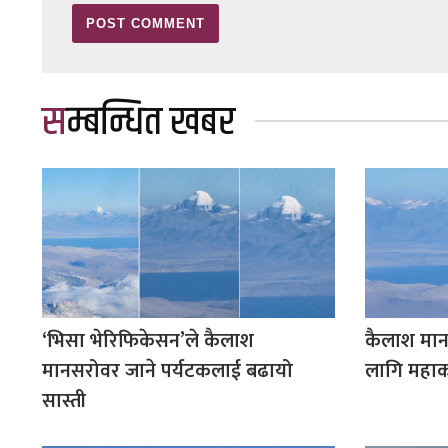
सम्बन्धित खबर
‘भिसा भेरिफिकेसन’ले कैलाश
कैलाश मान
मानसरोवर जाने पर्यटकलाई बढायो
लागि महाक
सास्ती