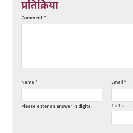
प्रतिक्रिया
Comment
*
Name
*
Email
*
2 × 1 =
Please enter an answer in digits: