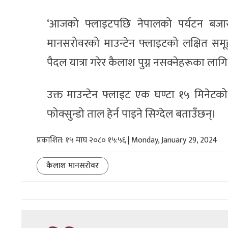
‘आजको फ्लाइटपछि नेपालको पर्यटन बजा
मानसरोवरको माउन्टेन फ्लाइटको लक्षित समू
पैदल यात्रा गरेर कैलाश पुग्न नसक्नेहरूका लागि
उक्त माउन्टेन फ्लाइट एक घण्टा १५ मिनेटको
फोक्सुन्डो ताल हेर्न पाइने सिग्देल बताउँछन्।
प्रकाशित: १५ माघ २०८० १५:५६ | Monday, January 29, 2024
कैलाश मानसरोवर