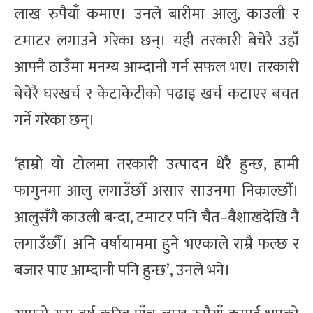
लाख रुपैयाँ कमाए। उनले बारीमा आलु, काउली र
टमाटर लगाउने गरेका छन्। यही तरकारी बेचेरै उहाँ
आफ्नै ठाउँमा मनग्य आम्दानी गर्न सफल भए। तरकारी
बेचेरै घरखर्च र केटाकेटीको पढाइ खर्च कटाएर बचत
गर्ने गरेका छन्।
‘हाम्रो यो टोलमा तरकारी उत्पादन धेरै हुन्छ, हामी
फागुनमा आलु लगाउँछौँ असार साउनमा निकाल्छौँ।
आलुसँगै काउली बन्दा, टमाटर पनि चैत–वैशाखदेखि नै
लगाउँछौँ। अनि वर्षायाममा हुने भएकाले राम्रै फल्छ र
बजार पाए आम्दानी पनि हुन्छ’, उनले भने।