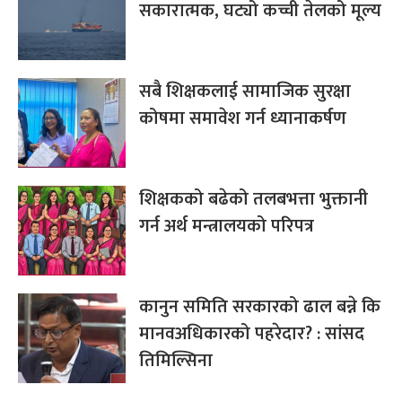
सकारात्मक, घट्यो कच्ची तेलको मूल्य
सबै शिक्षकलाई सामाजिक सुरक्षा
कोषमा समावेश गर्न ध्यानाकर्षण
शिक्षकको बढेको तलबभत्ता भुक्तानी
गर्न अर्थ मन्त्रालयको परिपत्र
कानुन समिति सरकारको ढाल बन्ने कि
मानवअधिकारको पहरेदार? : सांसद
तिमिल्सिना