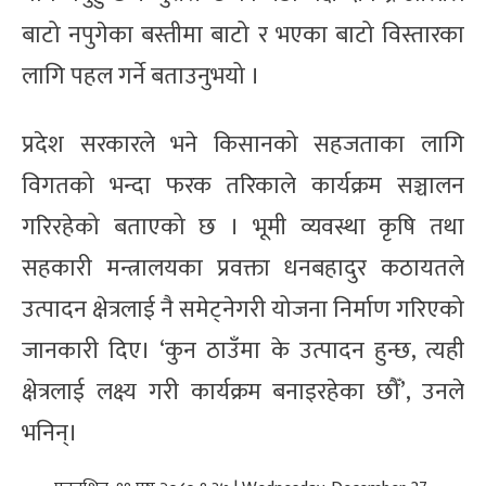
बाटो नपुगेका बस्तीमा बाटो र भएका बाटो विस्तारका
लागि पहल गर्ने बताउनुभयो ।
प्रदेश सरकारले भने किसानको सहजताका लागि
विगतको भन्दा फरक तरिकाले कार्यक्रम सञ्चालन
गरिरहेको बताएको छ । भूमी व्यवस्था कृषि तथा
सहकारी मन्त्रालयका प्रवक्ता धनबहादुर कठायतले
उत्पादन क्षेत्रलाई नै समेट्नेगरी योजना निर्माण गरिएको
जानकारी दिए। ‘कुन ठाउँमा के उत्पादन हुन्छ, त्यही
क्षेत्रलाई लक्ष्य गरी कार्यक्रम बनाइरहेका छौँ’, उनले
भनिन्।