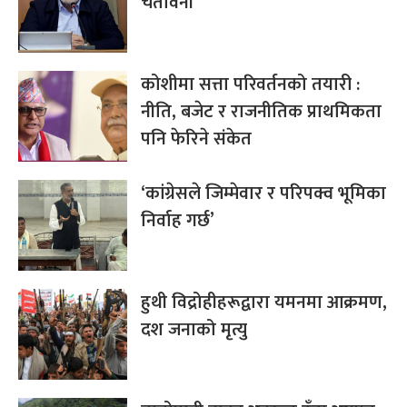
चेतावनी
कोशीमा सत्ता परिवर्तनको तयारी :
नीति, बजेट र राजनीतिक प्राथमिकता
पनि फेरिने संकेत
‘कांग्रेसले जिम्मेवार र परिपक्व भूमिका
निर्वाह गर्छ’
हुथी विद्रोहीहरूद्वारा यमनमा आक्रमण,
दश जनाको मृत्यु