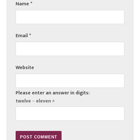
Name
*
Email
*
Website
Please enter an answer in digits:
twelve − eleven =