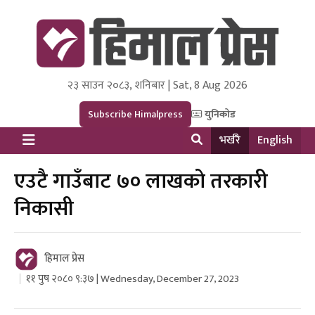
२३ साउन २०८३, शनिबार | Sat, 8 Aug 2026
Himal Press
Dot NewsyNepal Media and Research Pvt Ltd.
Subscribe Himalpress
युनिकोड
भर्खरै
English
एउटै गाउँबाट ७० लाखको तरकारी
निकासी
हिमाल प्रेस
११ पुष २०८० ९:३७ | Wednesday, December 27, 2023