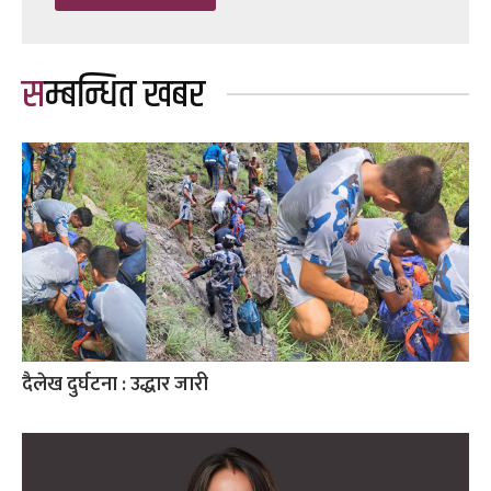
सम्बन्धित खबर
दैलेख दुर्घटना : उद्धार जारी