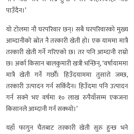
पाउँदैन।’
यो टोलमा नौ घरपरिवार छन्। सबै घरपरिवारको मुख्य
आम्दानीको स्रोत नै तरकारी खेती हो। एक याममा मात्रै
तरकारी खेती गर्ने गरिएको छ। तर पनि आम्दानी राम्रो
छ। अर्का किसान बालकुमारी खत्री भन्छिन्, ‘वर्षायाममा
मात्रै खेती गर्ने गर्छौँ। हिउँदयाममा तुसारो जम्छ,
तरकारी उत्पादन गर्न सकिँदैन। हिउँदमा पनि उत्पादन
गर्न सक्ने भए वर्षमा १० लाख रुपैयाँसम्म एकजना
किसानले आम्दानी गर्न सक्थ्यो।’
यहाँ फागुन चैतबाट तरकारी खेती सुरु हुन्छ भने