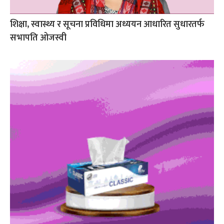
शिक्षा, स्वास्थ्य र सूचना प्रविधिमा अध्ययन आधारित सुधारतर्फ
सभापति ओजस्वी