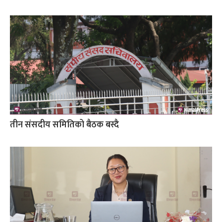
तीन संसदीय समितिको बैठक बस्दै