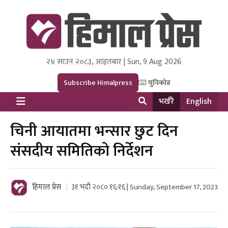
२४ साउन २०८३, आइतबार | Sun, 9 Aug 2026
Himal Press
Dot NewsyNepal Media and Research Pvt Ltd.
Subscribe Himalpress
युनिकोड
भर्खरै
English
चिनी आयातमा भन्सार छुट दिन
संसदीय समितिको निर्देशन
हिमाल प्रेस
३१ भदौ २०८० १६:१६ | Sunday, September 17, 2023