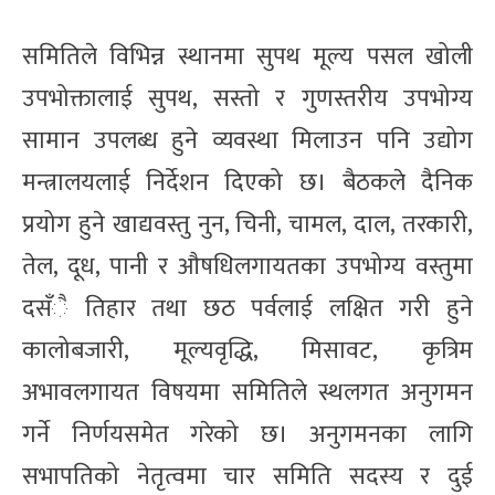
समितिले विभिन्न स्थानमा सुपथ मूल्य पसल खोली
उपभोक्तालाई सुपथ, सस्तो र गुणस्तरीय उपभोग्य
सामान उपलब्ध हुने व्यवस्था मिलाउन पनि उद्योग
मन्त्रालयलाई निर्देशन दिएको छ। बैठकले दैनिक
प्रयोग हुने खाद्यवस्तु नुन, चिनी, चामल, दाल, तरकारी,
तेल, दूध, पानी र औषधिलगायतका उपभोग्य वस्तुमा
दसँै तिहार तथा छठ पर्वलाई लक्षित गरी हुने
कालोबजारी, मूल्यवृद्धि, मिसावट, कृत्रिम
अभावलगायत विषयमा समितिले स्थलगत अनुगमन
गर्ने निर्णयसमेत गरेको छ। अनुगमनका लागि
सभापतिको नेतृत्वमा चार समिति सदस्य र दुई