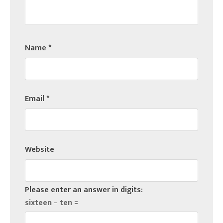
Name
*
Email
*
Website
Please enter an answer in digits:
sixteen − ten =