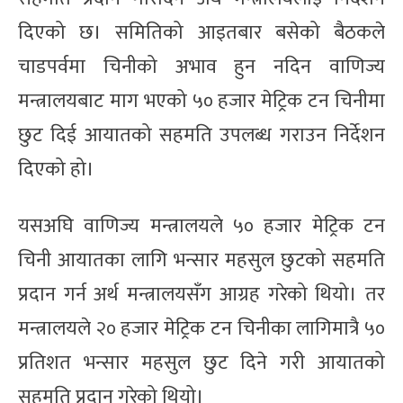
दिएको छ। समितिको आइतबार बसेको बैठकले
चाडपर्वमा चिनीको अभाव हुन नदिन वाणिज्य
मन्त्रालयबाट माग भएको ५० हजार मेट्रिक टन चिनीमा
छुट दिई आयातको सहमति उपलब्ध गराउन निर्देशन
दिएको हो।
यसअघि वाणिज्य मन्त्रालयले ५० हजार मेट्रिक टन
चिनी आयातका लागि भन्सार महसुल छुटको सहमति
प्रदान गर्न अर्थ मन्त्रालयसँग आग्रह गरेको थियो। तर
मन्त्रालयले २० हजार मेट्रिक टन चिनीका लागिमात्रै ५०
प्रतिशत भन्सार महसुल छुट दिने गरी आयातको
सहमति प्रदान गरेको थियो।