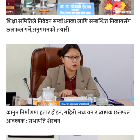
शिक्षा समितिले निवेदन सम्बोधनका लागि सम्बन्धित निकायसँग
छलफल गर्ने,अनुगमनको तयारी
कानुन निर्माणमा हतार होइन, गहिरो अध्ययन र व्यापक छलफल
आवश्यक : सभापति शेरचन