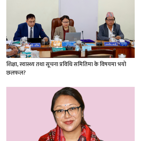
शिक्षा, स्वास्थ्य तथा सूचना प्रविधि समितिमा के विषयमा भयो
छलफल?