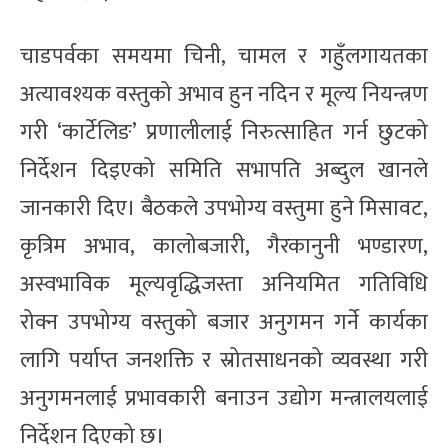
चाडपर्वका समयमा चिनी, चामल र गहुँलगायतका
अत्यावश्यक वस्तुको अभाव हुन नदिन र मूल्य नियन्त्रण
गरी ‘कार्टेलिङ’ प्रणालीलाई निरुत्साहित गर्न छुटको
निर्देशन दिइएको समिति सभापति अब्दुल खानले
जानकारी दिए। बैठकले उपभोग्य वस्तुमा हुने मिसावट,
कृत्रिम अभाव, कालोबजारी, गैरकानुनी भण्डारण,
अस्वभाविक मूल्यवृद्धिजस्ता अनियमित गतिविधि
रोक्न उपभोग्य वस्तुको बजार अनुगमन गर्ने कार्यका
लागि पर्याप्त जनशक्ति र स्रोतसाधनको व्यवस्था गरी
अनुगमनलाई प्रभावकारी बनाउन उद्योग मन्त्रालयलाई
निर्देशन दिएको छ।