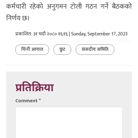
कर्मचारी रहेको अनुगमन टोली गठन गर्ने बैठकको
निर्णय छ।
प्रकाशित: ३१ भदौ २०८० १६:१६ | Sunday, September 17, 2023
चिनी आयात
छुट
संसदीय समिति
प्रतिक्रिया
Comment
*