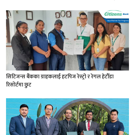
सिटिजन्स बैंकका ग्राहकलाई हटपिज रेस्ट्रो र रेगल हेटौँडा
रिसोर्टमा छुट