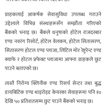
ग्राहकलाई आकर्षक सेवासुविधा उपलब्ध गराउने
उद्देश्यले विभिन्न संस्थाहरूसँग सम्झौता गरिएको
बैंकको भनाइ छ। बैंकले धनुषाको होटेल राजदरबार
एण्ड नवरंग रिसोर्ट, होटेल वेलकम, होटेल सितासरण,
सितासरण होटल एण्ड प्लाजा, लिटिल मोर रेष्टुरेन्ट एण्ड
क्याफे र होटल प्रफेक्ट प्लाजामा आफ्ना ग्राहकले छुट
पाउने बताएको छ।
त्यस्तै निरोग्य क्लिनीक एण्ड रिसर्च सेन्टर तथा बुद्ध
डायबिटिक एण्ड थाइरोइड केयरका सेवाहरूमा पनि १०
देखि ५० प्रतिशतसम्म छुट पाउने बैंकको भनाइ छ।