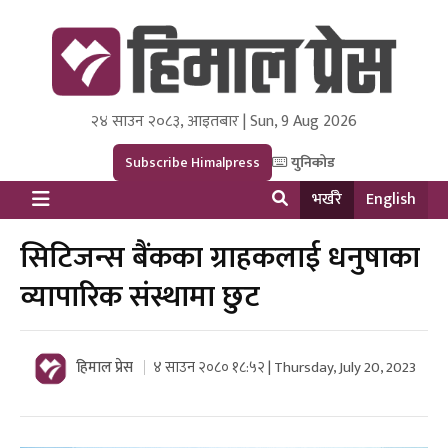
२४ साउन २०८३, आइतबार | Sun, 9 Aug 2026
Himal Press
Dot NewsyNepal Media and Research Pvt Ltd.
Subscribe Himalpress
युनिकोड
भर्खरै
English
सिटिजन्स बैंकका ग्राहकलाई धनुषाका
व्यापारिक संस्थामा छुट
हिमाल प्रेस
४ साउन २०८० १८:५२ | Thursday, July 20, 2023