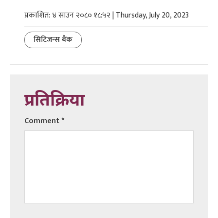
प्रकाशित: ४ साउन २०८० १८:५२ | Thursday, July 20, 2023
सिटिजन्स बैंक
प्रतिक्रिया
Comment
*