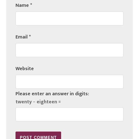
Name
*
Email
*
Website
Please enter an answer in digits:
twenty − eighteen =