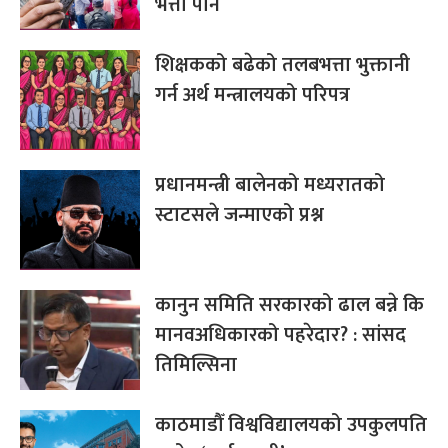
भत्ता पनि
शिक्षकको बढेको तलबभत्ता भुक्तानी
गर्न अर्थ मन्त्रालयको परिपत्र
प्रधानमन्त्री बालेनको मध्यरातको
स्टाटसले जन्माएको प्रश्न
कानुन समिति सरकारको ढाल बन्ने कि
मानवअधिकारको पहरेदार? : सांसद
तिमिल्सिना
काठमाडौँ विश्वविद्यालयको उपकुलपति