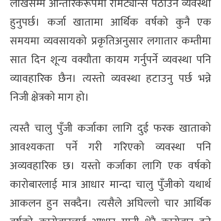
लाखसम्म आन्तरिकरूपमा रेमिट्यान्स पठाउने व्यवस्था
हुनुपर्छ। कर्जा खातामा आर्थिक वर्षको कुनै एक
समयमा व्यवसायको प्रकृतिअनुसार लगातार कम्तीमा
सात दिन शून्य वक्यौता कायम गर्नुपर्ने व्यवस्था पनि
व्यावहारिक छैन। त्यस्तो व्यवस्था हटाउनु पर्छ भन्ने
निजी क्षेत्रको माग हो।
त्यस्तै चालु पुँजी कर्जाका लागि दुई फरक खाताको
आवश्यकता पर्ने गरी गरिएको व्यवस्था पनि
अव्यवहारिक छ। यस्तो कर्जाका लागि एक वर्षको
कारोबारलाई मात्र आधार मान्दा चालु पुँजीको यथार्थ
आकलन हुन सक्दैन। त्यसैले अघिल्लो चार आर्थिक