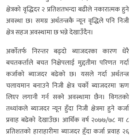
क्षेत्रको वृद्धिदर २ प्रतिशतभन्दा बढीले नकारात्मक हुने
अवस्था छ। समग्र अर्थतन्त्रकै न्यून वृद्धिले पनि निजी
क्षेत्र सहज अवस्थामा छ भन्ने देखाउँदैन।
अर्कोतर्फ निरन्तर बढ्दो ब्याजदरका कारण धेरै
बचतकर्ताले बचत निक्षेपलाई मुद्दतीमा परिणत गर्दा
कर्जाको ब्याजदर बढेको छ। यसले गर्दा अर्थतन्त्र
चलायमान बनाउने निजी क्षेत्र चर्को ब्याजदरमा ऋण
लिएर लगानी गर्न सक्ने अवस्थामा छैन। विगतको
तथ्यांकले ब्याजदर न्यून हुँदा निजी क्षेत्रमा हुने कर्जा
प्रवाह बढेको देखाउँछ। आर्थिक वर्ष २०७७/७८ मा ८
प्रतिशतको हाराहारीमा ब्याजदर हुँदा कर्जा प्रवाह २६