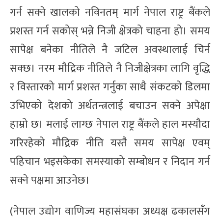
गर्न सक्ने खालको नविनतम् मार्ग नेपाल राष्ट्र बैंकले
प्रशस्त गर्न सकोस् भन्ने निजी क्षेत्रको चाहना हो। समय
सापेक्ष बनेका नीतिले नै जटिल अवस्थालाई चिर्न
सक्छ। नरम मौद्रिक नीतिले नै निजीक्षेत्रका लागि वृद्धि
र विस्तारको मार्ग प्रशस्त गर्नुका साथै संकटको डिलमा
उभिएको देशको अर्थतन्त्रलाई बचाउन सक्ने अपेक्षा
हाम्रो छ। मलाई लाग्छ नेपाल राष्ट्र बैंकले हाल मस्यौदा
गरिरहेको मौद्रिक नीति यस्तै समय सापेक्ष एवम्
पहिचान भइसकेका समस्याको सम्बोधन र निदान गर्न
सक्ने पक्षमा आउनेछ।
(नेपाल उद्योग वाणिज्य महासंघका अध्यक्ष ढकालसँग