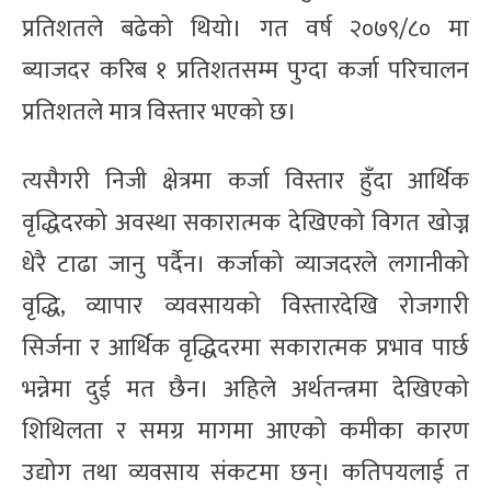
प्रतिशतले बढेको थियो। गत वर्ष २०७९/८० मा
ब्याजदर करिब १ प्रतिशतसम्म पुग्दा कर्जा परिचालन
प्रतिशतले मात्र विस्तार भएको छ।
त्यसैगरी निजी क्षेत्रमा कर्जा विस्तार हुँदा आर्थिक
वृद्धिदरको अवस्था सकारात्मक देखिएको विगत खोज्न
धेरै टाढा जानु पर्दैन। कर्जाको व्याजदरले लगानीको
वृद्धि, व्यापार व्यवसायको विस्तारदेखि रोजगारी
सिर्जना र आर्थिक वृद्धिदरमा सकारात्मक प्रभाव पार्छ
भन्नेमा दुई मत छैन। अहिले अर्थतन्त्रमा देखिएको
शिथिलता र समग्र मागमा आएको कमीका कारण
उद्योग तथा व्यवसाय संकटमा छन्। कतिपयलाई त