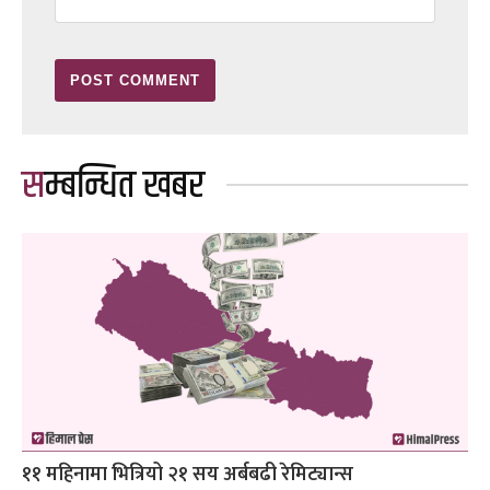
सम्बन्धित खबर
११ महिनामा भित्रियो २१ सय अर्बबढी रेमिट्यान्स