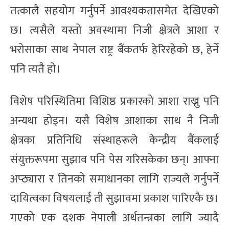
तत्कालै सहयोग गर्नुपर्ने आवश्यकतासमेत देखिएको
छ। त्यसैले यस्तो अवस्थामा निजी क्षेत्रले आशा र
भरोसाका साथ नेपाल राष्ट्र बैंकतर्फ हेरिरहेको छ, हेर्ने
पनि त्यतै हो।
विशेष परिस्थितिमा विशिष्ठ प्रकारको आशा राख्नु पनि
अन्यथा होइन। यसै विशेष आशाका साथ नै निजी
क्षेत्रका प्रतिनिधि संस्थाहरूले केन्द्रीय बैंकलाई
संयुक्तरूपमा सुझाव पनि पेस गरिसकेका छन्। आफ्ना
अप्ठ्यारा र तिनको समाधानका लागि राज्यले गर्नुपर्ने
दायित्वका विषयलाई ती सुझावमा प्रकाश पारिएकै छ।
गएको एक दशक नेपाली अर्थतन्त्रका लागि ज्यादै