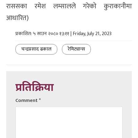
राससका रमेश लम्सालले गरेको कुराकानीमा
आधारित)
प्रकाशित: ५ साउन २०८० १३:११ | Friday, July 21, 2023
चन्द्रप्रसाद ढकाल
रेमिट्यान्स
प्रतिक्रिया
Comment
*