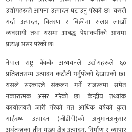
उद्योगहरूले आफ्ना उत्पादन घटाउनु परेको छ। यसले
गर्दा उत्पादन, वितरण र बिक्रीमा संलग्न लाखौँ
व्यवसायी तथा यसमा आबद्ध पेशाकर्मीको आयमा
प्रत्यक्ष असर परेको छ।
नेपाल राष्ट्र बैंककै अध्ययनले उद्योगहरूले ६०
प्रतिशतसम्म उत्पादन कटौती गर्नुपरेको देखाएको छ।
यसले सरकारले संकलन गर्ने राजस्वमा समेत
नकारात्मक असर गरेको छ। केन्द्रीय तथ्यांक
कार्यालयले जारी गरेको गत आर्थिक वर्षको कुल
गार्हस्थ्य उत्पादन (जीडीपी)को अनुमानअनुसार
अर्थतन्त्रका तीन मुख्य क्षेत्र उत्पादन, निर्माण र व्यापार