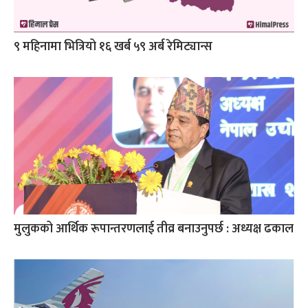
९ महिनामा भित्रियो १६ खर्ब ५९ अर्ब रेमिट्यान्स
मुलुकको आर्थिक रूपान्तरणलाई तीव्र बनाउनुपर्छ : अध्यक्ष ढकाल