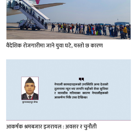
वैदेशिक रोजगारीमा जाने युवा घटे, यस्तो छ कारण
आकर्षक श्रमबजार इजरायल : अवसर र चुनौती