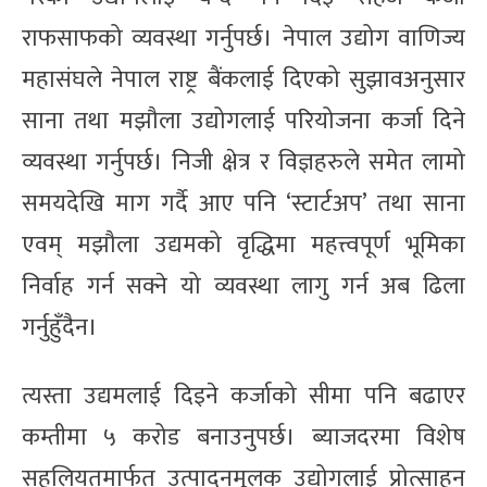
राफसाफको व्यवस्था गर्नुपर्छ। नेपाल उद्योग वाणिज्य
महासंघले नेपाल राष्ट्र बैंकलाई दिएको सुझावअनुसार
साना तथा मझौला उद्योगलाई परियोजना कर्जा दिने
व्यवस्था गर्नुपर्छ। निजी क्षेत्र र विज्ञहरुले समेत लामो
समयदेखि माग गर्दै आए पनि ‘स्टार्टअप’ तथा साना
एवम् मझौला उद्यमको वृद्धिमा महत्त्वपूर्ण भूमिका
निर्वाह गर्न सक्ने यो व्यवस्था लागु गर्न अब ढिला
गर्नुहुँदैन।
त्यस्ता उद्यमलाई दिइने कर्जाको सीमा पनि बढाएर
कम्तीमा ५ करोड बनाउनुपर्छ। ब्याजदरमा विशेष
सहुलियतमार्फत उत्पादनमूलक उद्योगलाई प्रोत्साहन