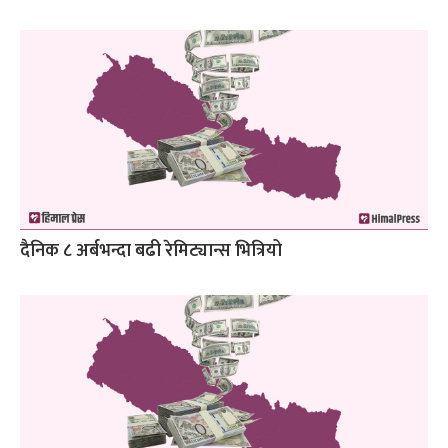
दैनिक ८ अर्बभन्दा बढी रेमिट्यान्स भित्रियो