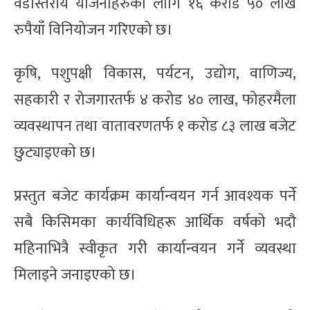
वडास्तरीय योजनाहरुका लागि १६ करोड ५० लाख
रुपैयाँ विनियोजन गरिएको छ।
कृषि, पशुपक्षी विकास, पर्यटन, उद्योग, वाणिज्य,
सहकारी र रोजगारतर्फ ४ करोड ४० लाख, फोहरमैला
व्यवस्थापन तथा वातावरणतर्फ १ करोड ८३ लाख बजेट
छुट्याइएको छ।
प्रस्तुत बजेट कार्यक्रम कार्यान्वयन गर्न आवश्यक पर्ने
सबै किसिमका कार्यविधिहरू आर्थिक वर्षको भदौ
महिनाभित्रै स्वीकृत गरी कार्यान्वयन गर्ने व्यवस्था
मिलाइने जनाइएको छ।