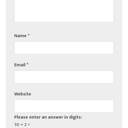
Name
*
Email
*
Website
Please enter an answer in digits:
10 + 2 =