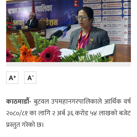
काठमाडौँ-
बुटवल उपमहानगरपालिकाले आर्थिक वर्ष
२०८०/८१ का लागि २ अर्ब ३६ करोड ५४ लाखको बजेट
प्रस्तुत गरेको छ।