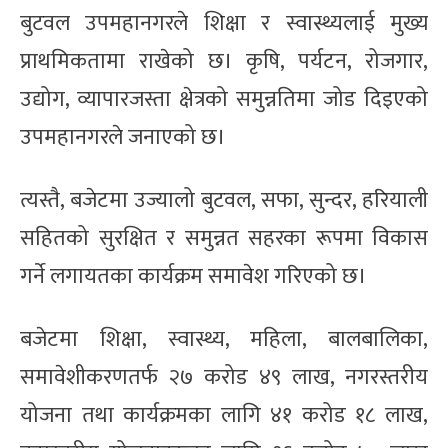
बुटवल उपमहानगरले शिक्षा र स्वास्थ्यलाई मुख्य
प्राथमिकतामा राखेको छ। कृषि, पर्यटन, रोजगार,
उद्योग, व्यापारजस्ता क्षेत्रको समुन्नतिमा जोड दिइएको
उपमहानगरले जनाएको छ।
त्यस्तै, बजेटमा उज्यालो बुटवल, सफा, सुन्दर, हरियाली
सहितको सुरक्षित र समुन्नत सहरका रूपमा विकास
गर्ने लगायतका कार्यक्रम समावेश गरिएको छ।
बजेटमा शिक्षा, स्वास्थ्य, महिला, बालबालिका,
समावेशीकरणतर्फ २७ करोड ४९ लाख, नगरस्तरीय
योजना तथा कार्यक्रमका लागि ४१ करोड १८ लाख,