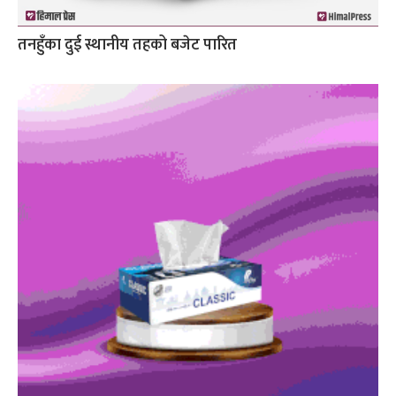
तनहुँका दुई स्थानीय तहको बजेट पारित