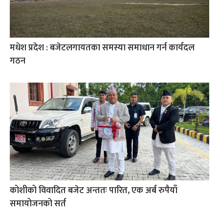
मधेश प्रदेश : बजेटलगायतका समस्या समाधान गर्न कार्यदल
गठन
कोशीको विवादित बजेट अन्ततः पारित, एक अर्ब रुपैयाँ
समायोजनको सर्त