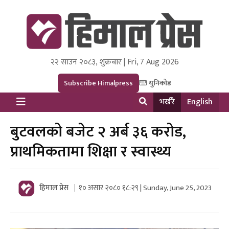
२२ साउन २०८३, शुक्रबार | Fri, 7 Aug 2026
Himal Press
Dot NewsyNepal Media and Research Pvt Ltd.
Subscribe Himalpress
युनिकोड
भर्खरै
English
बुटवलको बजेट २ अर्ब ३६ करोड,
प्राथमिकतामा शिक्षा र स्वास्थ्य
हिमाल प्रेस
१० असार २०८० १८:२९ | Sunday, June 25, 2023