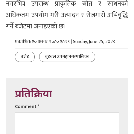
नगरभित्र उपलब्ध प्राकृतिक स्रोत र साधनको
अधिकतम उपयोग गरी उत्पादन र रोजगारी अभिवृद्धि
गर्ने बजेटमा जनाइएको छ।
प्रकाशित: १० असार २०८० १८:२९ | Sunday, June 25, 2023
बजेट
बुटवल उपमहानगरपालिका
प्रतिक्रिया
Comment
*