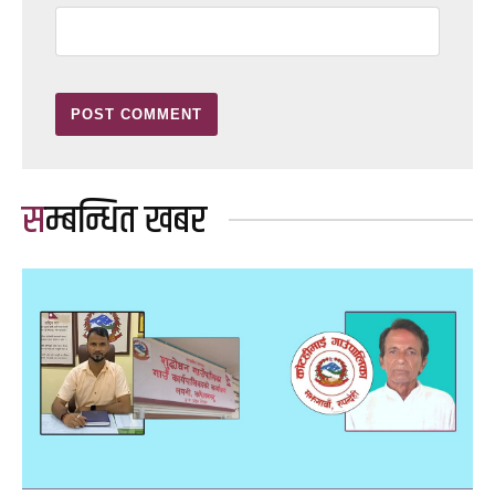
सम्बन्धित खबर