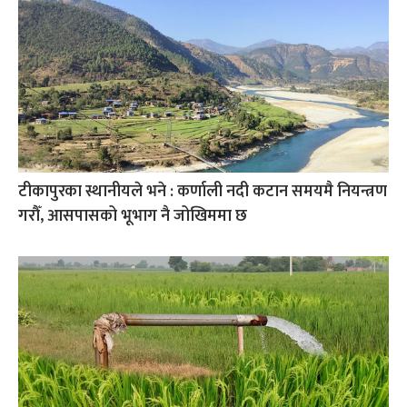
टीकापुरका स्थानीयले भने : कर्णाली नदी कटान समयमै नियन्त्रण
गरौँ, आसपासको भूभाग नै जोखिममा छ