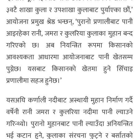
३वटै शाखा कुला र उपशाखा कुलाबाट पुर्याएका छौं,’
आयोजना प्रमुख श्रेष्ठ भन्छन्, ‘पुरानो प्रणालीबाट पानी
आइरहेका रानी, जमरा र कुलरिया कुलाका मुहान बन्द
गरिएको छ। अब नियन्त्रित रूपमा किसानको
आवश्यकता आधारमा आयोजनाबाट पानी खेतसम्म
पुग्नेछ। यसबाट किसानको खेतमा हुने सिँचाइ
प्रणालीमा सहज हुनेछ।’
यसअघि कर्णाली नदीबाट अस्थायी मुहान निर्माण गर्दै
वर्षेनी रानी जमरा र कुलरिया नदीमा पानी ल्याउने
गरिन्थ्यो। पुरानो मुहानबाट पानी ल्याउँदा अनियन्त्रित
भई कटान हुने, कुलाका संरचना फुट्ने र बर्सातको