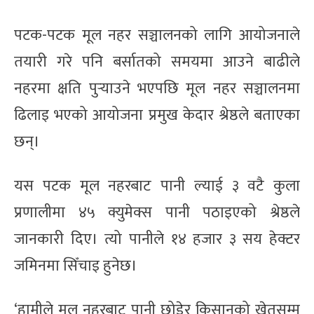
पटक-पटक मूल नहर सञ्चालनको लागि आयोजनाले
तयारी गरे पनि बर्सातको समयमा आउने बाढीले
नहरमा क्षति पुर्‍याउने भएपछि मूल नहर सञ्चालनमा
ढिलाइ भएको आयोजना प्रमुख केदार श्रेष्ठले बताएका
छन्।
यस पटक मूल नहरबाट पानी ल्याई ३ वटै कुला
प्रणालीमा ४५ क्युमेक्स पानी पठाइएको श्रेष्ठले
जानकारी दिए। त्यो पानीले १४ हजार ३ सय हेक्टर
जमिनमा सिँचाइ हुनेछ।
‘हामीले मूल नहरबाट पानी छोडेर किसानको खेतसम्म