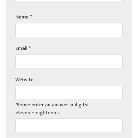
Name
*
Email
*
Website
Please enter an answer in digits:
eleven + eighteen =