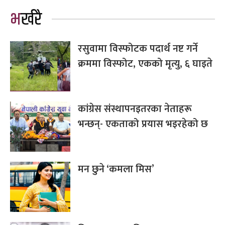
भर्खरै
रसुवामा विस्फोटक पदार्थ नष्ट गर्ने
क्रममा विस्फोट, एकको मृत्यु, ६ घाइते
कांग्रेस संस्थापनइतरका नेताहरू
भन्छन्- एकताको प्रयास भइरहेको छ
मन छुने ‘कमला मिस’