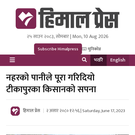
२५ साउन २०८३, सोमबार | Mon, 10 Aug 2026
Himal Press
Dot NewsyNepal Media and Research Pvt Ltd.
Subscribe Himalpress
युनिकोड
भर्खरै
English
नहरको पानीले पूरा गरिदियो
टीकापुरका किसानको सपना
हिमाल प्रेस
२ असार २०८० १२:५६ | Saturday, June 17, 2023