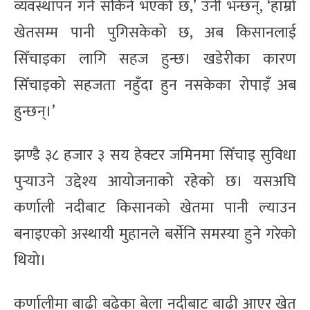
व्यवस्थापन गर्न सकिने भएको छ,’ उनी भन्छन्, ‘हाम्रो
खेतसम्म पानी पुगिसकेको छ, अब किसानलाई
सिँचाइका लागि सहज हुन्छ। खडेरीका कारण
सिँचाइको सहजता नहुँदा हुन नसकेका रोपाइँ अब
हुन्छन्।’
झण्डै ३८ हजार ३ सय हेक्टर जमिनमा सिँचाइ सुविधा
पुर्‍याउने उद्देश्य आयोजनाको रहेको छ। यसअघि
कर्णाली नदीबाट किसानको खेतमा पानी ल्याउन
बनाइएको अस्थायी मुहानले बर्सेनि समस्या हुने गरेको
थियो।
कर्णालीमा बाढी बढेका बेला नदीबाट बाढी आएर खेत