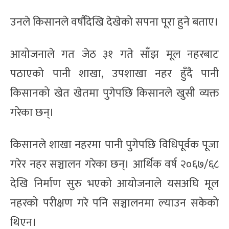
उनले किसानले वर्षौंदेखि देखेको सपना पूरा हुने बताए।
आयोजनाले गत जेठ ३१ गते साँझ मूल नहरबाट
पठाएको पानी शाखा, उपशाखा नहर हुँदै पानी
किसानको खेत खेतमा पुगेपछि किसानले खुसी व्यक्त
गरेका छन्।
किसानले शाखा नहरमा पानी पुगेपछि विधिपूर्वक पूजा
गरेर नहर सञ्चालन गरेका छन्। आर्थिक वर्ष २०६७/६८
देखि निर्माण सुरु भएको आयोजनाले यसअघि मूल
नहरको परीक्षण गरे पनि सञ्चालनमा ल्याउन सकेको
थिएन।