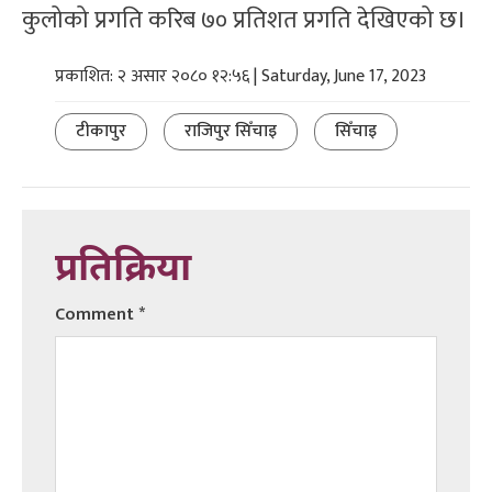
कुलोको प्रगति करिब ७० प्रतिशत प्रगति देखिएको छ।
प्रकाशित: २ असार २०८० १२:५६ | Saturday, June 17, 2023
टीकापुर
राजिपुर सिँचाइ
सिँचाइ
प्रतिक्रिया
Comment
*