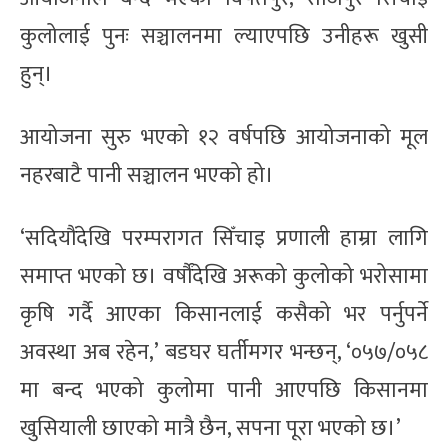
कुलोलाई पुनः सञ्चालनमा ल्याएपछि उनीहरू खुसी
हुन्।
आयोजना सुरु भएको १२ वर्षपछि आयोजनाको मूल
नहरबाटै पानी सञ्चालन भएको हो।
‘सदियौंदेखि परम्परागत सिँचाइ प्रणाली हाम्रा लागि
समाप्त भएको छ। वर्षौंदेखि अरूको कुलोको भरोसामा
कृषि गर्दै आएका किसानलाई कसैको भर पर्नुपर्ने
अवस्था अब रहेन,’ बडघर घर्तीमगर भन्छन्, ‘०५७/०५८
मा बन्द भएको कुलोमा पानी आएपछि किसानमा
खुसियाली छाएको मात्रै छैन, सपना पूरा भएको छ।’