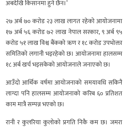
अबदेखि किसानमा हुने छैन।’
२७ अर्ब ७० करोड २३ लाख लागत रहेको आयोजनामा
१७ अर्ब ५६ करोड ७२ लाख नेपाल सरकार, ९ अर्ब ९५
करोड ५१ लाख विश्व बैंकको ऋण र १८ करोड उपभोक्ता
समितिको लगानी भइरहेको छ। आयोजनामा हालसम्म
१८ अर्ब खर्च भइसकेको आयोजनाले जनाएको छ।
आउँदो आर्थिक वर्षमा आयोजनाको समयावधि सकिनै
लाग्दा पनि हालसम्म आयोजनाको करिब ६० प्रतिशत
काम मात्रै सम्पन्न भएको छ।
रानी र कुलरिया कुलोको प्रगति निकै कम छ। जमरा