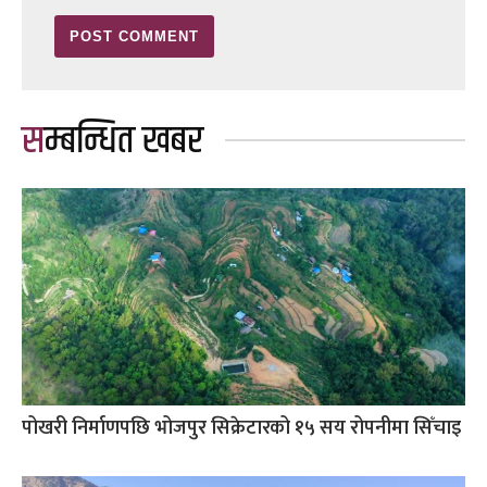
सम्बन्धित खबर
पोखरी निर्माणपछि भोजपुर सिक्रेटारको १५ सय रोपनीमा सिँचाइ