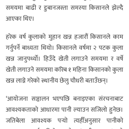
समयमा बाढी र डुबानजस्ता समस्या किसानले झेल्दै
आएका थिए।
हरेक वर्ष कुलाको मुहान खन्न हजारौं किसानले काम
गर्नुपर्ने बाध्यता थियो। किसानले वर्षमा २ पटक कुला
खन्न जानुपर्थ्यो। हिउँदे खेती लगाउने समयमा र वर्षे
खेती लगाउने समयमा करिब १ महिना किसानको कुला
खन्न लाग्ने गरेको स्थानीय छेलु चौधरी बताउँछन्।
‘आयोजना सञ्चालन भएपछि बनाइएका संरचनाबाट
आवश्यकताको आधारमा पानी ल्याउन सजिलो हुनेछ।
जतिबेला आवश्यक पर्‍यो त्यहीँअनुसार पानीको