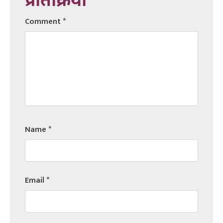
प्रतिक्रिया
Comment
*
Name
*
Email
*