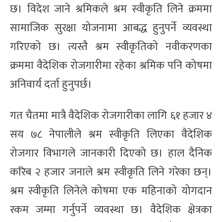
छ। विदेश जाने श्रमिकले श्रम स्वीकृति लिने क्रममा
सामाजिक सुरक्षा योजनामा आबद्ध हुनुपर्ने व्यवस्था
गरिएको छ। त्यस्तै श्रम स्वीकृतिको नवीकरणका
क्रममा वैदेशिक रोजगारीमा रहेका श्रमिक पनि कोषमा
अनिवार्य दर्ता हुनुपर्छ।
गत चैतमा मात्रै वैदेशिक रोजगारीका लागि ६१ हजार ४
सय ७८ नेपालीले श्रम स्वीकृति लिएका वैदेशिक
रोजगार विभागले जानकारी दिएको छ। हाल दैनिक
करिब २ हजार जनाले श्रम स्वीकृति लिने गरेका छन्।
श्रम स्वीकृति लिनेले कोषमा एक महिनाको योगदान
रकम जम्मा गर्नुपर्ने व्यवस्था छ। वैदेशिक क्षेत्रका