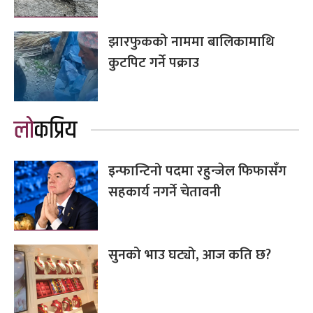
झारफुकको नाममा बालिकामाथि
कुटपिट गर्ने पक्राउ
लोकप्रिय
इन्फान्टिनो पदमा रहुन्जेल फिफासँग
सहकार्य नगर्ने चेतावनी
सुनको भाउ घट्यो, आज कति छ?