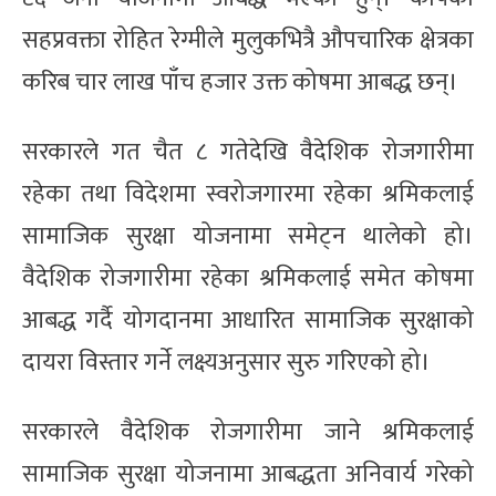
सहप्रवक्ता रोहित रेग्मीले मुलुकभित्रै औपचारिक क्षेत्रका
करिब चार लाख पाँच हजार उक्त कोषमा आबद्ध छन्।
सरकारले गत चैत ८ गतेदेखि वैदेशिक रोजगारीमा
रहेका तथा विदेशमा स्वरोजगारमा रहेका श्रमिकलाई
सामाजिक सुरक्षा योजनामा समेट्न थालेको हो।
वैदेशिक रोजगारीमा रहेका श्रमिकलाई समेत कोषमा
आबद्ध गर्दै योगदानमा आधारित सामाजिक सुरक्षाको
दायरा विस्तार गर्ने लक्ष्यअनुसार सुरु गरिएको हो।
सरकारले वैदेशिक रोजगारीमा जाने श्रमिकलाई
सामाजिक सुरक्षा योजनामा आबद्धता अनिवार्य गरेको