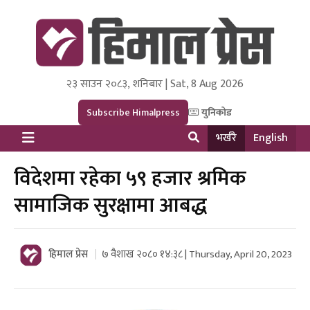
२३ साउन २०८३, शनिबार | Sat, 8 Aug 2026
Himal Press
Dot NewsyNepal Media and Research Pvt Ltd.
Subscribe Himalpress
युनिकोड
भर्खरै
English
विदेशमा रहेका ५९ हजार श्रमिक
सामाजिक सुरक्षामा आबद्ध
हिमाल प्रेस
७ वैशाख २०८० १४:३८ | Thursday, April 20, 2023