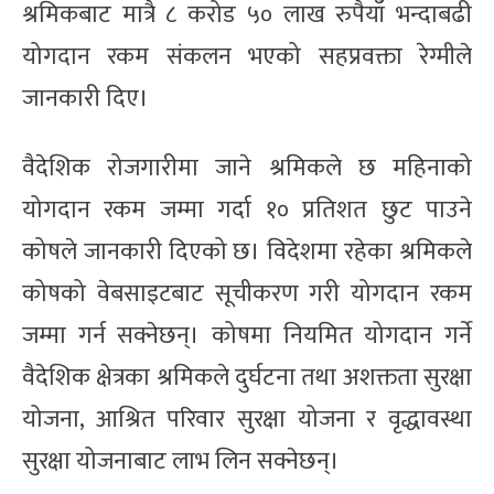
श्रमिकबाट मात्रै ८ करोड ५० लाख रुपैयाँ भन्दाबढी
योगदान रकम संकलन भएको सहप्रवक्ता रेग्मीले
जानकारी दिए।
वैदेशिक रोजगारीमा जाने श्रमिकले छ महिनाको
योगदान रकम जम्मा गर्दा १० प्रतिशत छुट पाउने
कोषले जानकारी दिएको छ। विदेशमा रहेका श्रमिकले
कोषको वेबसाइटबाट सूचीकरण गरी योगदान रकम
जम्मा गर्न सक्नेछन्। कोषमा नियमित योगदान गर्ने
वैदेशिक क्षेत्रका श्रमिकले दुर्घटना तथा अशक्तता सुरक्षा
योजना, आश्रित परिवार सुरक्षा योजना र वृद्धावस्था
सुरक्षा योजनाबाट लाभ लिन सक्नेछन्।