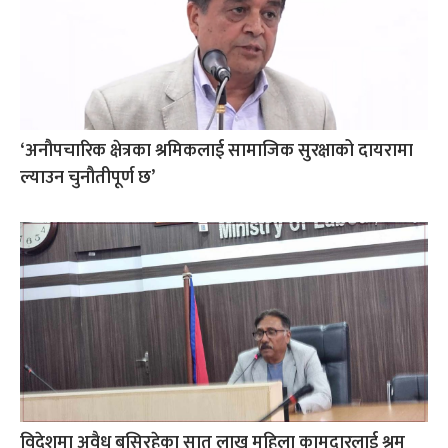
‘अनौपचारिक क्षेत्रका श्रमिकलाई सामाजिक सुरक्षाको दायरामा
ल्याउन चुनौतीपूर्ण छ’
विदेशमा अवैध बसिरहेका सात लाख महिला कामदारलाई श्रम