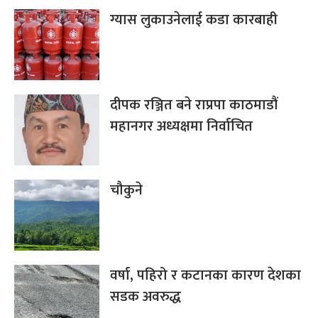
ग्यास लुकाउनेलाई कडा कारबाही
दीपक रञ्जित बने राप्रपा काठमाडौं
महानगर अध्यक्षमा निर्वाचित
चौकुने
वर्षा, पहिरो र कटानका कारण देशका
सडक अवरुद्ध