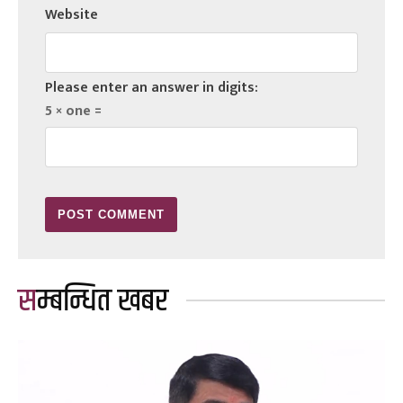
Website
Please enter an answer in digits:
5 × one =
सम्बन्धित खबर