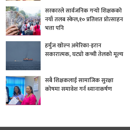
सरकारले सार्वजनिक गर्‍यो शिक्षकको
नयाँ तलब स्केल,१० प्रतिशत प्रोत्साहन
भत्ता पनि
हर्मुज खोल्न अमेरिका-इरान
सकारात्मक, घट्यो कच्ची तेलको मूल्य
सबै शिक्षकलाई सामाजिक सुरक्षा
कोषमा समावेश गर्न ध्यानाकर्षण