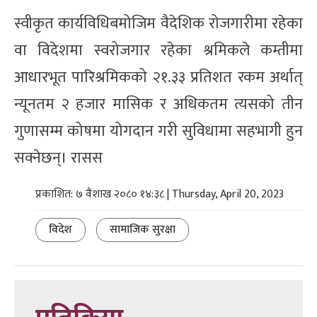
स्वीकृत कार्यविधिबमोजिम वैदेशिक रोजगारीमा रहेका
वा विदेशमा स्वरोजगार रहेका श्रमिकले कम्तीमा
आधारभूत पारिश्रमिकको २१.३३ प्रतिशत रकम अर्थात्
न्यूनतम २ हजार मासिक र अधिकतम त्यसको तीन
गुणासम्म कोषमा योगदान गरी सुविधामा सहभागी हुन
सक्नेछन्। रासस
प्रकाशित: ७ वैशाख २०८० १४:३८ | Thursday, April 20, 2023
विदेश
सामाजिक सुरक्षा